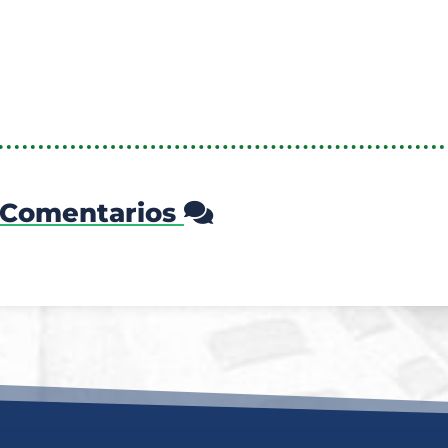
Comentarios