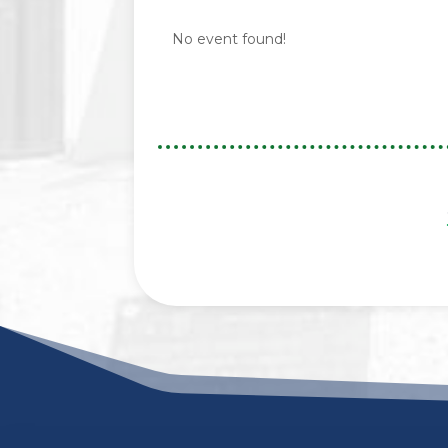
No event found!