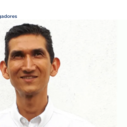
gadores