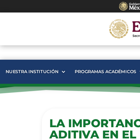
NUESTRA INSTITUCIÓN
PROGRAMAS ACADÉMICOS
LA IMPORTANC
ADITIVA EN E