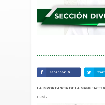
Facebook
0
Twit
LA IMPORTANCIA DE LA MANUFACTU
Publ 7