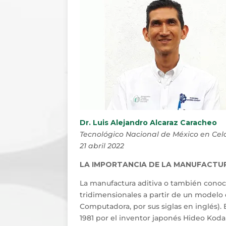
Dr. Luis Alejandro Alcaraz Caracheo
Tecnológico Nacional de México en Cel
21 abril 2022
LA IMPORTANCIA DE LA MANUFACTU
La manufactura aditiva o también conoc
tridimensionales a partir de un modelo 
Computadora, por sus siglas en inglés).
1981 por el inventor japonés Hideo Kod