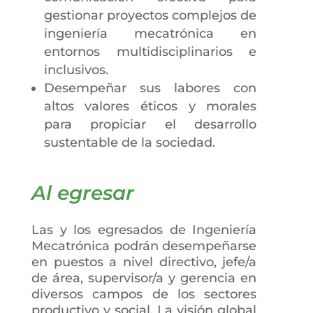
gestionar proyectos complejos de
ingeniería mecatrónica en
entornos multidisciplinarios e
inclusivos.
Desempeñar sus labores con
altos valores éticos y morales
para propiciar el desarrollo
sustentable de la sociedad.
Al egresar
Las y los egresados de Ingeniería
Mecatrónica podrán desempeñarse
en puestos a nivel directivo, jefe/a
de área, supervisor/a y gerencia en
diversos campos de los sectores
productivo y social. La visión global