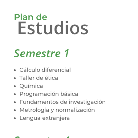
Plan de
Estudios
Semestre 1
Cálculo diferencial
Taller de ética
Química
Programación básica
Fundamentos de investigación
Metrología y normalización
Lengua extranjera