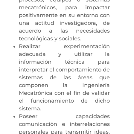
mecatrónicos, para impactar
positivamente en su entorno con
una actitud investigadora, de
acuerdo a las necesidades
tecnológicas y sociales.
Realizar experimentación
adecuada y utilizar la
información técnica para
interpretar el comportamiento de
sistemas de las áreas que
componen la Ingeniería
Mecatrónica con el fin de validar
el funcionamiento de dicho
sistema.
Poseer capacidades
comunicación e interrelaciones
personales para transmitir ideas,