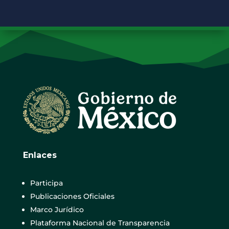
Enlaces
Participa
Publicaciones Oficiales
Marco Jurídico
Plataforma Nacional de Transparencia