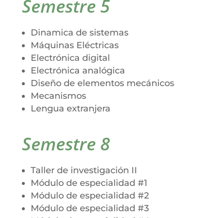
Semestre 5
Dinamica de sistemas
Máquinas Eléctricas
Electrónica digital
Electrónica analógica
Diseño de elementos mecánicos
Mecanismos
Lengua extranjera
Semestre 8
Taller de investigación II
Módulo de especialidad #1
Módulo de especialidad #2
Módulo de especialidad #3