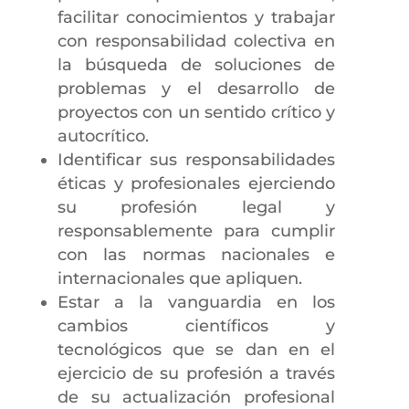
facilitar conocimientos y trabajar
con responsabilidad colectiva en
la búsqueda de soluciones de
problemas y el desarrollo de
proyectos con un sentido crítico y
autocrítico.
Identificar sus responsabilidades
éticas y profesionales ejerciendo
su profesión legal y
responsablemente para cumplir
con las normas nacionales e
internacionales que apliquen.
Estar a la vanguardia en los
cambios científicos y
tecnológicos que se dan en el
ejercicio de su profesión a través
de su actualización profesional