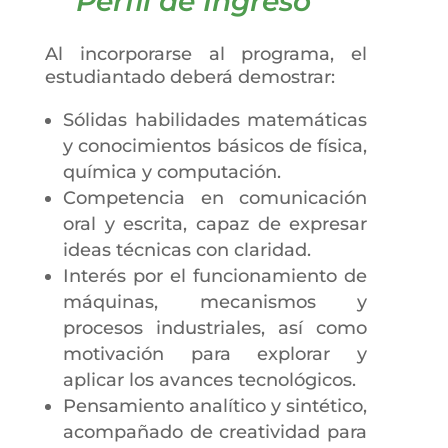
Perfil de Ingreso
Al incorporarse al programa, el
estudiantado deberá demostrar:
Sólidas habilidades matemáticas
y conocimientos básicos de física,
química y computación.
Competencia en comunicación
oral y escrita, capaz de expresar
ideas técnicas con claridad.
Interés por el funcionamiento de
máquinas, mecanismos y
procesos industriales, así como
motivación para explorar y
aplicar los avances tecnológicos.
Pensamiento analítico y sintético,
acompañado de creatividad para