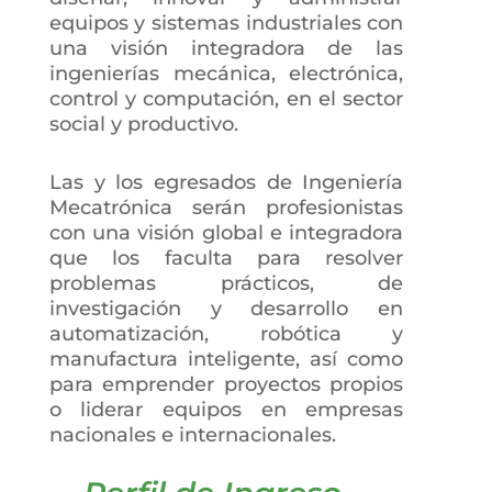
equipos y sistemas industriales con
una visión integradora de las
ingenierías mecánica, electrónica,
control y computación, en el sector
social y productivo.
Las y los egresados de Ingeniería
Mecatrónica serán profesionistas
con una visión global e integradora
que los faculta para resolver
problemas prácticos, de
investigación y desarrollo en
automatización, robótica y
manufactura inteligente, así como
para emprender proyectos propios
o liderar equipos en empresas
nacionales e internacionales.