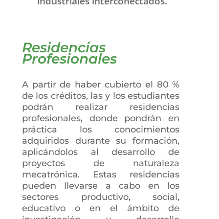
industriales interconectados.
Residencias
Profesionales
A partir de haber cubierto el 80 %
de los créditos, las y los estudiantes
podrán realizar residencias
profesionales, donde pondrán en
práctica los conocimientos
adquiridos durante su formación,
aplicándolos al desarrollo de
proyectos de naturaleza
mecatrónica. Estas residencias
pueden llevarse a cabo en los
sectores productivo, social,
educativo o en el ámbito de