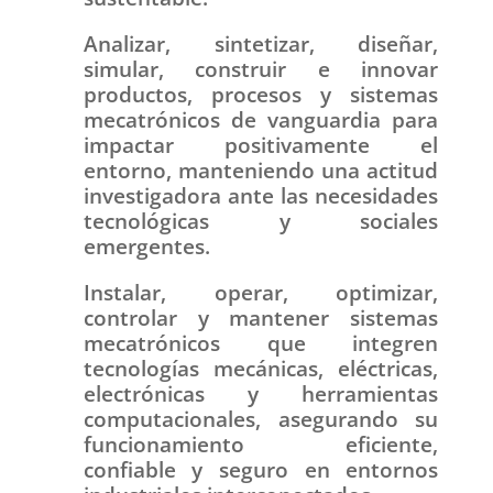
Analizar, sintetizar, diseñar,
simular, construir e innovar
productos, procesos y sistemas
mecatrónicos de vanguardia para
impactar positivamente el
entorno, manteniendo una actitud
investigadora ante las necesidades
tecnológicas y sociales
emergentes.
Instalar, operar, optimizar,
controlar y mantener sistemas
mecatrónicos que integren
tecnologías mecánicas, eléctricas,
electrónicas y herramientas
computacionales, asegurando su
funcionamiento eficiente,
confiable y seguro en entornos