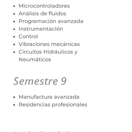
Microcontroladores
Análisis de fluidos
Programación avanzada
Instrumentación
Control
Vibraciones mecánicas
Circuitos Hidráulicos y
Neumáticos
Semestre 9
Manufactura avanzada
Residencias profesionales