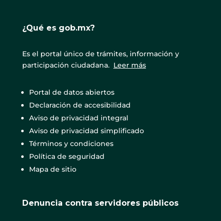
¿Qué es gob.mx?
Es el portal único de trámites, información y
participación ciudadana.
Leer más
Portal de datos abiertos
Declaración de accesibilidad
Aviso de privacidad integral
Aviso de privacidad simplificado
Términos y condiciones
Política de seguridad
Mapa de sitio
Denuncia contra servidores públicos