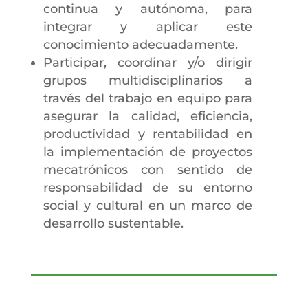
continua y autónoma, para
integrar y aplicar este
conocimiento adecuadamente.
Participar, coordinar y/o dirigir
grupos multidisciplinarios a
través del trabajo en equipo para
asegurar la calidad, eficiencia,
productividad y rentabilidad en
la implementación de proyectos
mecatrónicos con sentido de
responsabilidad de su entorno
social y cultural en un marco de
desarrollo sustentable.