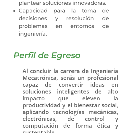
plantear soluciones innovadoras.
Capacidad para la toma de
decisiones y resolución de
problemas en entornos de
ingeniería.
Perfil de Egreso
Al concluir la carrera de Ingeniería
Mecatrónica, serás un profesional
capaz de convertir ideas en
soluciones inteligentes de alto
impacto que eleven la
productividad y el bienestar social,
aplicando tecnologías mecánicas,
electrónicas, de control y
computación de forma ética y
sustentable.