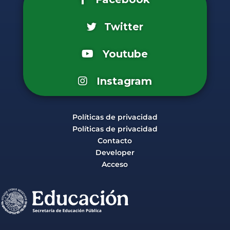
Twitter
Youtube
Instagram
Políticas de privacidad
Políticas de privacidad
Contacto
Developer
Acceso