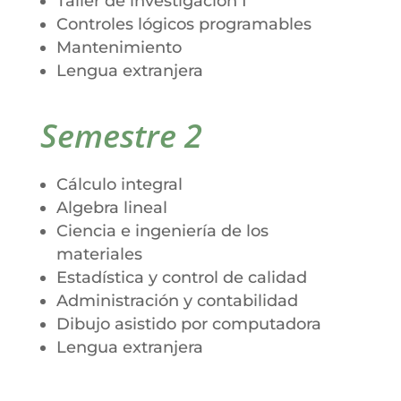
Taller de investigación I
Controles lógicos programables
Mantenimiento
Lengua extranjera
Semestre 2
Cálculo integral
Algebra lineal
Ciencia e ingeniería de los
materiales
Estadística y control de calidad
Administración y contabilidad
Dibujo asistido por computadora
Lengua extranjera