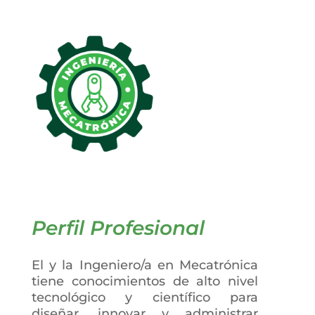
Perfil Profesional
El y la Ingeniero/a en Mecatrónica
tiene conocimientos de alto nivel
tecnológico y científico para
diseñar, innovar y administrar