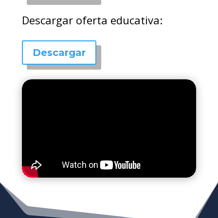
Descargar oferta educativa:
Descargar