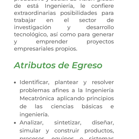
de está Ingeniería, le confiere
extraordinarias posibilidades para
trabajar en el sector de
investigación y desarrollo
tecnológico, así como para generar
y emprender proyectos
empresariales propios.
Atributos de Egreso
Identificar, plantear y resolver
problemas afines a la Ingeniería
Mecatrónica aplicando principios
de las ciencias básicas e
ingeniería.
Analizar, sintetizar, diseñar,
simular y construir productos,
procesos, equipos o sistemas