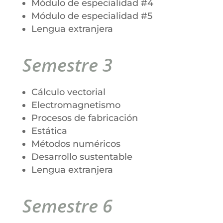
Módulo de especialidad #4
Módulo de especialidad #5
Lengua extranjera
Semestre 3
Cálculo vectorial
Electromagnetismo
Procesos de fabricación
Estática
Métodos numéricos
Desarrollo sustentable
Lengua extranjera
Semestre 6