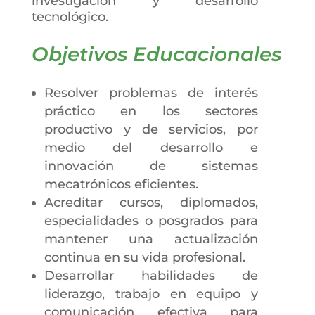
investigación y desarrollo
tecnológico.
Objetivos Educacionales
Resolver problemas de interés
práctico en los sectores
productivo y de servicios, por
medio del desarrollo e
innovación de sistemas
mecatrónicos eficientes.
Acreditar cursos, diplomados,
especialidades o posgrados para
mantener una actualización
continua en su vida profesional.
Desarrollar habilidades de
liderazgo, trabajo en equipo y
comunicación efectiva para