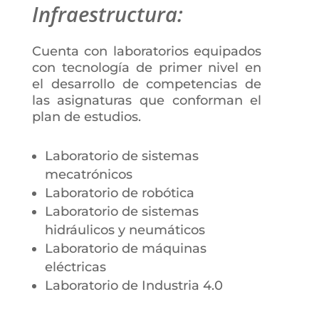
Infraestructura:
Cuenta con laboratorios equipados
con tecnología de primer nivel en
el desarrollo de competencias de
las asignaturas que conforman el
plan de estudios.
Laboratorio de sistemas
mecatrónicos
Laboratorio de robótica
Laboratorio de sistemas
hidráulicos y neumáticos
Laboratorio de máquinas
eléctricas
Laboratorio de Industria 4.0