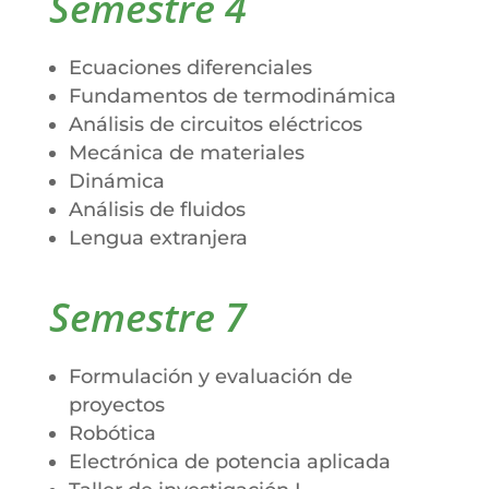
Semestre 4
Ecuaciones diferenciales
Fundamentos de termodinámica
Análisis de circuitos eléctricos
Mecánica de materiales
Dinámica
Análisis de fluidos
Lengua extranjera
Semestre 7
Formulación y evaluación de
proyectos
Robótica
Electrónica de potencia aplicada