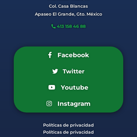
Col. Casa Blancas
Apaseo El Grande, Gto. México
413 158 46 88
Facebook
Twitter
Youtube
Instagram
Políticas de privacidad
Políticas de privacidad