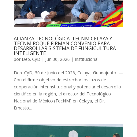
ALIANZA TECNOLÓGICA: TECNM CELAYA Y
TECNM ROQUE FIRMAN CONVENIO PARA
DESARROLLAR SISTEMA DE FUNGICULTURA
INTELIGENTE
por
Dep. CyD
|
Jun 30, 2026
|
Institucional
Dep. CyD, 30 de Junio del 2026, Celaya, Guanajuato. —
Con el firme objetivo de estrechar los lazos de
cooperación interinstitucional y potenciar el desarrollo
científico en la región, el director del Tecnológico
Nacional de México (TecNM) en Celaya, el Dr.
Ernesto...