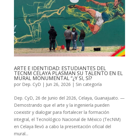
ARTE E IDENTIDAD: ESTUDIANTES DEL
TECNM CELAYA PLASMAN SU TALENTO EN EL
MURAL MONUMENTAL “¿Y SI, SÍ?
por
Dep. CyD
|
Jun 26, 2026
| Sin categoría
Dep. CyD, 26 de Junio del 2026, Celaya, Guanajuato. —
Demostrando que el arte y la ingeniería pueden
coexistir y dialogar para fortalecer la formación
integral, el Tecnológico Nacional de México (TecNM)
en Celaya llevó a cabo la presentación oficial del
mural...