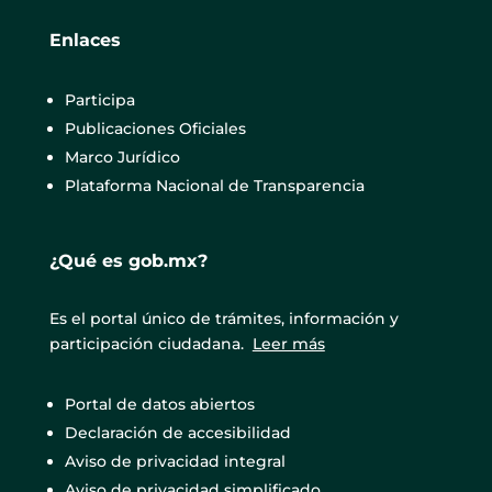
Enlaces
Participa
Publicaciones Oficiales
Marco Jurídico
Plataforma Nacional de Transparencia
¿Qué es gob.mx?
Es el portal único de trámites, información y
participación ciudadana.
Leer más
Portal de datos abiertos
Declaración de accesibilidad
Aviso de privacidad integral
Aviso de privacidad simplificado