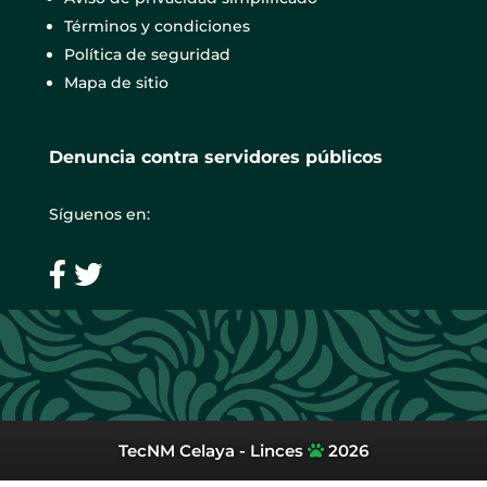
Términos y condiciones
Política de seguridad
Mapa de sitio
Denuncia contra servidores públicos
Síguenos en:
TecNM Celaya - Linces
2026