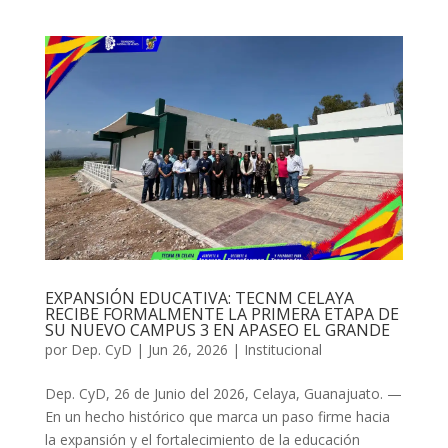
EXPANSIÓN EDUCATIVA: TECNM CELAYA
RECIBE FORMALMENTE LA PRIMERA ETAPA DE
SU NUEVO CAMPUS 3 EN APASEO EL GRANDE
por
Dep. CyD
|
Jun 26, 2026
|
Institucional
Dep. CyD, 26 de Junio del 2026, Celaya, Guanajuato. —
En un hecho histórico que marca un paso firme hacia
la expansión y el fortalecimiento de la educación