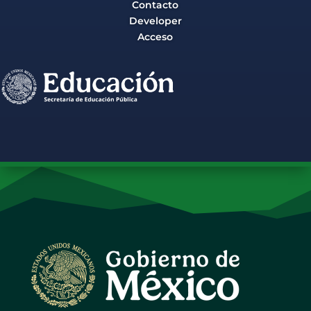
Contacto
Developer
Acceso