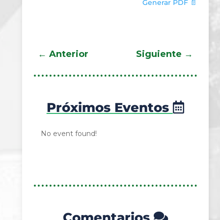
Generar PDF 📄
←
Anterior
Siguiente
→
Próximos Eventos
No event found!
Comentarios