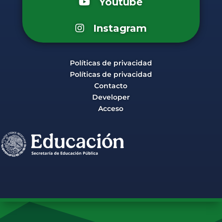
Youtube
Instagram
Políticas de privacidad
Políticas de privacidad
Contacto
Developer
Acceso