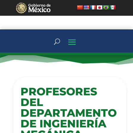
PROFESORES
DEL
DEPARTAMENTO
DE INGENIERÍA