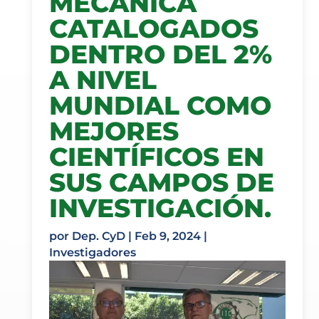
MECÁNICA
CATALOGADOS
DENTRO DEL 2%
A NIVEL
MUNDIAL COMO
MEJORES
CIENTÍFICOS EN
SUS CAMPOS DE
INVESTIGACIÓN.
por
Dep. CyD
|
Feb 9, 2024
|
Investigadores