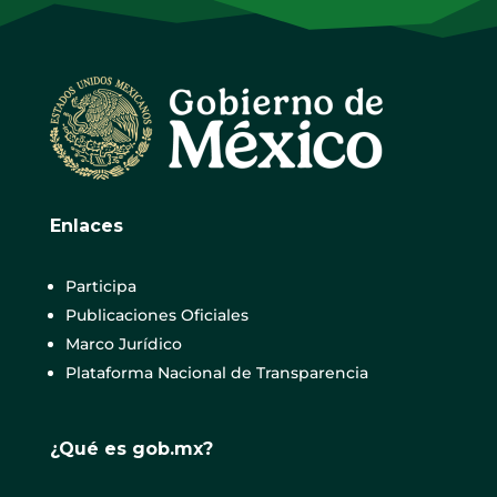
Enlaces
Participa
Publicaciones Oficiales
Marco Jurídico
Plataforma Nacional de Transparencia
¿Qué es gob.mx?