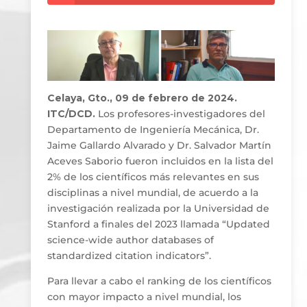
Celaya, Gto., 09 de febrero de 2024.
ITC/DCD.
Los profesores-investigadores del
Departamento de Ingeniería Mecánica, Dr.
Jaime Gallardo Alvarado y Dr. Salvador Martín
Aceves Saborio fueron incluidos en la lista del
2% de los científicos más relevantes en sus
disciplinas a nivel mundial, de acuerdo a la
investigación realizada por la Universidad de
Stanford a finales del 2023 llamada “Updated
science-wide author databases of
standardized citation indicators”.
Para llevar a cabo el ranking de los científicos
con mayor impacto a nivel mundial, los