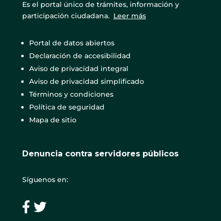
Es el portal único de trámites, información y
participación ciudadana.
Leer más
Portal de datos abiertos
Declaración de accesibilidad
Aviso de privacidad integral
Aviso de privacidad simplificado
Términos y condiciones
Política de seguridad
Mapa de sitio
Denuncia contra servidores públicos
Síguenos en: