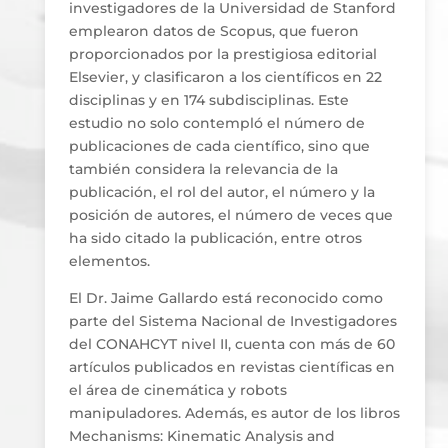
investigadores de la Universidad de Stanford
emplearon datos de Scopus, que fueron
proporcionados por la prestigiosa editorial
Elsevier, y clasificaron a los científicos en 22
disciplinas y en 174 subdisciplinas. Este
estudio no solo contempló el número de
publicaciones de cada científico, sino que
también considera la relevancia de la
publicación, el rol del autor, el número y la
posición de autores, el número de veces que
ha sido citado la publicación, entre otros
elementos.
El Dr. Jaime Gallardo está reconocido como
parte del Sistema Nacional de Investigadores
del CONAHCYT nivel II, cuenta con más de 60
artículos publicados en revistas científicas en
el área de cinemática y robots
manipuladores. Además, es autor de los libros
Mechanisms: Kinematic Analysis and