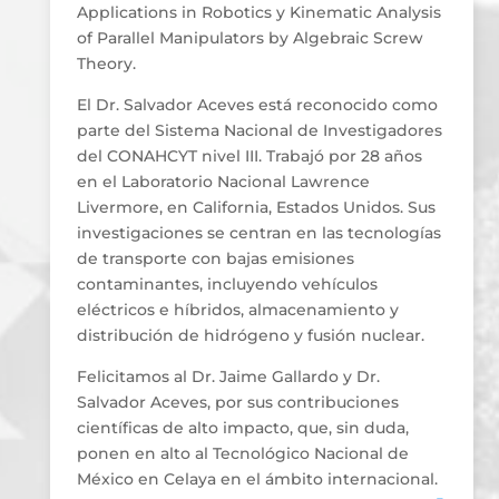
Applications in Robotics y Kinematic Analysis
of Parallel Manipulators by Algebraic Screw
Theory.
El Dr. Salvador Aceves está reconocido como
parte del Sistema Nacional de Investigadores
del CONAHCYT nivel III. Trabajó por 28 años
en el Laboratorio Nacional Lawrence
Livermore, en California, Estados Unidos. Sus
investigaciones se centran en las tecnologías
de transporte con bajas emisiones
contaminantes, incluyendo vehículos
eléctricos e híbridos, almacenamiento y
distribución de hidrógeno y fusión nuclear.
Felicitamos al Dr. Jaime Gallardo y Dr.
Salvador Aceves, por sus contribuciones
científicas de alto impacto, que, sin duda,
ponen en alto al Tecnológico Nacional de
México en Celaya en el ámbito internacional.