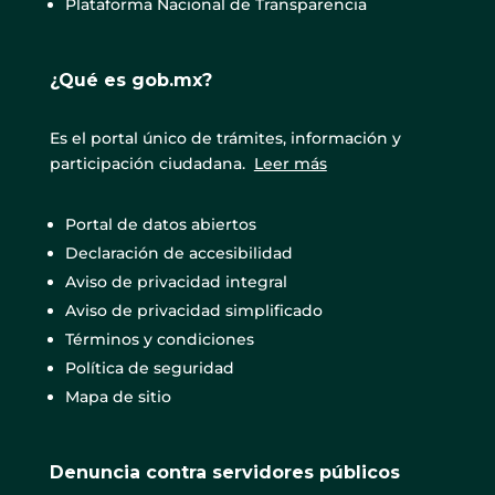
Plataforma Nacional de Transparencia
¿Qué es gob.mx?
Es el portal único de trámites, información y
participación ciudadana.
Leer más
Portal de datos abiertos
Declaración de accesibilidad
Aviso de privacidad integral
Aviso de privacidad simplificado
Términos y condiciones
Política de seguridad
Mapa de sitio
Denuncia contra servidores públicos