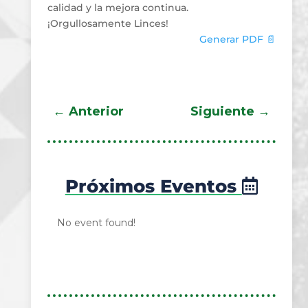
calidad y la mejora continua.
¡Orgullosamente Linces!
Generar PDF 📄
←
Anterior
Siguiente
→
Próximos Eventos
No event found!