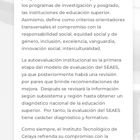
los programas de investigación y posgrado,
las instituciones de educación superior.
Asimismo, define como criterios orientadores
transversales el compromiso con la
responsabilidad social, equidad social y de
género, inclusión, excelencia, vanguardia,
innovación social, interculturalidad.
La autoevaluación institucional es la primera
etapa del modelo de evaluación del SEAES,
ya que posteriormente habrá una revisión
por pares que brinde recomendaciones de
mejora. Después se revisará la información
según subsistema y región hasta obtener un
diagnóstico nacional de la educación
superior. Por tanto, la evaluación del SEAES
tiene carácter diagnóstico y formativo.
Como siempre, el Instituto Tecnológico de
Celaya refrenda su compromiso con la