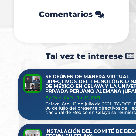
Comentarios
Tal vez te interese
SE REÚNEN DE MANERA VIRTUAL
DIRECTIVOS DEL TECNOLÓGICO N
DE MÉXICO EN CELAYA Y LA UNIVE
PRIVADA PERUANO ALEMANA (UPAL
By Dep. CyD
|
Jul 12, 2021
Celaya, Gto., 12 de julio de 2021. ITC/DCD.
06 de julio del presente directivos del T
Nacional de México en Celaya se reunieron
INSTALACIÓN DEL COMITÉ DE BEC