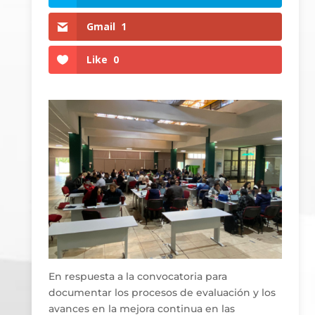
Gmail
1
Like
0
En respuesta a la convocatoria para
documentar los procesos de evaluación y los
avances en la mejora continua en las