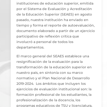
instituciones de educación superior, emitida
por el Sistema de Evaluación y Acreditación
de la Educación Superior (SEAES) en agosto
pasado, nuestra institución ha enviado en
tiempo y forma el reporte de autoevaluación,
documento elaborado a partir de un ejercicio
participativo de reflexión crítica que
involucró a personal de todos los
departamentos.
El marco general del SEAES establece una
resignificación de la evaluación para la
transformación de la educación superior en
nuestro país, en sintonía con su marco
normativo y el Plan Nacional de Desarrollo
2019-2024. Los ámbitos que incluyen los
ejercicios de evaluación institucional son: la
formación profesional de los estudiantes, la
profesionalización de la docencia, los
programas educativos de TSU y licenciatura,