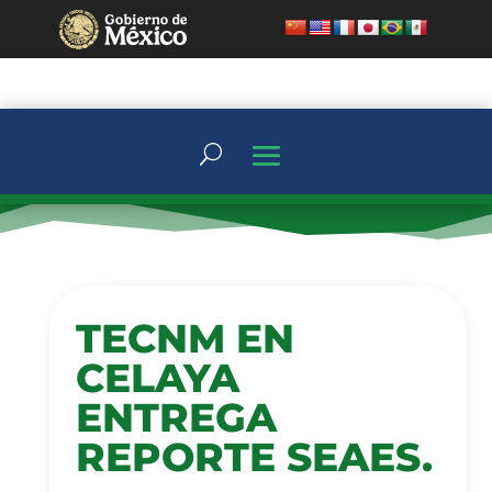
TECNM EN
CELAYA
ENTREGA
REPORTE SEAES.