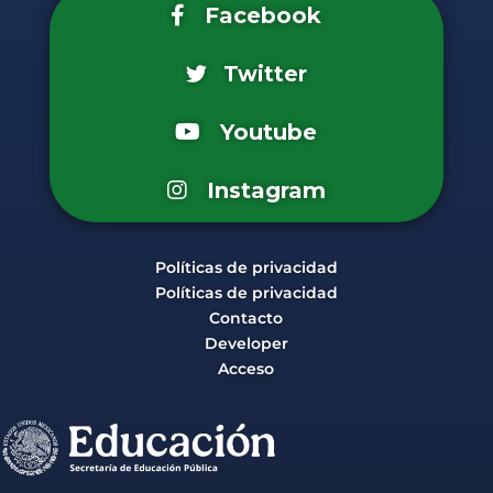
Facebook
Twitter
Youtube
Instagram
Políticas de privacidad
Políticas de privacidad
Contacto
Developer
Acceso