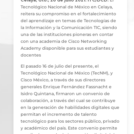
Tecnológico Nacional de México en Celaya,
reitera su compromiso en el fortalecimiento
del aprendizaje en temas de Tecnologías de
la Información y la Comunicación TIC, siendo
una de las instituciones pioneras en contar
con una academia de Cisco Networking
Academy disponible para sus estudiantes y
docentes
El pasado 16 de julio del presente, el
Tecnológico Nacional de México (TecNM), y
Cisco México, a través de sus directores
generales Enrique Fernández Fassnacht e
Isidro Quintana, firmaron un convenio de
colaboración, a través del cual se contribuye
en la generación de habilidades digitales que
permitan el incremento de talento
tecnológico para los sectores público, privado
y académico del país. Este convenio permite