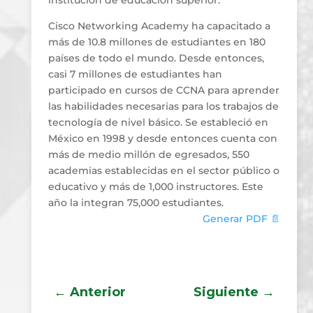
Cisco Networking Academy ha capacitado a
más de 10.8 millones de estudiantes en 180
países de todo el mundo. Desde entonces,
casi 7 millones de estudiantes han
participado en cursos de CCNA para aprender
las habilidades necesarias para los trabajos de
tecnología de nivel básico. Se estableció en
México en 1998 y desde entonces cuenta con
más de medio millón de egresados, 550
academias establecidas en el sector público o
educativo y más de 1,000 instructores. Este
año la integran 75,000 estudiantes.
Generar PDF 📄
←
Anterior
Siguiente
→