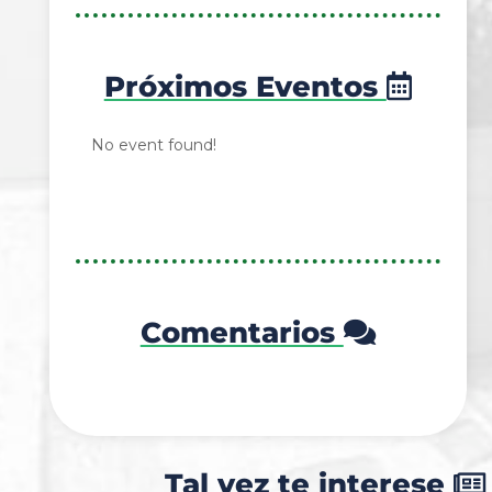
Próximos Eventos
No event found!
Comentarios
Tal vez te interese