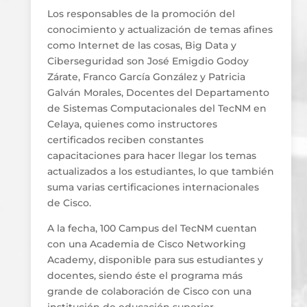
Los responsables de la promoción del
conocimiento y actualización de temas afines
como Internet de las cosas, Big Data y
Ciberseguridad son José Emigdio Godoy
Zárate, Franco García González y Patricia
Galván Morales, Docentes del Departamento
de Sistemas Computacionales del TecNM en
Celaya, quienes como instructores
certificados reciben constantes
capacitaciones para hacer llegar los temas
actualizados a los estudiantes, lo que también
suma varias certificaciones internacionales
de Cisco.
A la fecha, 100 Campus del TecNM cuentan
con una Academia de Cisco Networking
Academy, disponible para sus estudiantes y
docentes, siendo éste el programa más
grande de colaboración de Cisco con una
institución de educación superior.