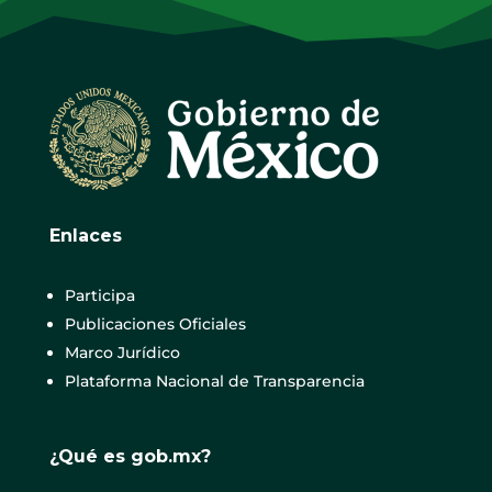
Enlaces
Participa
Publicaciones Oficiales
Marco Jurídico
Plataforma Nacional de Transparencia
¿Qué es gob.mx?