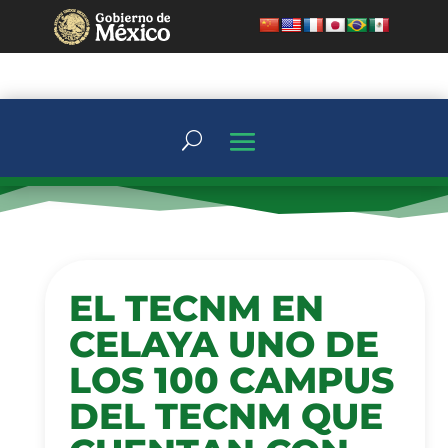
EL TECNM EN
CELAYA UNO DE
LOS 100 CAMPUS
DEL TECNM QUE