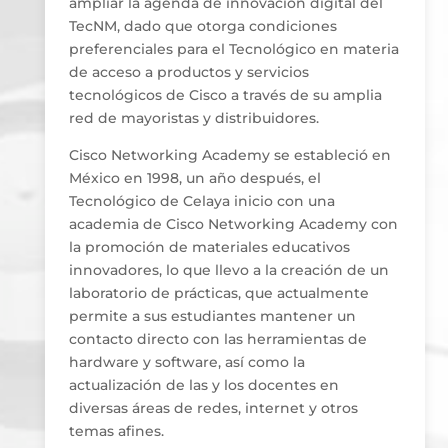
ampliar la agenda de innovación digital del
TecNM, dado que otorga condiciones
preferenciales para el Tecnológico en materia
de acceso a productos y servicios
tecnológicos de Cisco a través de su amplia
red de mayoristas y distribuidores.
Cisco Networking Academy se estableció en
México en 1998, un año después, el
Tecnológico de Celaya inicio con una
academia de Cisco Networking Academy con
la promoción de materiales educativos
innovadores, lo que llevo a la creación de un
laboratorio de prácticas, que actualmente
permite a sus estudiantes mantener un
contacto directo con las herramientas de
hardware y software, así como la
actualización de las y los docentes en
diversas áreas de redes, internet y otros
temas afines.