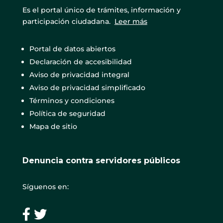
Es el portal único de trámites, información y
participación ciudadana.
Leer más
Portal de datos abiertos
Declaración de accesibilidad
Aviso de privacidad integral
Aviso de privacidad simplificado
Términos y condiciones
Política de seguridad
Mapa de sitio
Denuncia contra servidores públicos
Síguenos en: