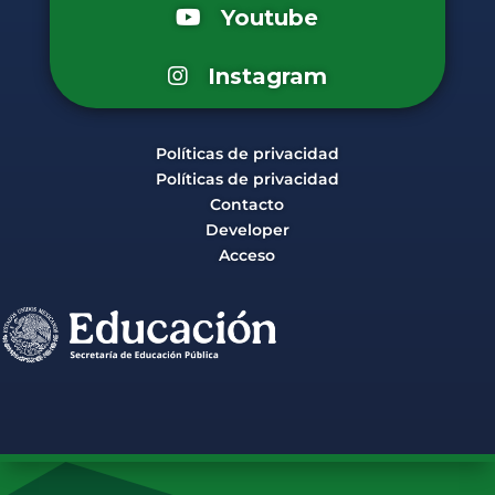
Youtube
Instagram
Políticas de privacidad
Políticas de privacidad
Contacto
Developer
Acceso