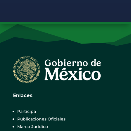
Enlaces
Participa
Publicaciones Oficiales
Marco Jurídico