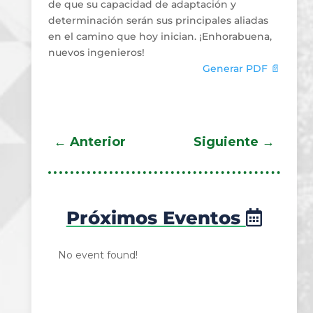
de que su capacidad de adaptación y
determinación serán sus principales aliadas
en el camino que hoy inician. ¡Enhorabuena,
nuevos ingenieros!
Generar PDF 📄
←
Anterior
Siguiente
→
Próximos Eventos
No event found!