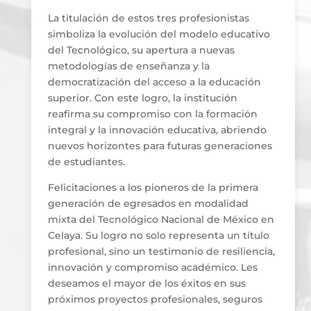
La titulación de estos tres profesionistas
simboliza la evolución del modelo educativo
del Tecnológico, su apertura a nuevas
metodologías de enseñanza y la
democratización del acceso a la educación
superior. Con este logro, la institución
reafirma su compromiso con la formación
integral y la innovación educativa, abriendo
nuevos horizontes para futuras generaciones
de estudiantes.
Felicitaciones a los pioneros de la primera
generación de egresados en modalidad
mixta del Tecnológico Nacional de México en
Celaya. Su logro no solo representa un título
profesional, sino un testimonio de resiliencia,
innovación y compromiso académico. Les
deseamos el mayor de los éxitos en sus
próximos proyectos profesionales, seguros