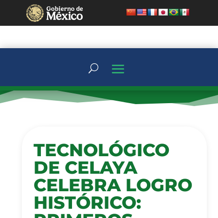
TECNOLÓGICO
DE CELAYA
CELEBRA LOGRO
HISTÓRICO: