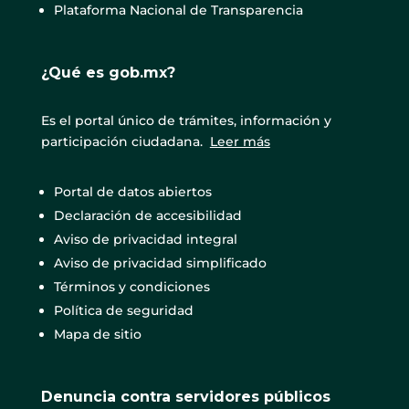
Plataforma Nacional de Transparencia
¿Qué es gob.mx?
Es el portal único de trámites, información y
participación ciudadana.
Leer más
Portal de datos abiertos
Declaración de accesibilidad
Aviso de privacidad integral
Aviso de privacidad simplificado
Términos y condiciones
Política de seguridad
Mapa de sitio
Denuncia contra servidores públicos