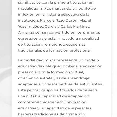
significativo con la primera titulación en
modalidad mixta, marcando un punto de
inflexión en la historia educativa de la
institución. Marcela Razo Durón, Maziel
Yoselin López García y Carlos Martínez
Almanza se han convertido en los primeros
egresados bajo esta innovadora modalidad
de titulación, rompiendo esquemas
tradicionales de formación profesional.
La modalidad mixta representa un modelo
educativo flexible que combina la educación
presencial con la formación virtual,
ofreciendo estrategias de aprendizaje
adaptadas a diversos perfiles de estudiantes.
Este primer grupo de titulados demuestra
una notable capacidad de adaptación,
compromiso académico, innovación
educativa y la capacidad de superar las
barreras tradicionales de formación.