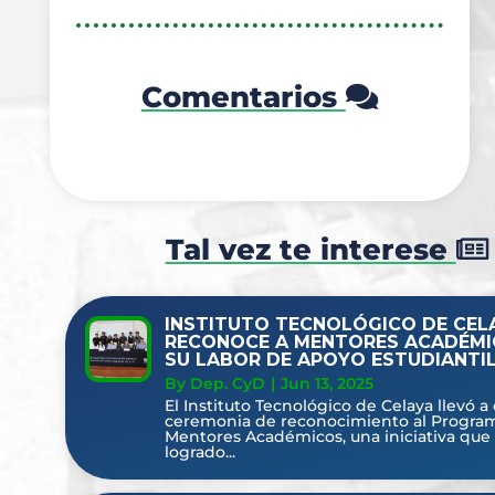
Comentarios
Tal vez te interese
INSTITUTO TECNOLÓGICO DE CEL
RECONOCE A MENTORES ACADÉMI
SU LABOR DE APOYO ESTUDIANTI
By Dep. CyD
|
Jun 13, 2025
El Instituto Tecnológico de Celaya llevó a
ceremonia de reconocimiento al Progra
Mentores Académicos, una iniciativa que
logrado...