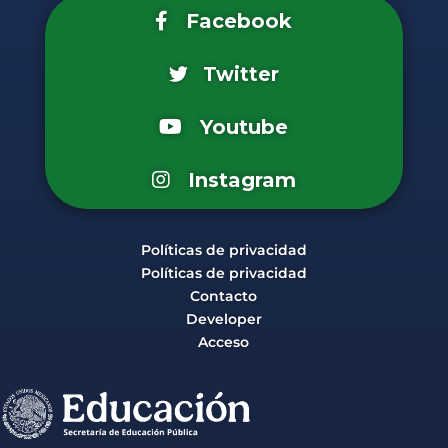
Facebook
Twitter
Youtube
Instagram
Políticas de privacidad
Políticas de privacidad
Contacto
Developer
Acceso