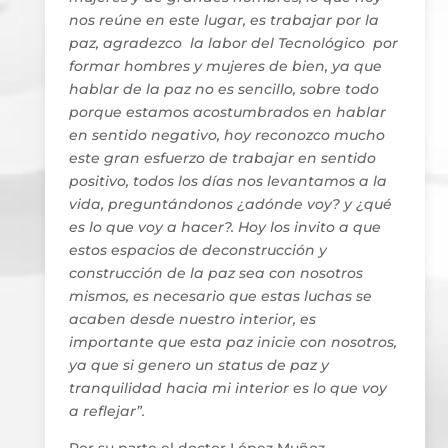
nos reúne en este lugar, es trabajar por la
paz, agradezco la labor del Tecnológico por
formar hombres y mujeres de bien, ya que
hablar de la paz no es sencillo, sobre todo
porque estamos acostumbrados en hablar
en sentido negativo, hoy reconozco mucho
este gran esfuerzo de trabajar en sentido
positivo, todos los días nos levantamos a la
vida, preguntándonos ¿adónde voy? y ¿qué
es lo que voy a hacer?. Hoy los invito a que
estos espacios de deconstrucción y
construcción de la paz sea con nosotros
mismos, es necesario que estas luchas se
acaben desde nuestro interior, es
importante que esta paz inicie con nosotros,
ya que si genero un status de paz y
tranquilidad hacia mi interior es lo que voy
a reflejar”.