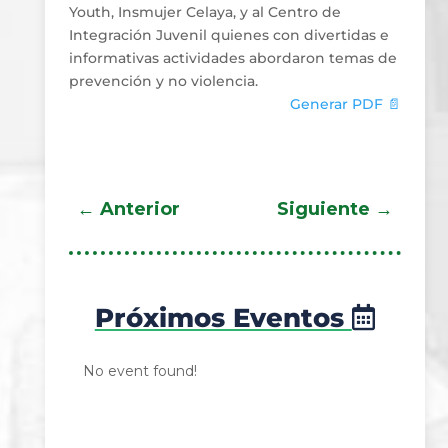
Youth, Insmujer Celaya, y al Centro de
Integración Juvenil quienes con divertidas e
informativas actividades abordaron temas de
prevención y no violencia.
Generar PDF 📄
←
Anterior
Siguiente
→
Próximos Eventos
No event found!