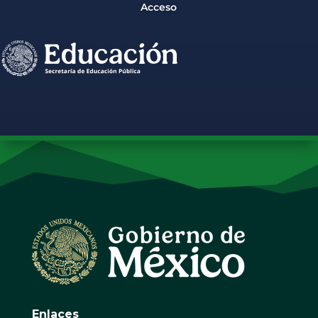
Acceso
Enlaces