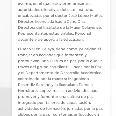
evento, en el que estuvieron presentes
autoridades directivas del este instituto,
encabezadas por el doctor José López Muñoz,
Director; licenciada Isaura Cano Díaz,
Directora del Instituto de la Mujer Celayense;
Representantes estudiantiles, Personal
docente y de apoyo a la educación.
El TecNM en Celaya, tiene como prioridad el
trabajar en acciones que fomenten y
promuevan una Cultura de paz, por lo que a
través del grupo estudiantil Linces por la Paz
y el Departamento de Desarrollo Académico,
coordinado por la maestra Magdalena
Reséndiz Serrano y la licenciada Pamela
Hernández López, realizan actividades para
promover y fomentar una cultura de paz,
integrado por talleres de capacitación,
actividades de formación, jornadas por la paz,
clubes por la paz; con temas enfocados en