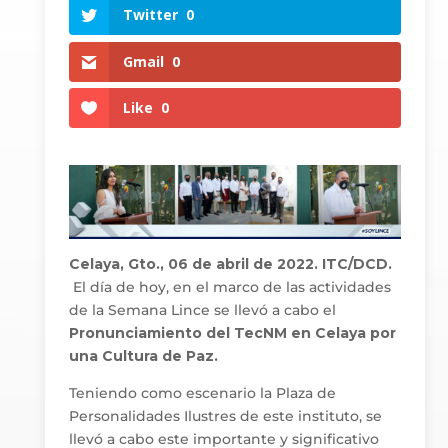
Twitter
0
Gmail
0
Like
0
Celaya, Gto., 06 de abril de 2022. ITC/DCD.
El día de hoy, en el marco de las actividades
de la Semana Lince se llevó a cabo el
Pronunciamiento del TecNM en Celaya por
una Cultura de Paz.
Teniendo como escenario la Plaza de
Personalidades Ilustres de este instituto, se
llevó a cabo este importante y significativo