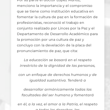
Por su parte el doctor López Muñoz,
menciono la importancia y el compromiso
que se tiene como institución educativa en
fomentar la cultura de paz en la formación de
profesionistas, reconoció el trabajo en
conjunto realizado por Linces por la Paz y el
Departamento de Desarrollo Académico para
la promoción por una cultura de paz y
concluyo con la develación de la placa del
pronunciamiento de paz, que cita:
La educación se basará en el respeto
irrestricto de la dignidad de las personas,
con un enfoque de derechos humanos y de
igualdad sustantiva. Tenderá a
desarrollar armónicamente todas las
facultades del ser humano y fomentará
en él, a la vez, el amor a la Patria, el respeto
a todos los derechos, las