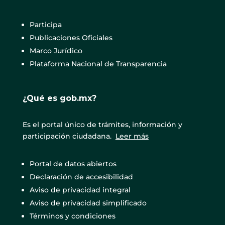
Participa
Publicaciones Oficiales
Marco Jurídico
Plataforma Nacional de Transparencia
¿Qué es gob.mx?
Es el portal único de trámites, información y
participación ciudadana.
Leer más
Portal de datos abiertos
Declaración de accesibilidad
Aviso de privacidad integral
Aviso de privacidad simplificado
Términos y condiciones