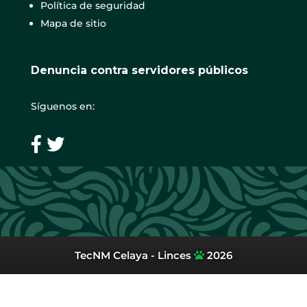
Política de seguridad
Mapa de sitio
Denuncia contra servidores públicos
Síguenos en:
TecNM Celaya - Linces
2026