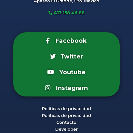
Apaseo El Grande, Gto. México
413 158 46 88
Facebook
Twitter
Youtube
Instagram
Políticas de privacidad
Políticas de privacidad
Contacto
Developer