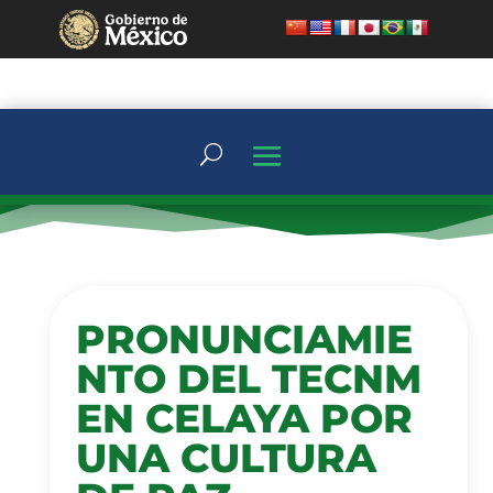
PRONUNCIAMIE
NTO DEL TECNM
EN CELAYA POR
UNA CULTURA