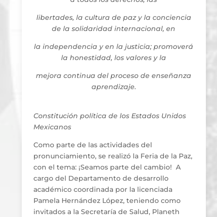
libertades, la cultura de paz y la conciencia
de la solidaridad internacional, en
la independencia y en la justicia; promoverá
la honestidad, los valores y la
mejora continua del proceso de enseñanza
aprendizaje.
Constitución política de los Estados Unidos
Mexicanos
Como parte de las actividades del
pronunciamiento, se realizó la Feria de la Paz,
con el tema: ¡Seamos parte del cambio! A
cargo del Departamento de desarrollo
académico coordinada por la licenciada
Pamela Hernández López, teniendo como
invitados a la Secretaría de Salud, Planeth