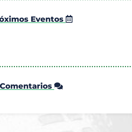
óximos Eventos
Comentarios