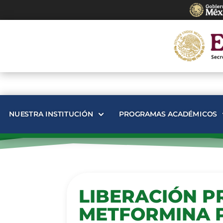
NUESTRA INSTITUCIÓN
PROGRAMAS ACADÉMICOS
LIBERACIÓN 
METFORMINA P