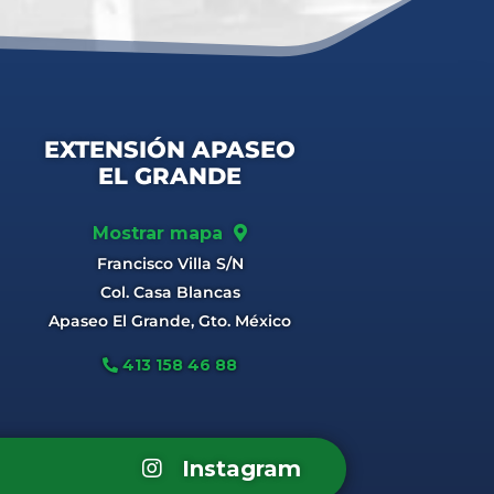
EXTENSIÓN APASEO
EL GRANDE
Mostrar mapa
Francisco Villa S/N
Col. Casa Blancas
Apaseo El Grande, Gto. México
413 158 46 88
Instagram