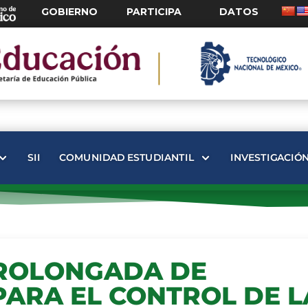
GOBIERNO
PARTICIPA
DATOS
SII
COMUNIDAD ESTUDIANTIL
INVESTIGACIÓ
PROLONGADA DE
ARA EL CONTROL DE L