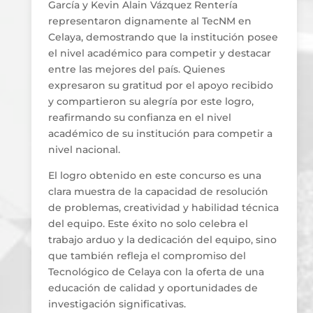
García y Kevin Alain Vázquez Rentería
representaron dignamente al TecNM en
Celaya, demostrando que la institución posee
el nivel académico para competir y destacar
entre las mejores del país. Quienes
expresaron su gratitud por el apoyo recibido
y compartieron su alegría por este logro,
reafirmando su confianza en el nivel
académico de su institución para competir a
nivel nacional.
El logro obtenido en este concurso es una
clara muestra de la capacidad de resolución
de problemas, creatividad y habilidad técnica
del equipo. Este éxito no solo celebra el
trabajo arduo y la dedicación del equipo, sino
que también refleja el compromiso del
Tecnológico de Celaya con la oferta de una
educación de calidad y oportunidades de
investigación significativas.