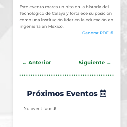
Este evento marca un hito en la historia del
Tecnológico de Celaya y fortalece su posición
como una institución líder en la educación en
ingeniería en México.
Generar PDF 📄
←
Anterior
Siguiente
→
Próximos Eventos
No event found!