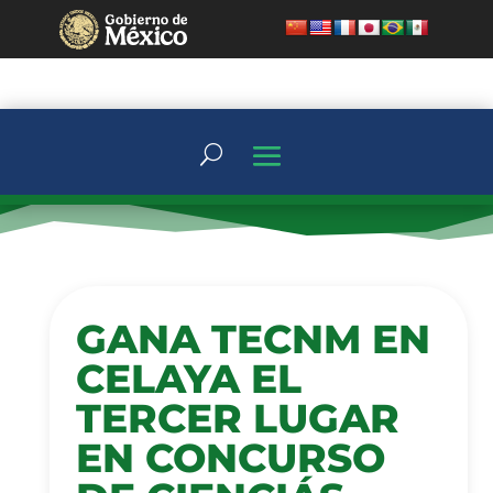
GANA TECNM EN
CELAYA EL
TERCER LUGAR
EN CONCURSO