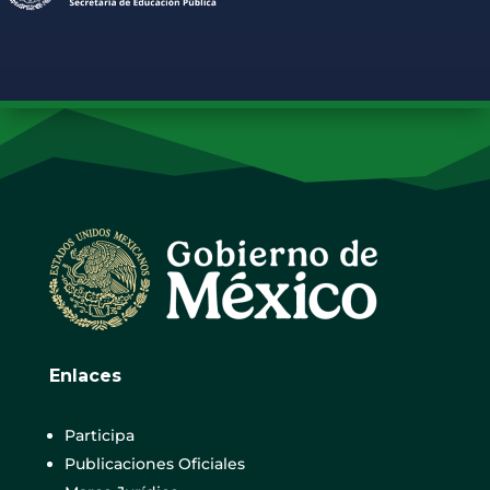
Enlaces
Participa
Publicaciones Oficiales