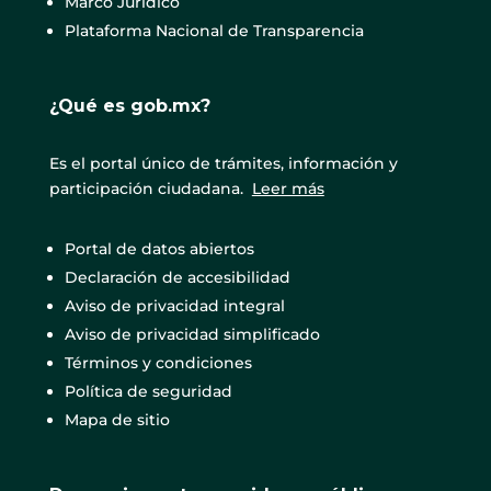
Marco Jurídico
Plataforma Nacional de Transparencia
¿Qué es gob.mx?
Es el portal único de trámites, información y
participación ciudadana.
Leer más
Portal de datos abiertos
Declaración de accesibilidad
Aviso de privacidad integral
Aviso de privacidad simplificado
Términos y condiciones
Política de seguridad
Mapa de sitio