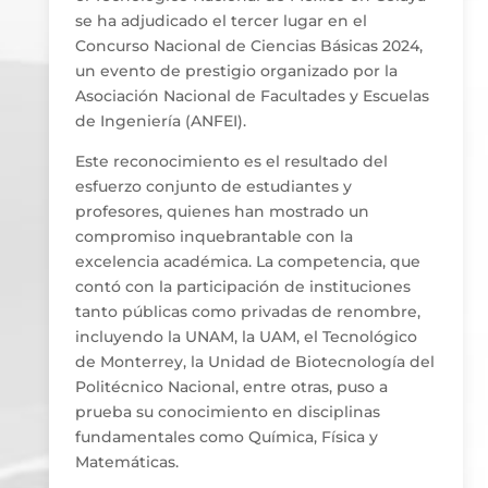
se ha adjudicado el tercer lugar en el
Concurso Nacional de Ciencias Básicas 2024,
un evento de prestigio organizado por la
Asociación Nacional de Facultades y Escuelas
de Ingeniería (ANFEI).
Este reconocimiento es el resultado del
esfuerzo conjunto de estudiantes y
profesores, quienes han mostrado un
compromiso inquebrantable con la
excelencia académica. La competencia, que
contó con la participación de instituciones
tanto públicas como privadas de renombre,
incluyendo la UNAM, la UAM, el Tecnológico
de Monterrey, la Unidad de Biotecnología del
Politécnico Nacional, entre otras, puso a
prueba su conocimiento en disciplinas
fundamentales como Química, Física y
Matemáticas.