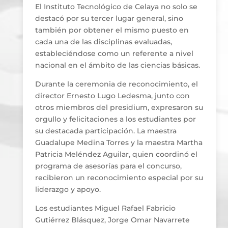
El Instituto Tecnológico de Celaya no solo se
destacó por su tercer lugar general, sino
también por obtener el mismo puesto en
cada una de las disciplinas evaluadas,
estableciéndose como un referente a nivel
nacional en el ámbito de las ciencias básicas.
Durante la ceremonia de reconocimiento, el
director Ernesto Lugo Ledesma, junto con
otros miembros del presidium, expresaron su
orgullo y felicitaciones a los estudiantes por
su destacada participación. La maestra
Guadalupe Medina Torres y la maestra Martha
Patricia Meléndez Aguilar, quien coordinó el
programa de asesorías para el concurso,
recibieron un reconocimiento especial por su
liderazgo y apoyo.
Los estudiantes Miguel Rafael Fabricio
Gutiérrez Blásquez, Jorge Omar Navarrete