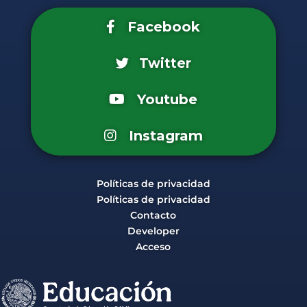
Facebook
Twitter
Youtube
Instagram
Políticas de privacidad
Políticas de privacidad
Contacto
Developer
Acceso