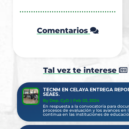
Comentarios
Tal vez te interese
TECNM EN CELAYA ENTREGA REPO
SEAES.
By Dep. CyD
|
Feb 03, 2024
En respuesta a la convocatoria para docu
procesos de evaluación y los avances en 
continua en las instituciones de educación