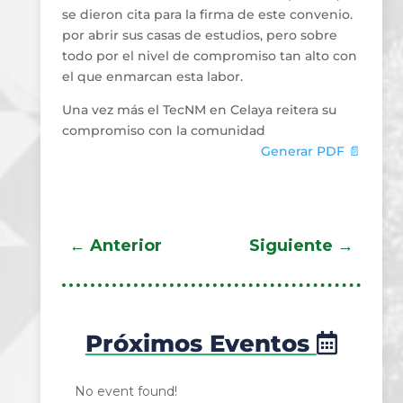
se dieron cita para la firma de este convenio.
por abrir sus casas de estudios, pero sobre
todo por el nivel de compromiso tan alto con
el que enmarcan esta labor.
Una vez más el TecNM en Celaya reitera su
compromiso con la comunidad
Generar PDF 📄
←
Anterior
Siguiente
→
Próximos Eventos
No event found!