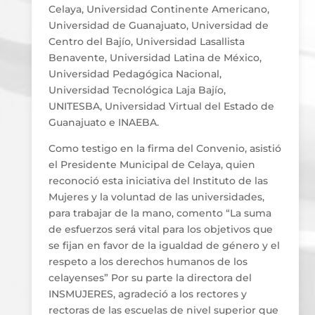
Celaya, Universidad Continente Americano,
Universidad de Guanajuato, Universidad de
Centro del Bajío, Universidad Lasallista
Benavente, Universidad Latina de México,
Universidad Pedagógica Nacional,
Universidad Tecnológica Laja Bajío,
UNITESBA, Universidad Virtual del Estado de
Guanajuato e INAEBA.
Como testigo en la firma del Convenio, asistió
el Presidente Municipal de Celaya, quien
reconoció esta iniciativa del Instituto de las
Mujeres y la voluntad de las universidades,
para trabajar de la mano, comento “La suma
de esfuerzos será vital para los objetivos que
se fijan en favor de la igualdad de género y el
respeto a los derechos humanos de los
celayenses” Por su parte la directora del
INSMUJERES, agradeció a los rectores y
rectoras de las escuelas de nivel superior que