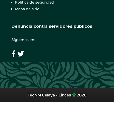
Política de seguridad
Mapa de sitio
Denuncia contra servidores públicos
Síguenos en:
TecNM Celaya - Linces
2026