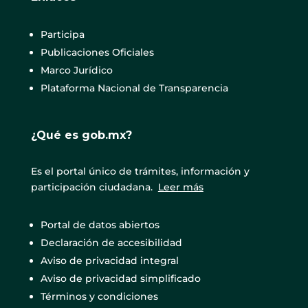
Participa
Publicaciones Oficiales
Marco Jurídico
Plataforma Nacional de Transparencia
¿Qué es gob.mx?
Es el portal único de trámites, información y
participación ciudadana.
Leer más
Portal de datos abiertos
Declaración de accesibilidad
Aviso de privacidad integral
Aviso de privacidad simplificado
Términos y condiciones