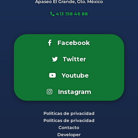
Apaseo El Grande, Gto. México
413 158 46 88
Facebook
Twitter
Youtube
Instagram
Políticas de privacidad
Políticas de privacidad
Contacto
Developer