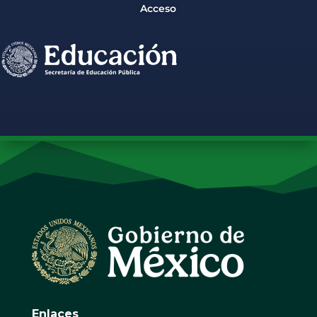
Acceso
Enlaces