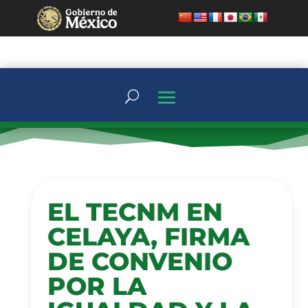
EL TECNM EN
CELAYA, FIRMA
DE CONVENIO
POR LA