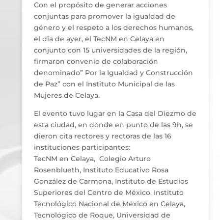
Con el propósito de generar acciones
conjuntas para promover la igualdad de
género y el respeto a los derechos humanos,
el día de ayer, el TecNM en Celaya en
conjunto con 15 universidades de la región,
firmaron convenio de colaboración
denominado” Por la Igualdad y Construcción
de Paz” con el Instituto Municipal de las
Mujeres de Celaya.
El evento tuvo lugar en la Casa del Diezmo de
esta ciudad, en donde en punto de las 9h, se
dieron cita rectores y rectoras de las 16
instituciones participantes:
TecNM en Celaya, Colegio Arturo
Rosenblueth, Instituto Educativo Rosa
González de Carmona, Instituto de Estudios
Superiores del Centro de México, Instituto
Tecnológico Nacional de México en Celaya,
Tecnológico de Roque, Universidad de