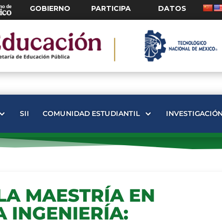
GOBIERNO
PARTICIPA
DATOS
SII
COMUNIDAD ESTUDIANTIL
INVESTIGACIÓ
LA MAESTRÍA EN
A INGENIERÍA: