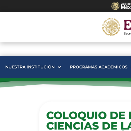
NUESTRA INSTITUCIÓN
PROGRAMAS ACADÉMICOS
COLOQUIO DE 
CIENCIAS DE L