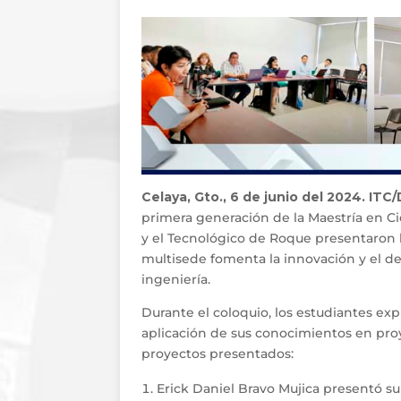
Celaya, Gto., 6 de junio del 2024. ITC
primera generación de la Maestría en Ci
y el Tecnológico de Roque presentaron l
multisede fomenta la innovación y el de
ingeniería.
Durante el coloquio, los estudiantes exp
aplicación de sus conocimientos en proy
proyectos presentados:
Erick Daniel Bravo Mujica presentó s