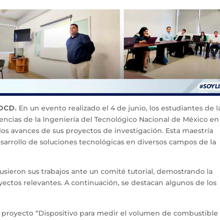
/DCD.
En un evento realizado el 4 de junio, los estudiantes de l
encias de la Ingeniería del Tecnológico Nacional de México en
os avances de sus proyectos de investigación. Esta maestría
sarrollo de soluciones tecnológicas en diversos campos de la
usieron sus trabajos ante un comité tutorial, demostrando la
ectos relevantes. A continuación, se destacan algunos de los
u proyecto “Dispositivo para medir el volumen de combustible