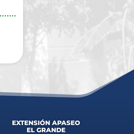
EXTENSIÓN APASEO
EL GRANDE