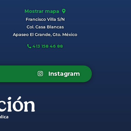
Mostrar mapa
Francisco Villa S/N
Col. Casa Blancas
Apaseo El Grande, Gto. México
413 158 46 88
Instagram