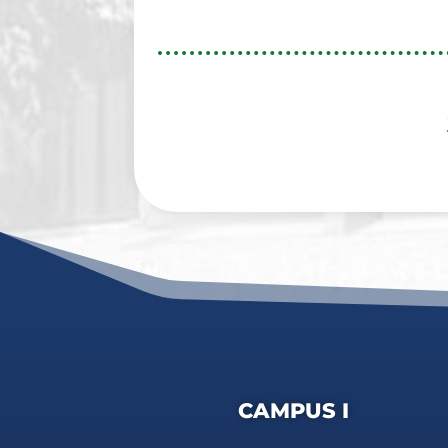
CAMPUS I