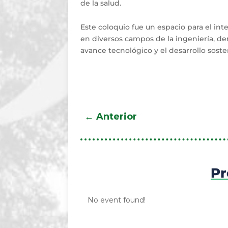
de la salud.
Este coloquio fue un espacio para el in
en diversos campos de la ingeniería, de
avance tecnológico y el desarrollo soste
←
Anterior
Pr
No event found!