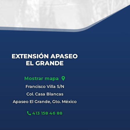
EXTENSIÓN APASEO
EL GRANDE
Mostrar mapa
Francisco Villa S/N
Col. Casa Blancas
Apaseo El Grande, Gto. México
413 158 46 88