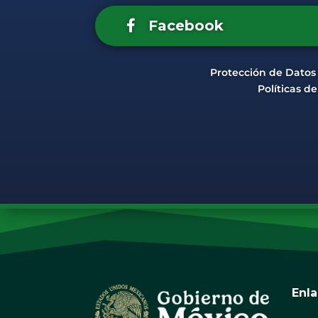
Facebook
Protección de Datos
Políticas d
Enl