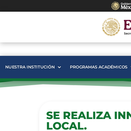
NUESTRA INSTITUCIÓN
PROGRAMAS ACADÉMICOS
SE REALIZA I
LOCAL.