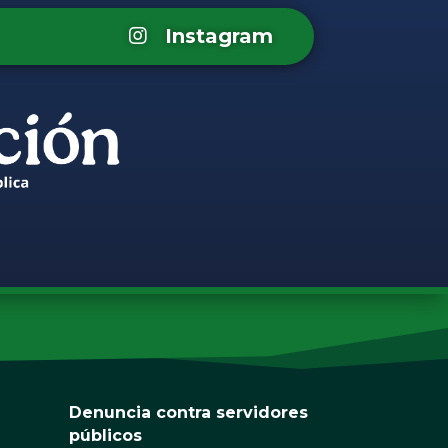
Instagram
Denuncia contra servidores
públicos