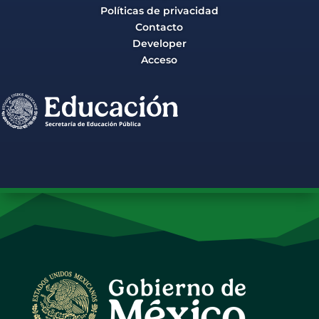
Políticas de privacidad
Contacto
Developer
Acceso