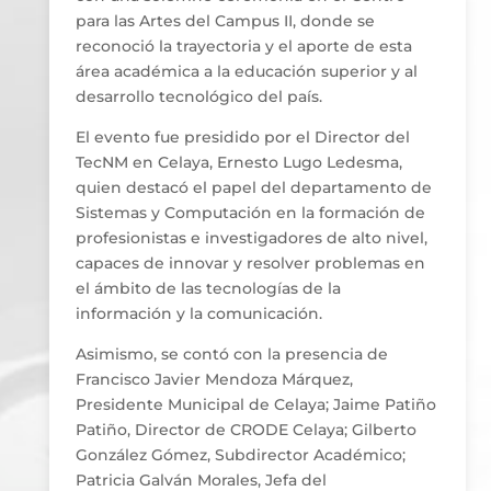
para las Artes del Campus II, donde se
reconoció la trayectoria y el aporte de esta
área académica a la educación superior y al
desarrollo tecnológico del país.
El evento fue presidido por el Director del
TecNM en Celaya, Ernesto Lugo Ledesma,
quien destacó el papel del departamento de
Sistemas y Computación en la formación de
profesionistas e investigadores de alto nivel,
capaces de innovar y resolver problemas en
el ámbito de las tecnologías de la
información y la comunicación.
Asimismo, se contó con la presencia de
Francisco Javier Mendoza Márquez,
Presidente Municipal de Celaya; Jaime Patiño
Patiño, Director de CRODE Celaya; Gilberto
González Gómez, Subdirector Académico;
Patricia Galván Morales, Jefa del