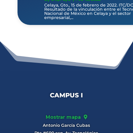
Celaya, Gto., 15 de febrero de 2022. ITC/D
Resultado de la vinculación entre el Tecn
Nacional de México en Celaya y el sector
empresarial,...
CAMPUS I
Mostrar mapa
Antonio García Cubas