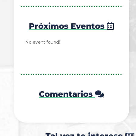
Próximos Eventos
No event found!
Comentarios