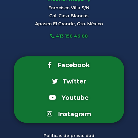
Francisco Villa S/N
Col. Casa Blancas
Apaseo El Grande, Gto. México
413 158 46 88
Facebook
Twitter
Youtube
Instagram
Políticas de privacidad