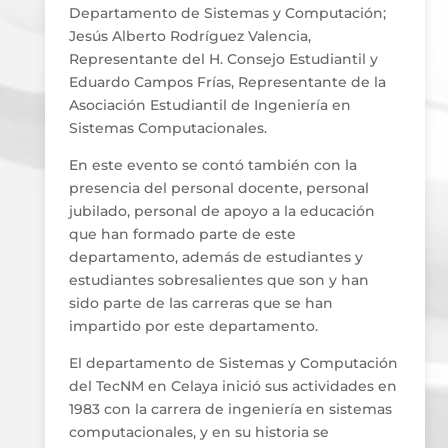
Departamento de Sistemas y Computación;
Jesús Alberto Rodríguez Valencia,
Representante del H. Consejo Estudiantil y
Eduardo Campos Frías, Representante de la
Asociación Estudiantil de Ingeniería en
Sistemas Computacionales.
En este evento se contó también con la
presencia del personal docente, personal
jubilado, personal de apoyo a la educación
que han formado parte de este
departamento, además de estudiantes y
estudiantes sobresalientes que son y han
sido parte de las carreras que se han
impartido por este departamento.
El departamento de Sistemas y Computación
del TecNM en Celaya inició sus actividades en
1983 con la carrera de ingeniería en sistemas
computacionales, y en su historia se