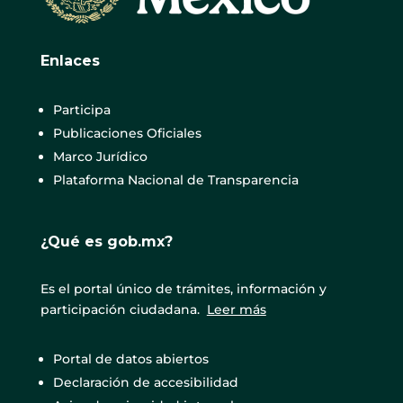
Enlaces
Participa
Publicaciones Oficiales
Marco Jurídico
Plataforma Nacional de Transparencia
¿Qué es gob.mx?
Es el portal único de trámites, información y
participación ciudadana.
Leer más
Portal de datos abiertos
Declaración de accesibilidad