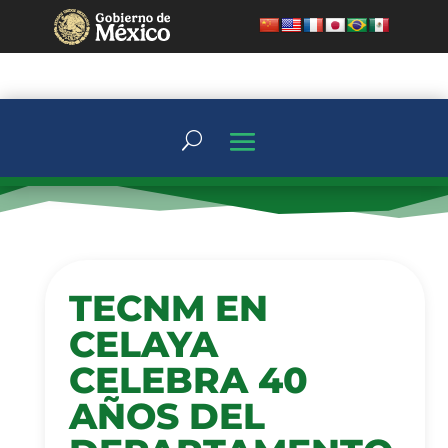
TECNM EN
CELAYA
CELEBRA 40
AÑOS DEL