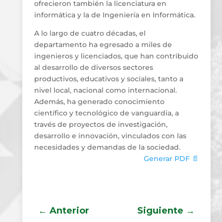
ofrecieron también la licenciatura en
informática y la de Ingeniería en Informática.
A lo largo de cuatro décadas, el
departamento ha egresado a miles de
ingenieros y licenciados, que han contribuido
al desarrollo de diversos sectores
productivos, educativos y sociales, tanto a
nivel local, nacional como internacional.
Además, ha generado conocimiento
científico y tecnológico de vanguardia, a
través de proyectos de investigación,
desarrollo e innovación, vinculados con las
necesidades y demandas de la sociedad.
Generar PDF 📄
←
Anterior
Siguiente
→