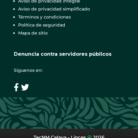
Aviso de privacidad integral
Aviso de privacidad simplificado
Términos y condiciones
Política de seguridad
Mapa de sitio
Denuncia contra servidores públicos
Síguenos en:
TecNM Celaya - Linces
2026