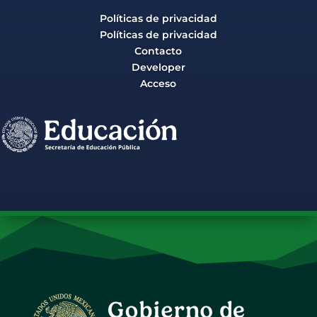
Políticas de privacidad
Políticas de privacidad
Contacto
Developer
Acceso