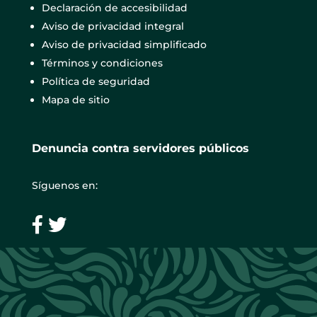
Declaración de accesibilidad
Aviso de privacidad integral
Aviso de privacidad simplificado
Términos y condiciones
Política de seguridad
Mapa de sitio
Denuncia contra servidores públicos
Síguenos en: