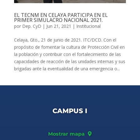
EL TECNM EN CELAYA PARTICIPA EN EL
PRIMER SIMULACRO NACIONAL 2021.
por
Dep. CyD
|
Jun 21, 2021
|
Institucional
Celaya, Gto., 21 de junio de 2021. ITC/DCD. Con el
propósito de fomentar la cultura de Protección Civil en
la población y contribuir con el fortalecimiento de las
capacidades de reacción de las unidades internas y sus
brigadas ante la eventualidad de una emergencia o...
CAMPUS I
Mostrar mapa