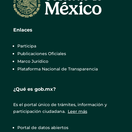
Enlaces
Participa
Publicaciones Oficiales
Marco Jurídico
Plataforma Nacional de Transparencia
¿Qué es gob.mx?
Es el portal único de trámites, información y
participación ciudadana.
Leer más
Portal de datos abiertos