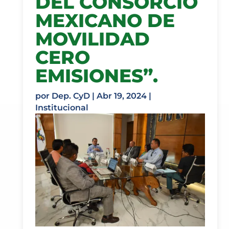
DEL CONSORCIO
MEXICANO DE
MOVILIDAD
CERO
EMISIONES”.
por
Dep. CyD
|
Abr 19, 2024
|
Institucional