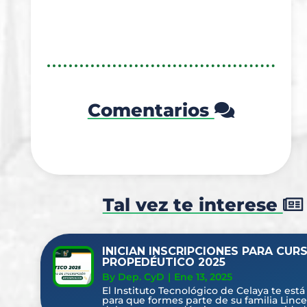
Comentarios
Tal vez te interese
INICIAN INSCRIPCIONES PARA CUR
PROPEDÉUTICO 2025
By Dep. CyD
|
Ene 13, 2025
El Instituto Tecnológico de Celaya te est
para que formes parte de su familia Lince