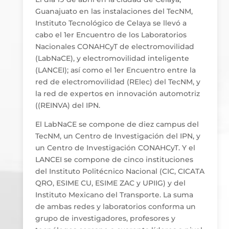
Guanajuato en las instalaciones del TecNM,
Instituto Tecnológico de Celaya se llevó a
cabo el 1er Encuentro de los Laboratorios
Nacionales CONAHCyT de electromovilidad
(LabNaCE), y electromovilidad inteligente
(LANCEI); así como el 1er Encuentro entre la
red de electromovilidad (RElec) del TecNM, y
la red de expertos en innovación automotriz
((REINVA) del IPN.
El LabNaCE se compone de diez campus del
TecNM, un Centro de Investigación del IPN, y
un Centro de Investigación CONAHCyT. Y el
LANCEI se compone de cinco instituciones
del Instituto Politécnico Nacional (CIC, CICATA
QRO, ESIME CU, ESIME ZAC y UPIIG) y del
Instituto Mexicano del Transporte. La suma
de ambas redes y laboratorios conforma un
grupo de investigadores, profesores y