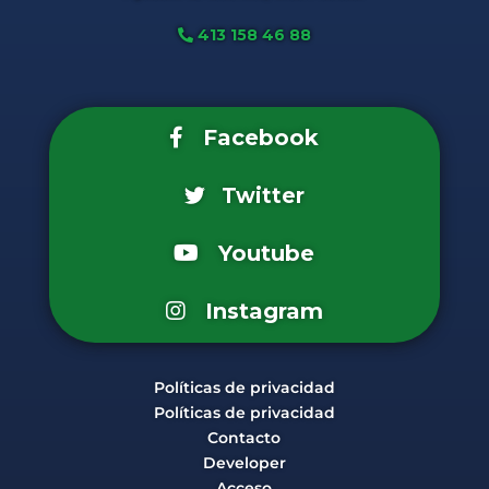
413 158 46 88
Facebook
Twitter
Youtube
Instagram
Políticas de privacidad
Políticas de privacidad
Contacto
Developer
Acceso