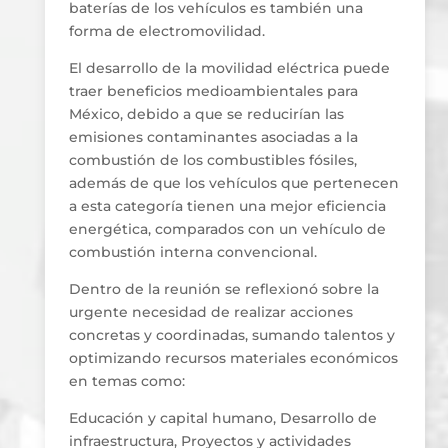
baterías de los vehículos es también una
forma de electromovilidad.
El desarrollo de la movilidad eléctrica puede
traer beneficios medioambientales para
México, debido a que se reducirían las
emisiones contaminantes asociadas a la
combustión de los combustibles fósiles,
además de que los vehículos que pertenecen
a esta categoría tienen una mejor eficiencia
energética, comparados con un vehículo de
combustión interna convencional.
Dentro de la reunión se reflexionó sobre la
urgente necesidad de realizar acciones
concretas y coordinadas, sumando talentos y
optimizando recursos materiales económicos
en temas como:
Educación y capital humano, Desarrollo de
infraestructura, Proyectos y actividades