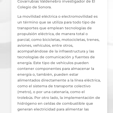
Covarrubias Valdenebro investigador de El
Colegio de Sonora.
La movilidad eléctrica o electromovilidad es
un término que se utiliza para todo tipo de
transportes que emplean tecnologías de
propulsión eléctrica, de manera total o
parcial, como bicicletas, motocicletas, trenes,
aviones, vehículos, entre otros,
acompañándose de la infraestructura y las
tecnologías de comunicación y fuentes de
energía. Este tipo de vehículos pueden
contener componentes para almacenar la
energía o, también, pueden estar
alimentados directamente a la línea eléctrica,
como el sistema de transporte colectivo
(metro), o por una catenaria, como el
trolebús. Por otro lado, la implementación de
hidrógeno en celdas de combustible que
generan electricidad para alimentar las