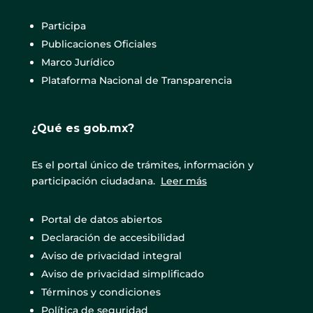
Participa
Publicaciones Oficiales
Marco Jurídico
Plataforma Nacional de Transparencia
¿Qué es gob.mx?
Es el portal único de trámites, información y
participación ciudadana.
Leer más
Portal de datos abiertos
Declaración de accesibilidad
Aviso de privacidad integral
Aviso de privacidad simplificado
Términos y condiciones
Política de seguridad