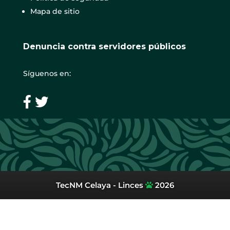
Mapa de sitio
Denuncia contra servidores públicos
Síguenos en:
TecNM Celaya - Linces
2026