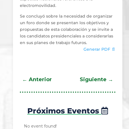
electromovilidad.
Se concluyó sobre la necesidad de organizar
un foro donde se presentan los objetivos y
propuestas de esta colaboración y se invite a
los candidatos presidenciales a considerarlas
en sus planes de trabajo futuros.
Generar PDF 📄
←
Anterior
Siguiente
→
Próximos Eventos
No event found!