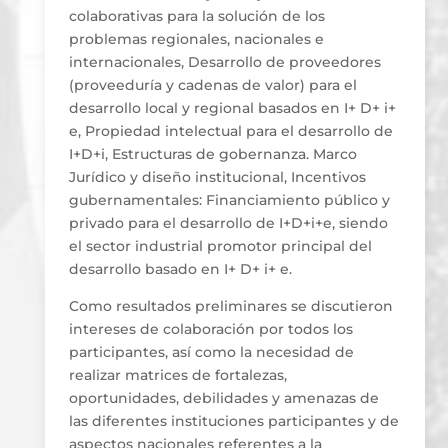
colaborativas para la solución de los
problemas regionales, nacionales e
internacionales, Desarrollo de proveedores
(proveeduría y cadenas de valor) para el
desarrollo local y regional basados en I+ D+ i+
e, Propiedad intelectual para el desarrollo de
I+D+i, Estructuras de gobernanza. Marco
Jurídico y diseño institucional, Incentivos
gubernamentales: Financiamiento público y
privado para el desarrollo de I+D+i+e, siendo
el sector industrial promotor principal del
desarrollo basado en I+ D+ i+ e.
Como resultados preliminares se discutieron
intereses de colaboración por todos los
participantes, así como la necesidad de
realizar matrices de fortalezas,
oportunidades, debilidades y amenazas de
las diferentes instituciones participantes y de
aspectos nacionales referentes a la