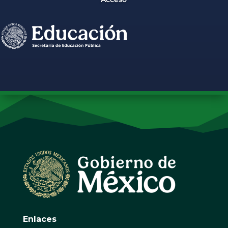
Enlaces