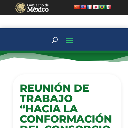
REUNIÓN DE
TRABAJO
“HACIA LA
CONFORMACIÓN