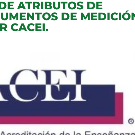
DE ATRIBUTOS DE
RUMENTOS DE MEDICIÓN
R CACEI.