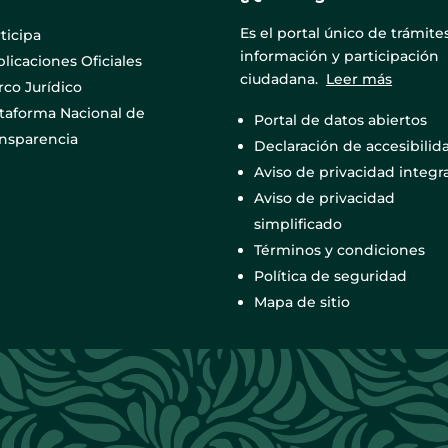
Es el portal único de trámites
ticipa
información y participación
licaciones Oficiales
ciudadana.
Leer más
co Jurídico
ataforma Nacional de
Portal de datos abiertos
ansparencia
Declaración de accesibilid
Aviso de privacidad integra
Aviso de privacidad
simplificado
Términos y condiciones
Política de seguridad
Mapa de sitio