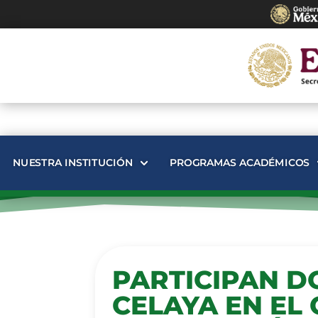
NUESTRA INSTITUCIÓN
PROGRAMAS ACADÉMICOS
PARTICIPAN D
CELAYA EN EL 