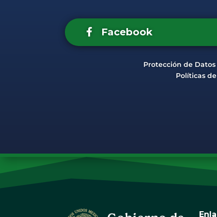
Facebook
Protección de Datos
Políticas d
Enl