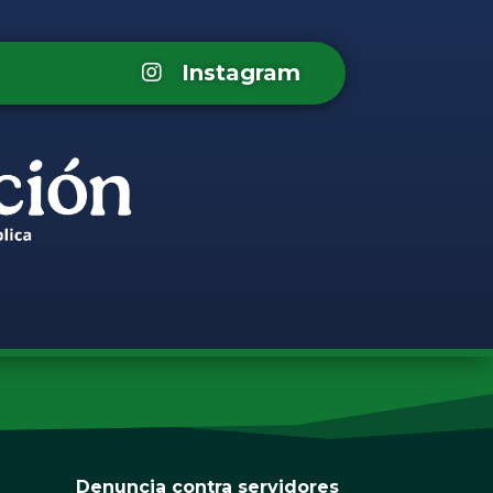
Instagram
Denuncia contra servidores