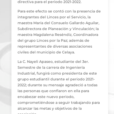
directiva para el periodo 2021-2022.
Para este efecto se contó con la presencia de
integrantes del Linces por el Servicio, la
maestra María del Consuelo Gallardo Aguilar,
Subdirectora de Planeación y Vinculación; la
maestra Magdalena Reséndiz, Coordinadora
del grupo Linces por la Paz; además de
representantes de diversas asociaciones
civiles del municipio de Celaya.
La C. Nayeli Apaseo, estudiante del 3er.
Semestre de la carrera de Ingeniería
Industrial, fungirá como presidenta de este
grupo estudiantil durante el periodo 2021-
2022; durante su mensaje agradeció a todas
las personas que confiaron en ella para
encabezar este nuevo periodo,
comprometiéndose a seguir trabajando para
alcanzar las metas y objetivos de la