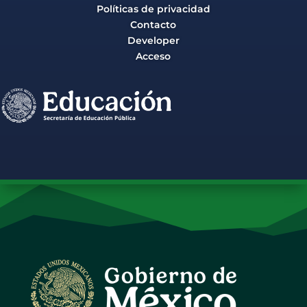
Políticas de privacidad
Contacto
Developer
Acceso