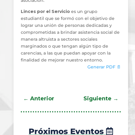
asociación.
Linces por el Servicio
es un grupo
estudiantil que se formó con el objetivo de
lograr una unión de personas dedicadas y
comprometidas a brindar asistencia social de
manera altruista a sectores sociales
marginados o que tengan algún tipo de
carencias, a las que puedan apoyar con la
finalidad de mejorar nuestro entorno.
Generar PDF 📄
←
Anterior
Siguiente
→
Próximos Eventos