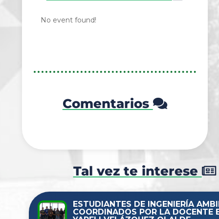
No event found!
Comentarios
Tal vez te interese
ESTUDIANTES DE INGENIERÍA AMBI
COORDINADOS POR LA DOCENTE 