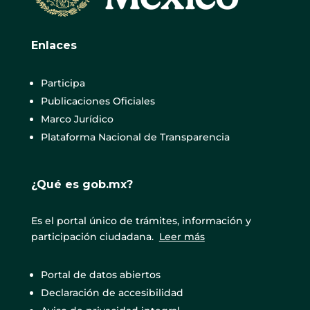
Enlaces
Participa
Publicaciones Oficiales
Marco Jurídico
Plataforma Nacional de Transparencia
¿Qué es gob.mx?
Es el portal único de trámites, información y
participación ciudadana.
Leer más
Portal de datos abiertos
Declaración de accesibilidad