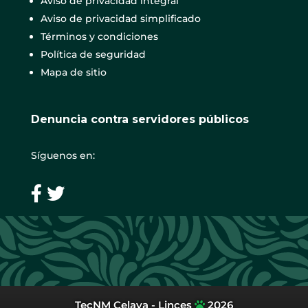
Aviso de privacidad integral
Aviso de privacidad simplificado
Términos y condiciones
Política de seguridad
Mapa de sitio
Denuncia contra servidores públicos
Síguenos en:
TecNM Celaya - Linces
2026