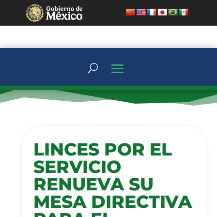
LINCES POR EL
SERVICIO
RENUEVA SU
MESA DIRECTIVA