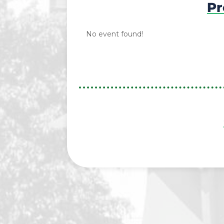
Pr
No event found!