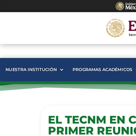
NUESTRA INSTITUCIÓN
PROGRAMAS ACADÉMICOS
EL TECNM EN C
PRIMER REUNI