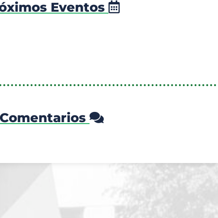
óximos Eventos
Comentarios