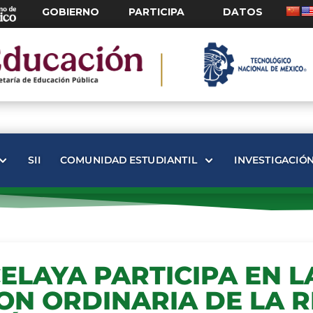
GOBIERNO
PARTICIPA
DATOS
SII
COMUNIDAD ESTUDIANTIL
INVESTIGACIÓ
ELAYA PARTICIPA EN L
ON ORDINARIA DE LA 