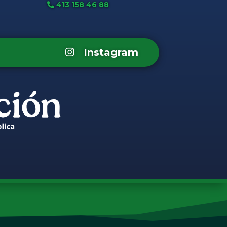
413 158 46 88
Instagram