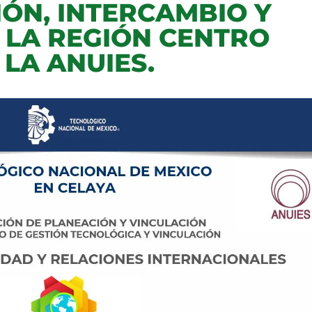
ÓN, INTERCAMBIO Y
 LA REGIÓN CENTRO
LA ANUIES.