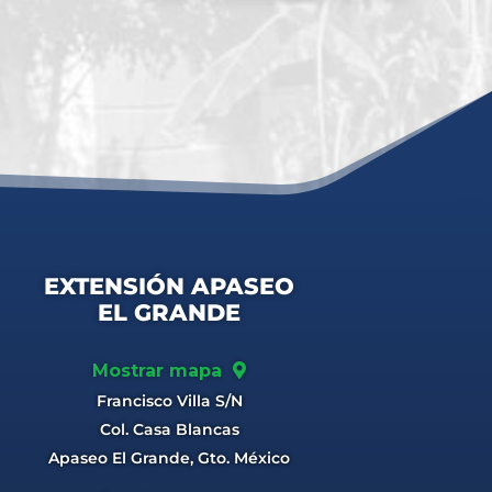
EXTENSIÓN APASEO
EL GRANDE
Mostrar mapa
Francisco Villa S/N
Col. Casa Blancas
Apaseo El Grande, Gto. México