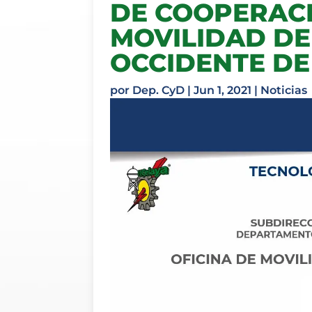
DE COOPERACI
MOVILIDAD DE
OCCIDENTE DE 
por
Dep. CyD
|
Jun 1, 2021
|
Noticias