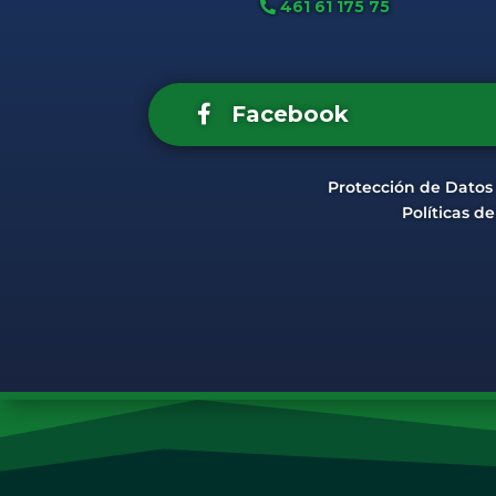
461 61 175 75
Facebook
Protección de Datos
Políticas d