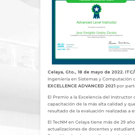
Celaya, Gto., 18 de mayo de 2022. ITC
Ingeniería en Sistemas y Computación d
EXCELLENCE ADVANCED 2021
por par
El Premio a la Excelencia del Instructor
capacitación de la más alta calidad y 
resultado de la evaluación realizadas a 
El TecNM en Celaya tiene más de 29 año
actualizaciones de docentes y estudian