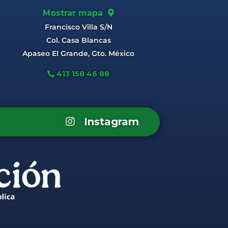
Mostrar mapa
Francisco Villa S/N
Col. Casa Blancas
Apaseo El Grande, Gto. México
413 158 46 88
Instagram