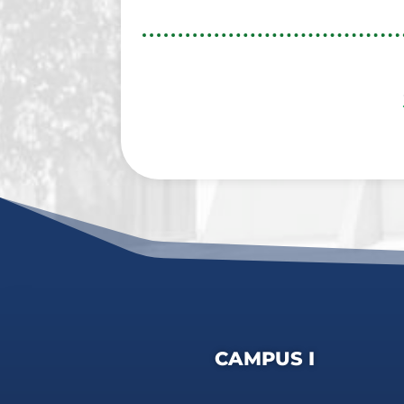
CAMPUS I