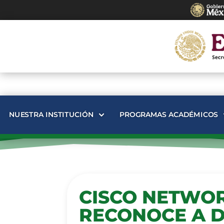
NUESTRA INSTITUCIÓN
PROGRAMAS ACADÉMICOS
CISCO NETWO
RECONOCE A 