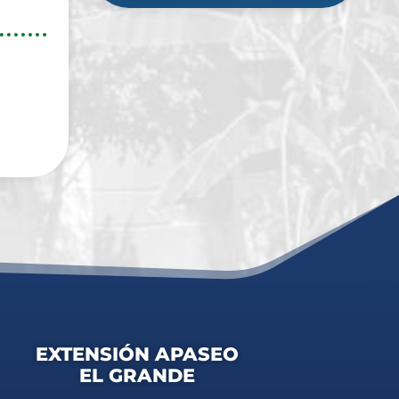
EXTENSIÓN APASEO
EL GRANDE