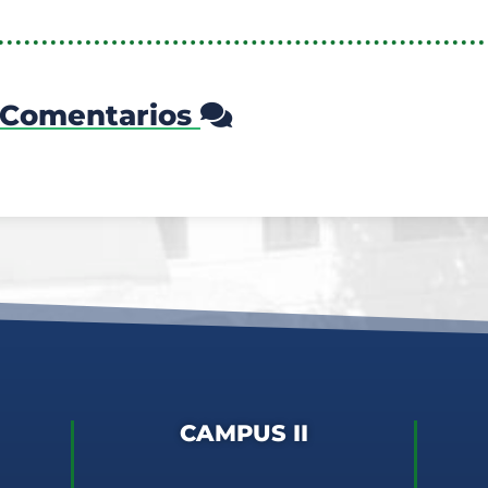
Comentarios
CAMPUS II