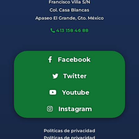
Francisco Villa S/N
Col. Casa Blancas
Apaseo El Grande, Gto. México
413 158 46 88
Facebook
Twitter
Youtube
Instagram
Políticas de privacidad
Políticas de privacidad