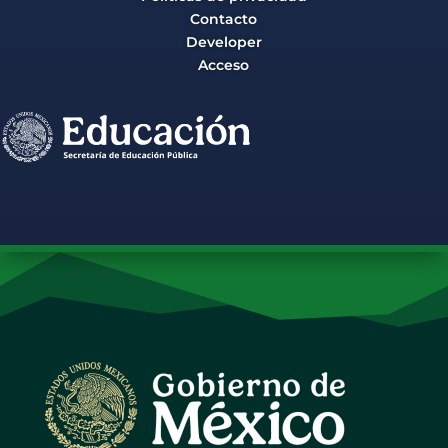
Contacto
Developer
Acceso