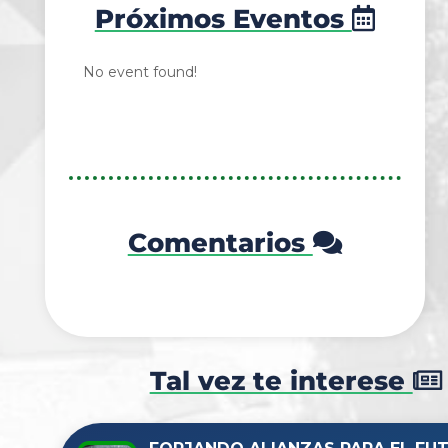
Próximos Eventos
No event found!
Comentarios
Tal vez te interese