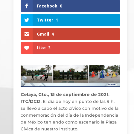
Facebook
0
Twitter
1
Gmail
4
Like
3
Celaya, Gto., 15 de septiembre de 2021.
ITC/DCD.
El día de hoy en punto de las 9 h.
se llevó a cabo el acto cívico con motivo de la
conmemoración del día de la Independencia
de México teniendo como escenario la Plaza
Cívica de nuestro Instituto.