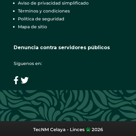
Aviso de privacidad simplificado
Términos y condiciones
Política de seguridad
Mapa de sitio
Denuncia contra servidores públicos
Síguenos en:
TecNM Celaya - Linces
2026