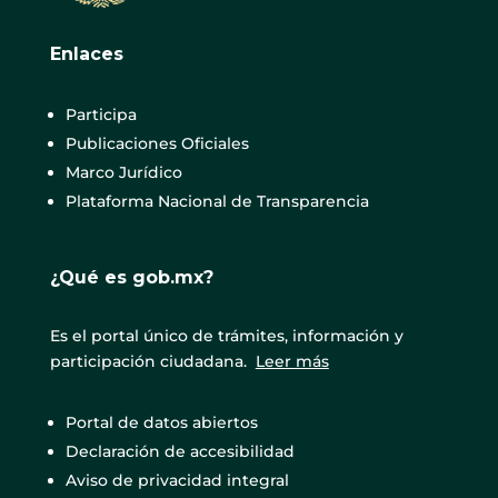
Enlaces
Participa
Publicaciones Oficiales
Marco Jurídico
Plataforma Nacional de Transparencia
¿Qué es gob.mx?
Es el portal único de trámites, información y
participación ciudadana.
Leer más
Portal de datos abiertos
Declaración de accesibilidad
Aviso de privacidad integral