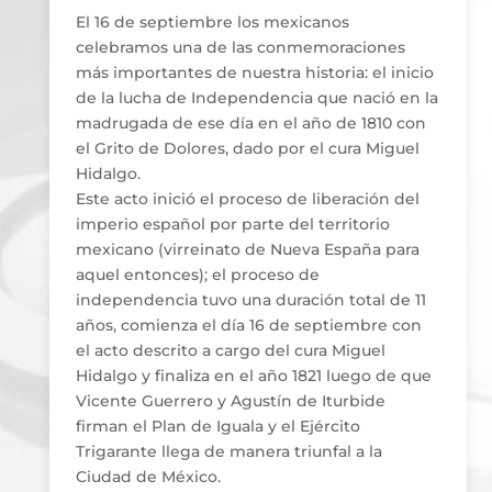
El 16 de septiembre los mexicanos
celebramos una de las conmemoraciones
más importantes de nuestra historia: el inicio
de la lucha de Independencia que nació en la
madrugada de ese día en el año de 1810 con
el Grito de Dolores, dado por el cura Miguel
Hidalgo.
Este acto inició el proceso de liberación del
imperio español por parte del territorio
mexicano (virreinato de Nueva España para
aquel entonces); el proceso de
independencia tuvo una duración total de 11
años, comienza el día 16 de septiembre con
el acto descrito a cargo del cura Miguel
Hidalgo y finaliza en el año 1821 luego de que
Vicente Guerrero y Agustín de Iturbide
firman el Plan de Iguala y el Ejército
Trigarante llega de manera triunfal a la
Ciudad de México.