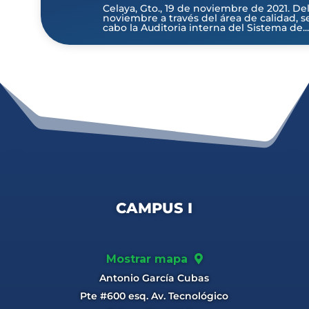
Celaya, Gto., 19 de noviembre de 2021. Del 
noviembre a través del área de calidad, se
cabo la Auditoria interna del Sistema de...
CAMPUS I
Mostrar mapa
Antonio García Cubas
Pte #600 esq. Av. Tecnológico