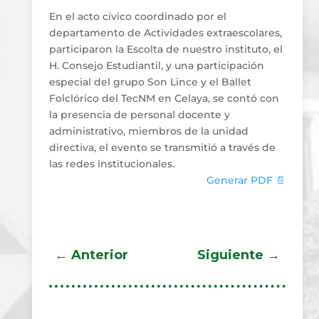
En el acto cívico coordinado por el
departamento de Actividades extraescolares,
participaron la Escolta de nuestro instituto, el
H. Consejo Estudiantil, y una participación
especial del grupo Son Lince y el Ballet
Folclórico del TecNM en Celaya, se contó con
la presencia de personal docente y
administrativo, miembros de la unidad
directiva, el evento se transmitió a través de
las redes institucionales.
Generar PDF 📄
←
Anterior
Siguiente
→