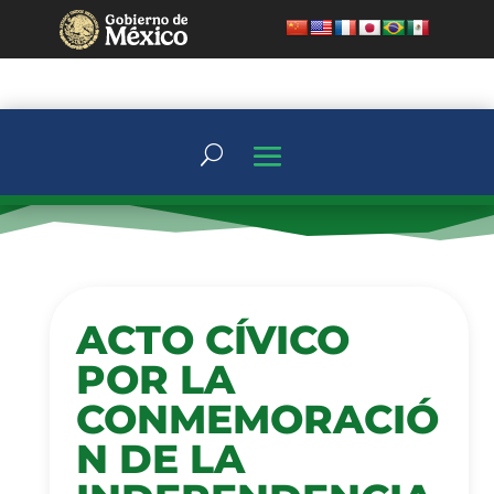
ACTO CÍVICO
POR LA
CONMEMORACIÓ
N DE LA