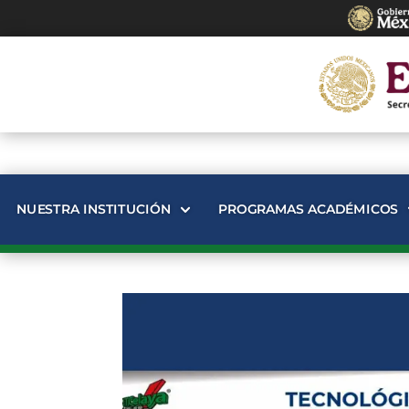
NUESTRA INSTITUCIÓN
PROGRAMAS ACADÉMICOS