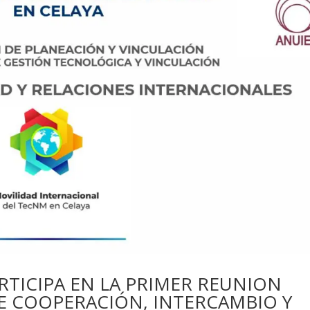
RTICIPA EN LA PRIMER REUNION
DE COOPERACIÓN, INTERCAMBIO Y