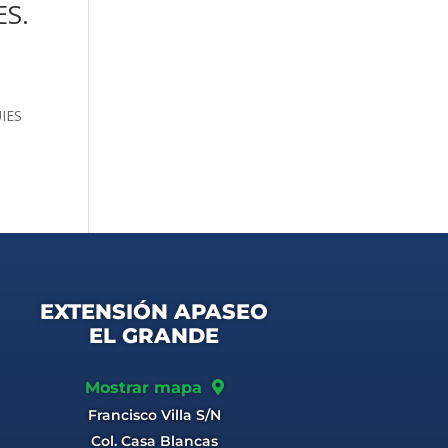
S.
UIES
EXTENSIÓN APASEO
EL GRANDE
Mostrar mapa
Francisco Villa S/N
Col. Casa Blancas