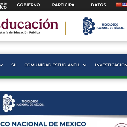
GOBIERNO
PARTICIPA
DATOS
SII
COMUNIDAD ESTUDIANTIL
INVESTIGACIÓ