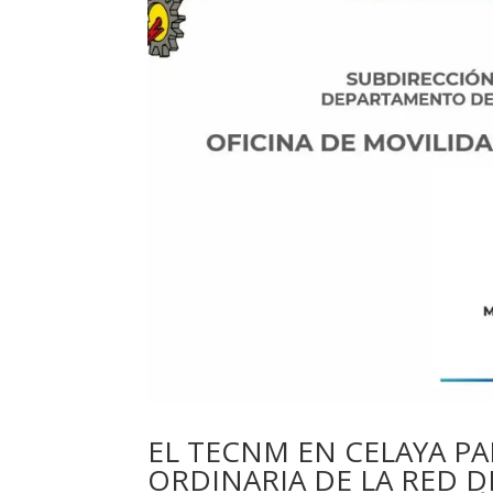
EL TECNM EN CELAYA PA
ORDINARIA DE LA RED 