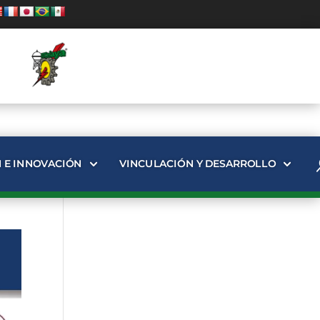
N E INNOVACIÓN
VINCULACIÓN Y DESARROLLO