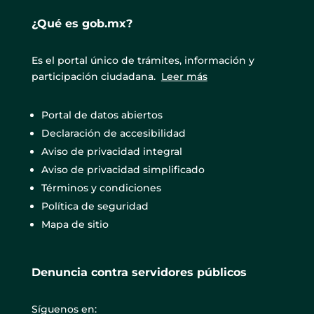
¿Qué es gob.mx?
Es el portal único de trámites, información y
participación ciudadana.
Leer más
Portal de datos abiertos
Declaración de accesibilidad
Aviso de privacidad integral
Aviso de privacidad simplificado
Términos y condiciones
Política de seguridad
Mapa de sitio
Denuncia contra servidores públicos
Síguenos en: