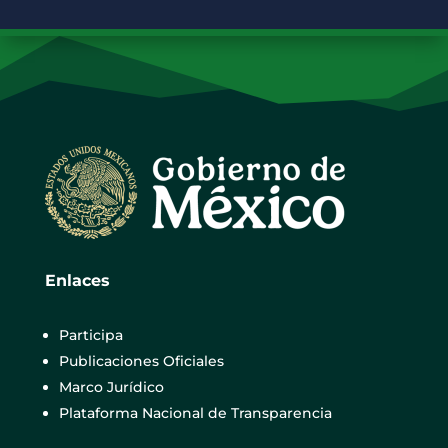
Enlaces
Participa
Publicaciones Oficiales
Marco Jurídico
Plataforma Nacional de Transparencia