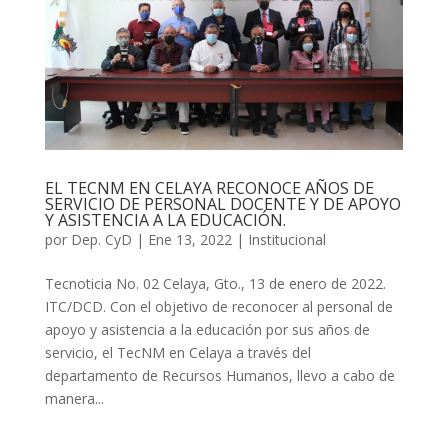
EL TECNM EN CELAYA RECONOCE AÑOS DE
SERVICIO DE PERSONAL DOCENTE Y DE APOYO
Y ASISTENCIA A LA EDUCACIÓN.
por
Dep. CyD
|
Ene 13, 2022
|
Institucional
Tecnoticia No. 02 Celaya, Gto., 13 de enero de 2022.
ITC/DCD. Con el objetivo de reconocer al personal de
apoyo y asistencia a la educación por sus años de
servicio, el TecNM en Celaya a través del
departamento de Recursos Humanos, llevo a cabo de
manera...