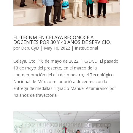
EL TECNM EN CELAYA RECONOCE A
DOCENTES POR 30 Y 40 AÑOS DE SERVICIO.
por
Dep. CyD
|
May 16, 2022
|
Institucional
Celaya, Gto., 16 de mayo de 2022. ITC/DCD. El pasado
13 de mayo del presente, en el marco de la
conmemoración del día del maestro, el Tecnológico
Nacional de México reconoció a docentes con la
entrega de medallas “Ignacio Manuel Altamirano” por
40 años de trayectoria...