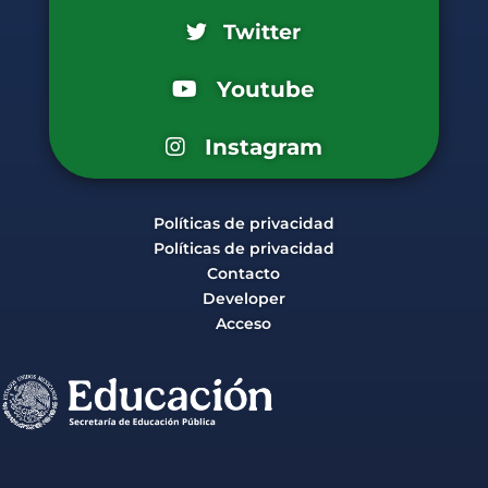
Twitter
Youtube
Instagram
Políticas de privacidad
Políticas de privacidad
Contacto
Developer
Acceso