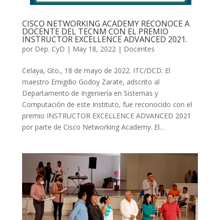
CISCO NETWORKING ACADEMY RECONOCE A
DOCENTE DEL TECNM CON EL PREMIO
INSTRUCTOR EXCELLENCE ADVANCED 2021.
por
Dep. CyD
|
May 18, 2022
|
Docentes
Celaya, Gto., 18 de mayo de 2022. ITC/DCD. El
maestro Emigdio Godoy Zarate, adscrito al
Departamento de Ingeniería en Sistemas y
Computación de este Instituto, fue reconocido con el
premio INSTRUCTOR EXCELLENCE ADVANCED 2021
por parte de Cisco Networking Academy. El...