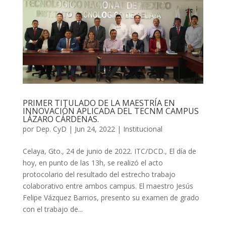
PRIMER TITULADO DE LA MAESTRÍA EN
INNOVACIÓN APLICADA DEL TECNM CAMPUS
LÁZARO CÁRDENAS.
por
Dep. CyD
|
Jun 24, 2022
|
Institucional
Celaya, Gto., 24 de junio de 2022. ITC/DCD., El día de
hoy, en punto de las 13h, se realizó el acto
protocolario del resultado del estrecho trabajo
colaborativo entre ambos campus. El maestro Jesús
Felipe Vázquez Barrios, presento su examen de grado
con el trabajo de...