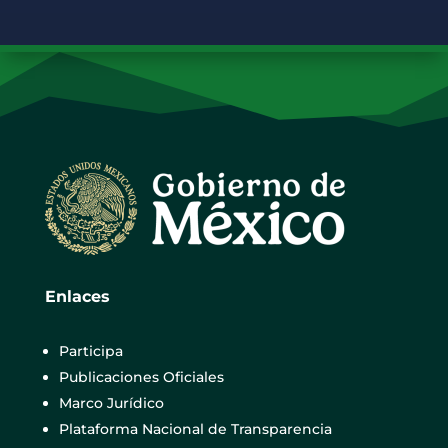
Enlaces
Participa
Publicaciones Oficiales
Marco Jurídico
Plataforma Nacional de Transparencia