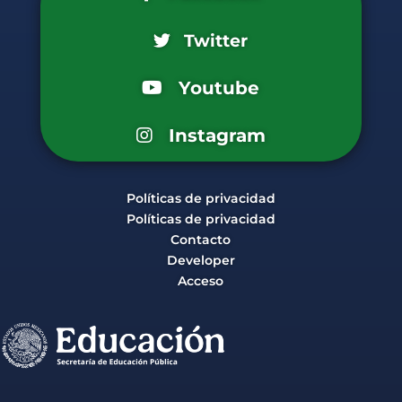
Twitter
Youtube
Instagram
Políticas de privacidad
Políticas de privacidad
Contacto
Developer
Acceso