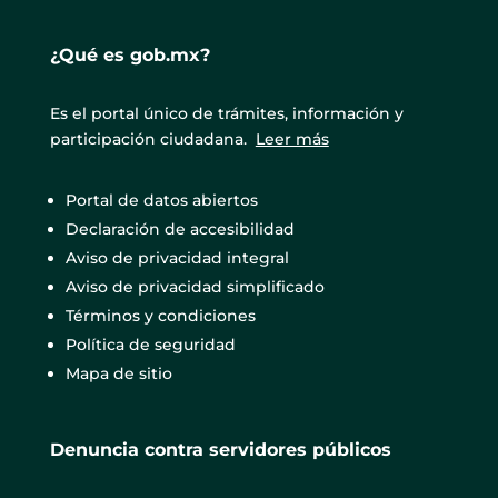
¿Qué es gob.mx?
Es el portal único de trámites, información y
participación ciudadana.
Leer más
Portal de datos abiertos
Declaración de accesibilidad
Aviso de privacidad integral
Aviso de privacidad simplificado
Términos y condiciones
Política de seguridad
Mapa de sitio
Denuncia contra servidores públicos