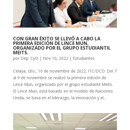
CON GRAN ÉXITO SE LLEVÓ A CABO LA
PRIMERA EDICIÓN DE LINCE MUN,
ORGANIZADO POR EL GRUPO ESTUDIANTIL
MEITS.
por
Dep. CyD
|
Nov 10, 2022
|
Estudiantes
Celaya, Gto., 10 de noviembre de 2022. ITC/DCD. Del 7
al 9 de noviembre se realizó la primera edición de
Lince Mun, organizado por el grupo estudiantil Meits.
El Lince Mun, está basado en el modelo de Naciones
Unida, se basa en el liderazgo, la innovación y el...