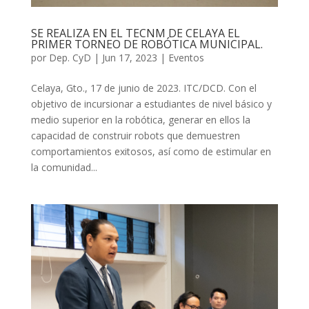
SE REALIZA EN EL TECNM DE CELAYA EL
PRIMER TORNEO DE ROBÓTICA MUNICIPAL.
por
Dep. CyD
|
Jun 17, 2023
|
Eventos
Celaya, Gto., 17 de junio de 2023. ITC/DCD. Con el
objetivo de incursionar a estudiantes de nivel básico y
medio superior en la robótica, generar en ellos la
capacidad de construir robots que demuestren
comportamientos exitosos, así como de estimular en
la comunidad...