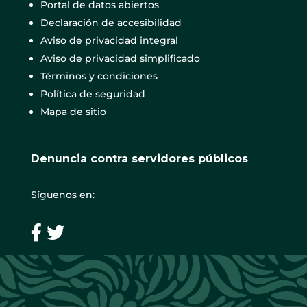
Portal de datos abiertos
Declaración de accesibilidad
Aviso de privacidad integral
Aviso de privacidad simplificado
Términos y condiciones
Política de seguridad
Mapa de sitio
Denuncia contra servidores públicos
Síguenos en: