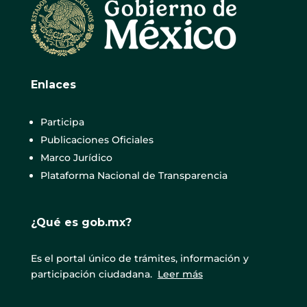
Enlaces
Participa
Publicaciones Oficiales
Marco Jurídico
Plataforma Nacional de Transparencia
¿Qué es gob.mx?
Es el portal único de trámites, información y
participación ciudadana.
Leer más