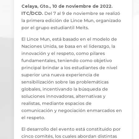
Celaya, Gto., 10 de noviembre de 2022.
ITC/DCD.
Del 7 al 9 de noviembre se realizó
la primera edición de Lince Mun, organizado
por el grupo estudiantil Meits.
El Lince Mun, está basado en el modelo de
Naciones Unida, se basa en el liderazgo, la
innovación y el respeto, como pilares
fundamentales, teniendo como objetivo
principal brindar a los estudiantes de nivel
superior una nueva experiencia de
sensibilización sobre las problemáticas
globales, incentivando la búsqueda de
soluciones innovadoras, alternativas y
realistas, mediante espacios de
comunicación y negociación enmarcados en
el respeto.
El desarrollo del evento está constituido por
cinco comités, los cuales abordan distintas