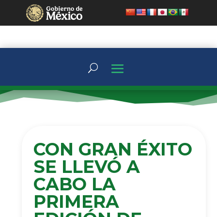
CON GRAN ÉXITO
SE LLEVÓ A
CABO LA
PRIMERA