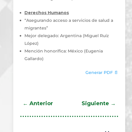
Derechos Humanos
“Asegurando acceso a servicios de salud a
migrantes”
Mejor delegado: Argentina (Miguel Ruíz
López)
Mención honorífica: México (Eugenia
Gallardo)
Generar PDF 📄
←
Anterior
Siguiente
→