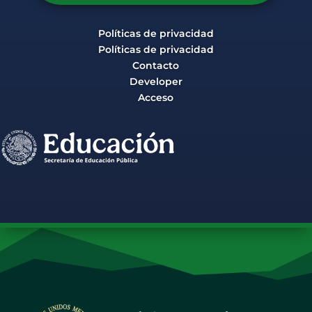
Políticas de privacidad
Políticas de privacidad
Contacto
Developer
Acceso