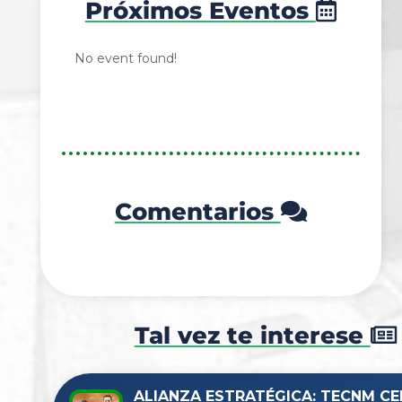
Próximos Eventos
No event found!
Comentarios
Tal vez te interese
ALIANZA ESTRATÉGICA: TECNM CE