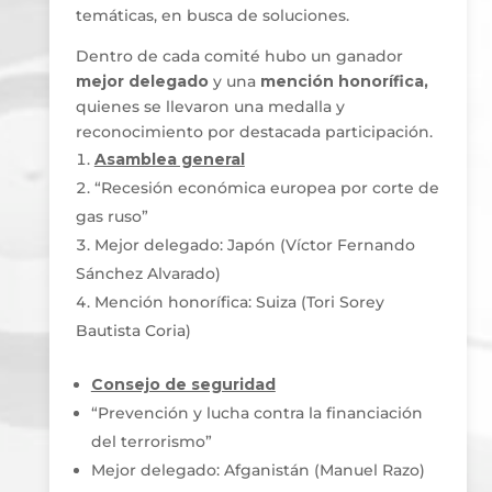
temáticas, en busca de soluciones.
Dentro de cada comité hubo un ganador
mejor delegado
y una
mención honorífica,
quienes se llevaron una medalla y
reconocimiento por destacada participación.
Asamblea general
“Recesión económica europea por corte de
gas ruso”
Mejor delegado: Japón (Víctor Fernando
Sánchez Alvarado)
Mención honorífica: Suiza (Tori Sorey
Bautista Coria)
Consejo de seguridad
“Prevención y lucha contra la financiación
del terrorismo”
Mejor delegado: Afganistán (Manuel Razo)