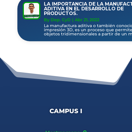
LA IMPORTANCIA DE LA MANUFAC
ADITIVA EN EL DESARROLLO DE
PRODUCTOS.
By Dep. CyD
|
Abr 21, 2022
La manufactura aditiva o también conoc
impresión 3D, es un proceso que permite
objetos tridimensionales a partir de un m
CAMPUS I