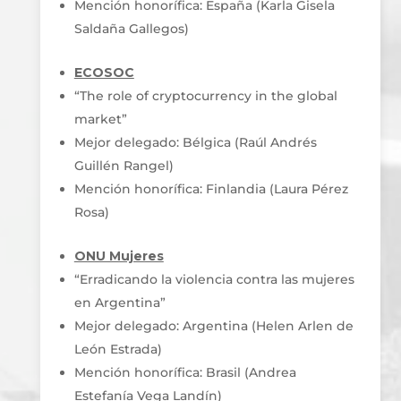
Mención honorífica: España (Karla Gisela
Saldaña Gallegos)
ECOSOC
“The role of cryptocurrency in the global
market”
Mejor delegado: Bélgica (Raúl Andrés
Guillén Rangel)
Mención honorífica: Finlandia (Laura Pérez
Rosa)
ONU Mujeres
“Erradicando la violencia contra las mujeres
en Argentina”
Mejor delegado: Argentina (Helen Arlen de
León Estrada)
Mención honorífica: Brasil (Andrea
Estefanía Vega Landín)