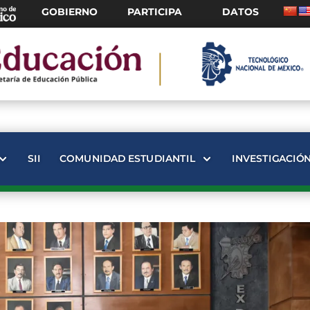
GOBIERNO
PARTICIPA
DATOS
SII
COMUNIDAD ESTUDIANTIL
INVESTIGACIÓ