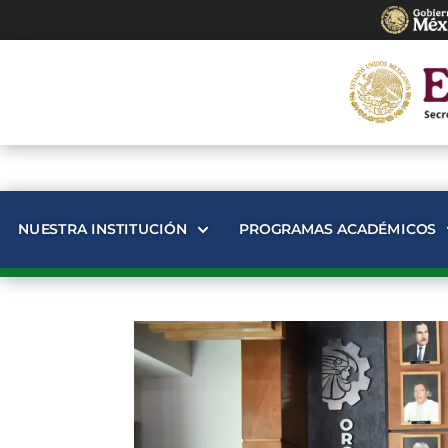
NUESTRA INSTITUCIÓN
PROGRAMAS ACADÉMICOS