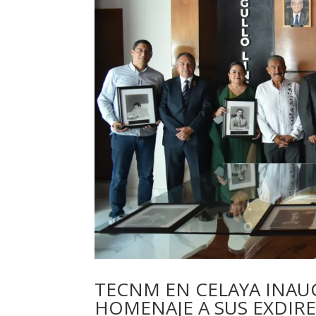
TECNM EN CELAYA INAU
HOMENAJE A SUS EXDIR