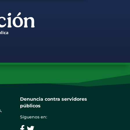
Denuncia contra servidores
públicos
,
Síguenos en: