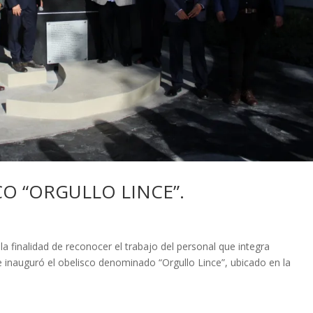
O “ORGULLO LINCE”.
a finalidad de reconocer el trabajo del personal que integra
 inauguró el obelisco denominado “Orgullo Lince”, ubicado en la