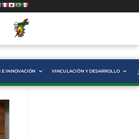
N E INNOVACIÓN
VINCULACIÓN Y DESARROLLO