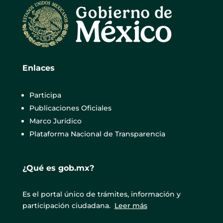
Enlaces
Participa
Publicaciones Oficiales
Marco Jurídico
Plataforma Nacional de Transparencia
¿Qué es gob.mx?
Es el portal único de trámites, información y
participación ciudadana.
Leer más