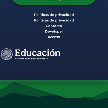
Políticas de privacidad
Políticas de privacidad
Contacto
Developer
Acceso