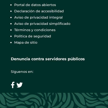
Portal de datos abiertos
Declaración de accesibilidad
Aviso de privacidad integral
Aviso de privacidad simplificado
Términos y condiciones
Política de seguridad
Mapa de sitio
Denuncia contra servidores públicos
Síguenos en: