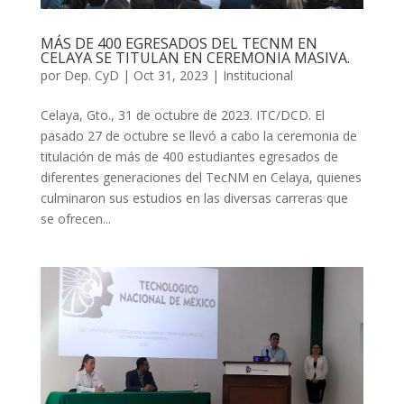
MÁS DE 400 EGRESADOS DEL TECNM EN
CELAYA SE TITULAN EN CEREMONIA MASIVA.
por
Dep. CyD
|
Oct 31, 2023
|
Institucional
Celaya, Gto., 31 de octubre de 2023. ITC/DCD. El
pasado 27 de octubre se llevó a cabo la ceremonia de
titulación de más de 400 estudiantes egresados de
diferentes generaciones del TecNM en Celaya, quienes
culminaron sus estudios en las diversas carreras que
se ofrecen...