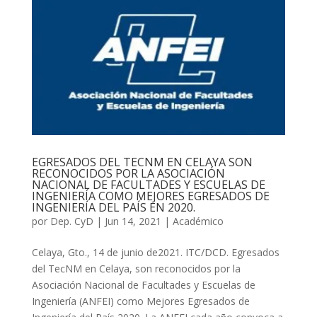
EGRESADOS DEL TECNM EN CELAYA SON
RECONOCIDOS POR LA ASOCIACIÓN
NACIONAL DE FACULTADES Y ESCUELAS DE
INGENIERÍA COMO MEJORES EGRESADOS DE
INGENIERÍA DEL PAÍS EN 2020.
por
Dep. CyD
|
Jun 14, 2021
|
Académico
Celaya, Gto., 14 de junio de2021. ITC/DCD. Egresados
del TecNM en Celaya, son reconocidos por la
Asociación Nacional de Facultades y Escuelas de
Ingeniería (ANFEI) como Mejores Egresados de