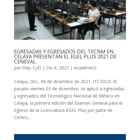
EGRESADAS Y EGRESADOS DEL TECNM EN
CELAYA PRESENTAN EL EGEL PLUS 2021 DE
CENEVAL.
por
Dep. CyD
|
Dic 6, 2021
|
Académico
Celaya, Gto., 06 de diciembre de 2021. ITC/DCD. El
pasado viernes 03 de diciembre, se aplicó a egresadas
y egresados del Tecnológico Nacional de México en
Celaya, la primera edición del Examen General para el
Egreso de la Licenciatura EGEL Plus por parte de
Centro...