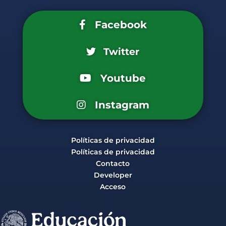
Facebook
Twitter
Youtube
Instagram
Políticas de privacidad
Políticas de privacidad
Contacto
Developer
Acceso