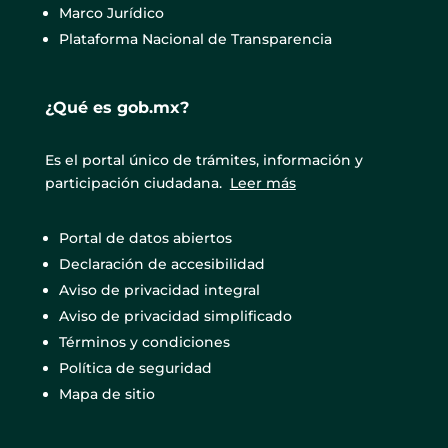
Marco Jurídico
Plataforma Nacional de Transparencia
¿Qué es gob.mx?
Es el portal único de trámites, información y
participación ciudadana.
Leer más
Portal de datos abiertos
Declaración de accesibilidad
Aviso de privacidad integral
Aviso de privacidad simplificado
Términos y condiciones
Política de seguridad
Mapa de sitio