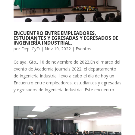
ENCUENTRO ENTRE EMPLEADORES,
ESTUDIANTES Y EGRESADAS Y EGRESADOS DE
INGENIERÍA INDUSTRIAL.
por
Dep. CyD
|
Nov 10, 2022
|
Eventos
Celaya, Gto., 10 de noviembre de 2022.En el marco del
evento de Academia Journals 2022, el departamento
de Ingeniería Industrial llevo a cabo el día de hoy un
Encuentro entre empleadores, estudiantes y egresadas
y egresados de Ingeniería Industrial. Este encuentro...