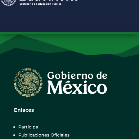
Enlaces
Participa
Publicaciones Oficiales