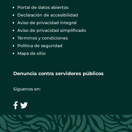
Portal de datos abiertos
Declaración de accesibilidad
Aviso de privacidad integral
Aviso de privacidad simplificado
Términos y condiciones
Política de seguridad
Mapa de sitio
Denuncia contra servidores públicos
Síguenos en: