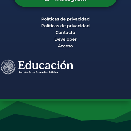
Políticas de privacidad
Políticas de privacidad
Contacto
Developer
Acceso