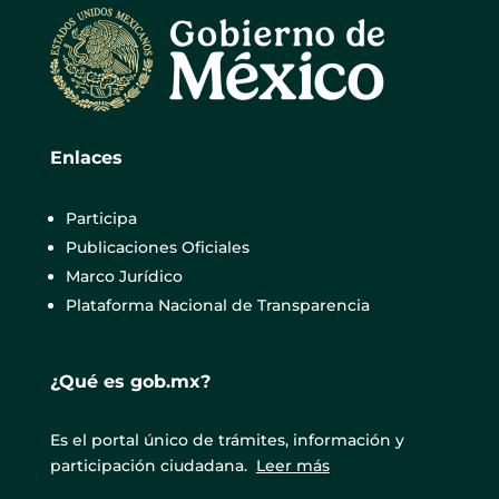
Enlaces
Participa
Publicaciones Oficiales
Marco Jurídico
Plataforma Nacional de Transparencia
¿Qué es gob.mx?
Es el portal único de trámites, información y
participación ciudadana.
Leer más