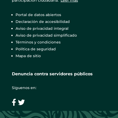
participación ciudadana.
Leer más
Portal de datos abiertos
Declaración de accesibilidad
Aviso de privacidad integral
Aviso de privacidad simplificado
Términos y condiciones
Política de seguridad
Mapa de sitio
Denuncia contra servidores públicos
Síguenos en: