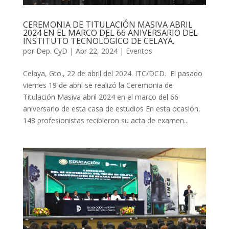
CEREMONIA DE TITULACIÓN MASIVA ABRIL
2024 EN EL MARCO DEL 66 ANIVERSARIO DEL
INSTITUTO TECNOLÓGICO DE CELAYA.
por
Dep. CyD
|
Abr 22, 2024
|
Eventos
Celaya, Gto., 22 de abril del 2024. ITC/DCD. El pasado
viernes 19 de abril se realizó la Ceremonia de
Titulación Masiva abril 2024 en el marco del 66
aniversario de esta casa de estudios En esta ocasión,
148 profesionistas recibieron su acta de examen...