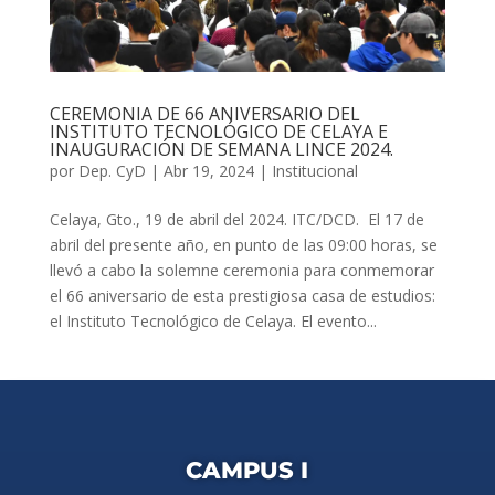
CEREMONIA DE 66 ANIVERSARIO DEL
INSTITUTO TECNOLÓGICO DE CELAYA E
INAUGURACIÓN DE SEMANA LINCE 2024.
por
Dep. CyD
|
Abr 19, 2024
|
Institucional
Celaya, Gto., 19 de abril del 2024. ITC/DCD. El 17 de
abril del presente año, en punto de las 09:00 horas, se
llevó a cabo la solemne ceremonia para conmemorar
el 66 aniversario de esta prestigiosa casa de estudios:
el Instituto Tecnológico de Celaya. El evento...
CAMPUS I