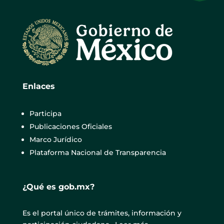
Enlaces
Participa
Publicaciones Oficiales
Marco Jurídico
Plataforma Nacional de Transparencia
¿Qué es gob.mx?
Es el portal único de trámites, información y