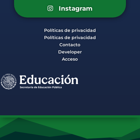
Instagram
Políticas de privacidad
Políticas de privacidad
Contacto
Developer
Acceso