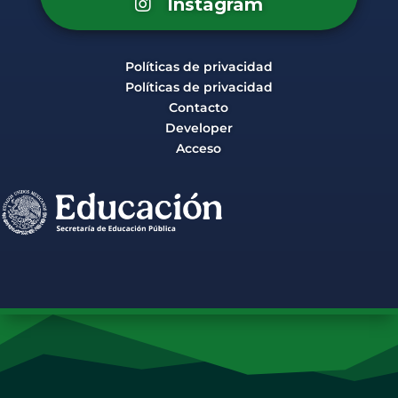
Instagram
Políticas de privacidad
Políticas de privacidad
Contacto
Developer
Acceso