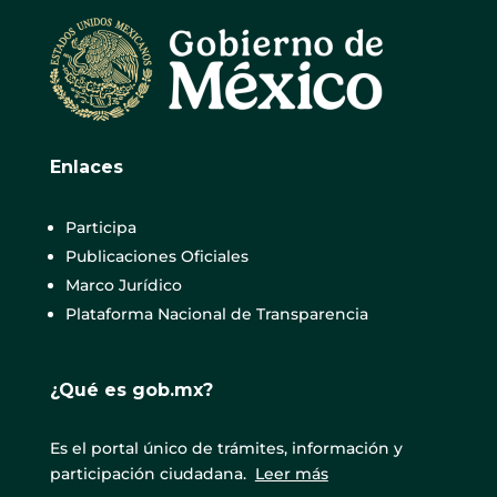
Enlaces
Participa
Publicaciones Oficiales
Marco Jurídico
Plataforma Nacional de Transparencia
¿Qué es gob.mx?
Es el portal único de trámites, información y
participación ciudadana.
Leer más