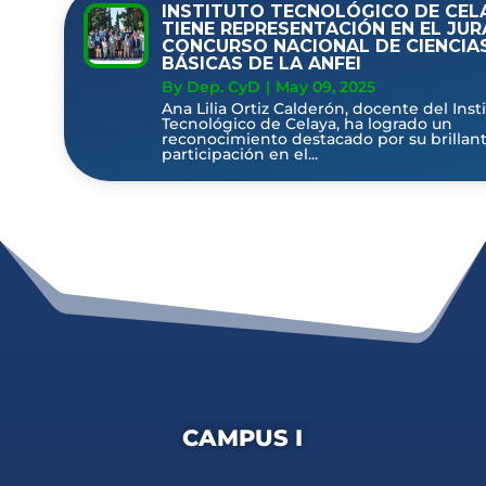
INSTITUTO TECNOLÓGICO DE CEL
TIENE REPRESENTACIÓN EN EL JU
CONCURSO NACIONAL DE CIENCIA
BÁSICAS DE LA ANFEI
By Dep. CyD
|
May 09, 2025
Ana Lilia Ortiz Calderón, docente del Inst
Tecnológico de Celaya, ha logrado un
reconocimiento destacado por su brillan
participación en el...
CAMPUS I