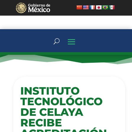
INSTITUTO
TECNOLÓGICO
DE CELAYA
RECIBE