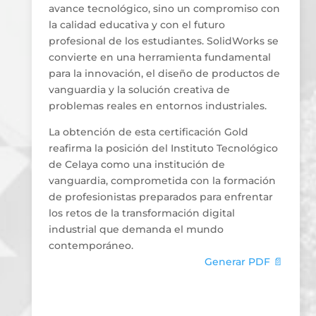
avance tecnológico, sino un compromiso con
la calidad educativa y con el futuro
profesional de los estudiantes. SolidWorks se
convierte en una herramienta fundamental
para la innovación, el diseño de productos de
vanguardia y la solución creativa de
problemas reales en entornos industriales.
La obtención de esta certificación Gold
reafirma la posición del Instituto Tecnológico
de Celaya como una institución de
vanguardia, comprometida con la formación
de profesionistas preparados para enfrentar
los retos de la transformación digital
industrial que demanda el mundo
contemporáneo.
Generar PDF 📄