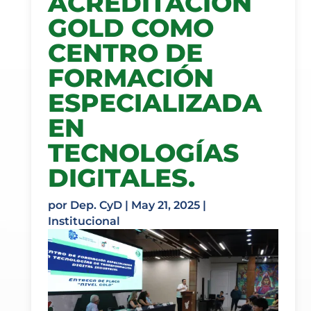
ACREDITACIÓN
GOLD COMO
CENTRO DE
FORMACIÓN
ESPECIALIZADA
EN
TECNOLOGÍAS
DIGITALES.
por
Dep. CyD
|
May 21, 2025
|
Institucional