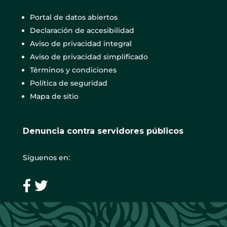
Portal de datos abiertos
Declaración de accesibilidad
Aviso de privacidad integral
Aviso de privacidad simplificado
Términos y condiciones
Política de seguridad
Mapa de sitio
Denuncia contra servidores públicos
Síguenos en: