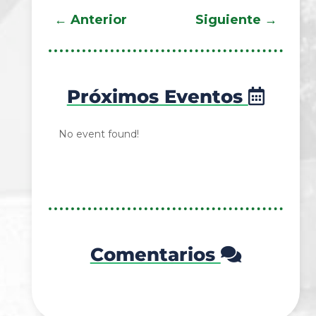
←
Anterior
Siguiente
→
Próximos Eventos
No event found!
Comentarios