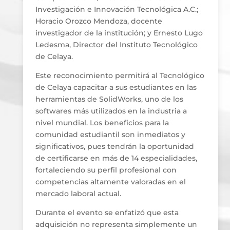
Investigación e Innovación Tecnológica A.C.;
Horacio Orozco Mendoza, docente
investigador de la institución; y Ernesto Lugo
Ledesma, Director del Instituto Tecnológico
de Celaya.
Este reconocimiento permitirá al Tecnológico
de Celaya capacitar a sus estudiantes en las
herramientas de SolidWorks, uno de los
softwares más utilizados en la industria a
nivel mundial. Los beneficios para la
comunidad estudiantil son inmediatos y
significativos, pues tendrán la oportunidad
de certificarse en más de 14 especialidades,
fortaleciendo su perfil profesional con
competencias altamente valoradas en el
mercado laboral actual.
Durante el evento se enfatizó que esta
adquisición no representa simplemente un