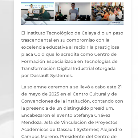
El Instituto Tecnológico de Celaya dio un paso
trascendental en su compromiso con la
excelencia educativa al recibir la prestigiosa
placa Gold que lo acredita como Centro de
Formación Especializada en Tecnologías de
Transformación Digital Industrial otorgada
por Dassault Systemes.
La solemne ceremonia se llevó a cabo este 21
de mayo de 2025 en el Centro Cultural y de
Convenciones de la institución, contando con
la presencia de un distinguido presídium.
Encabezaron el evento Stefanya Chávez
Mendoza, Jefa de Vinculación de Proyectos
Académicos de Dassault Systemes; Alejandro
Campos Moreno, Presidente del Centro de