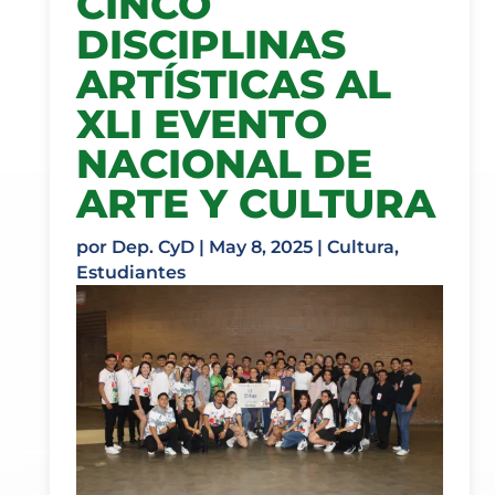
CINCO
DISCIPLINAS
ARTÍSTICAS AL
XLI EVENTO
NACIONAL DE
ARTE Y CULTURA
por
Dep. CyD
|
May 8, 2025
|
Cultura
,
Estudiantes