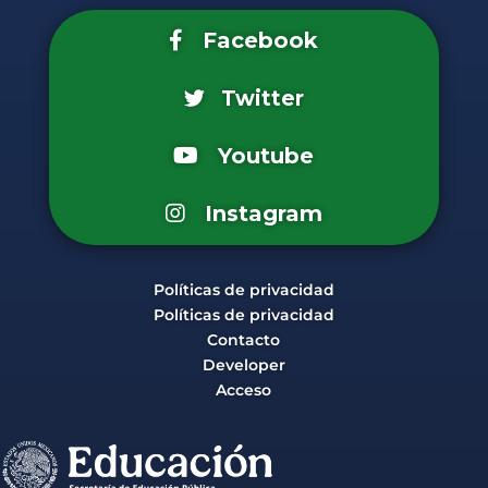
Facebook
Twitter
Youtube
Instagram
Políticas de privacidad
Políticas de privacidad
Contacto
Developer
Acceso