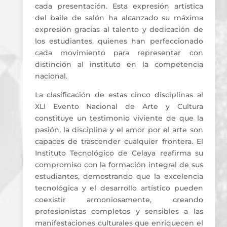
cada presentación. Esta expresión artística
del baile de salón ha alcanzado su máxima
expresión gracias al talento y dedicación de
los estudiantes, quienes han perfeccionado
cada movimiento para representar con
distinción al instituto en la competencia
nacional.
La clasificación de estas cinco disciplinas al
XLI Evento Nacional de Arte y Cultura
constituye un testimonio viviente de que la
pasión, la disciplina y el amor por el arte son
capaces de trascender cualquier frontera. El
Instituto Tecnológico de Celaya reafirma su
compromiso con la formación integral de sus
estudiantes, demostrando que la excelencia
tecnológica y el desarrollo artístico pueden
coexistir armoniosamente, creando
profesionistas completos y sensibles a las
manifestaciones culturales que enriquecen el