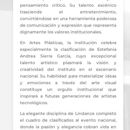
pensamiento crítico. Su talento escénico
trasciende el entretenimiento,
convirtiéndose en una herramienta poderosa
de comunicación y expresión que representa
dignamente los valores institucionales.
En Artes Plásticas, la institución celebra
especialmente la clasificación de Estefanía
Andrea Sierra García, cuyo excepcional
talento artístico plasmará la visión y
creatividad del instituto en el escenario
nacional. Su habilidad para materializar ideas
y emociones a través del arte visual
constituye un orgullo institucional que
inspirará a futuras generaciones de artistas
tecnológicos.
La elegante disciplina de Lindance completó
el cuadro de clasificados al evento nacional,
donde la pasión y elegancia cobran vida en