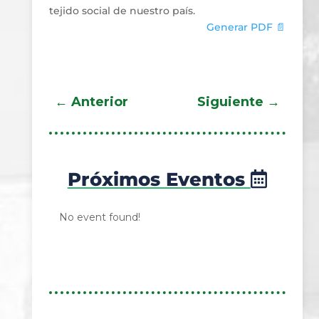
tejido social de nuestro país.
Generar PDF 📄
←
Anterior
Siguiente
→
Próximos Eventos
No event found!