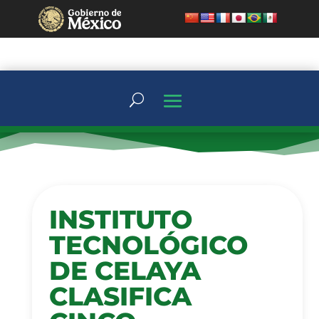
INSTITUTO
TECNOLÓGICO
DE CELAYA
CLASIFICA