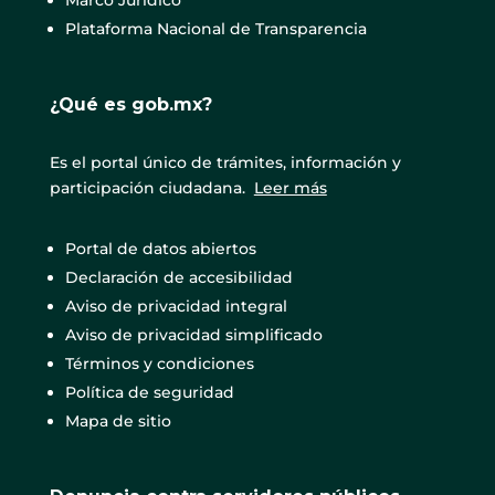
Marco Jurídico
Plataforma Nacional de Transparencia
¿Qué es gob.mx?
Es el portal único de trámites, información y
participación ciudadana.
Leer más
Portal de datos abiertos
Declaración de accesibilidad
Aviso de privacidad integral
Aviso de privacidad simplificado
Términos y condiciones
Política de seguridad
Mapa de sitio