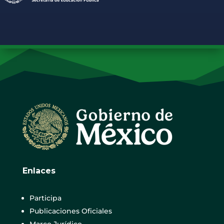
Enlaces
Participa
Publicaciones Oficiales