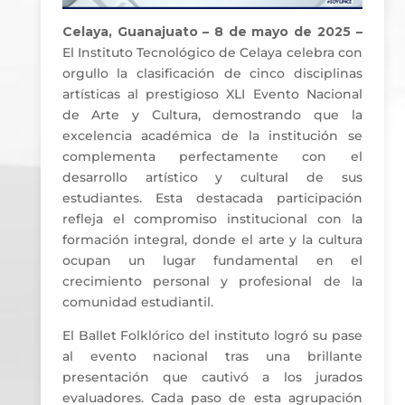
Celaya, Guanajuato – 8 de mayo de 2025 –
El Instituto Tecnológico de Celaya celebra con
orgullo la clasificación de cinco disciplinas
artísticas al prestigioso XLI Evento Nacional
de Arte y Cultura, demostrando que la
excelencia académica de la institución se
complementa perfectamente con el
desarrollo artístico y cultural de sus
estudiantes. Esta destacada participación
refleja el compromiso institucional con la
formación integral, donde el arte y la cultura
ocupan un lugar fundamental en el
crecimiento personal y profesional de la
comunidad estudiantil.
El Ballet Folklórico del instituto logró su pase
al evento nacional tras una brillante
presentación que cautivó a los jurados
evaluadores. Cada paso de esta agrupación