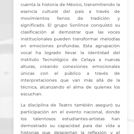
cuenta la historia de México, transmitiendo la
esencia cultural del país a través de
movimientos llenos de tradición y
significado. El grupo Sonlince conquistó su
clasificación al demostrar que las voces
institucionales pueden transformar melodías
en emociones profundas. Esta agrupación
vocal ha logrado llevar la identidad del
Instituto Tecnológico de Celaya a nuevas
alturas, creando conexiones emocionales
únicas con el público a través de
interpretaciones que van más allá de la
técnica, alcanzando el alma de quienes los
escuchan.
La disciplina de Teatro también aseguró su
participación en el evento nacional, donde
los talentosos estudiantes-artistas han
demostrado su capacidad para dar vida a
historias que despiertan la reflexión y el