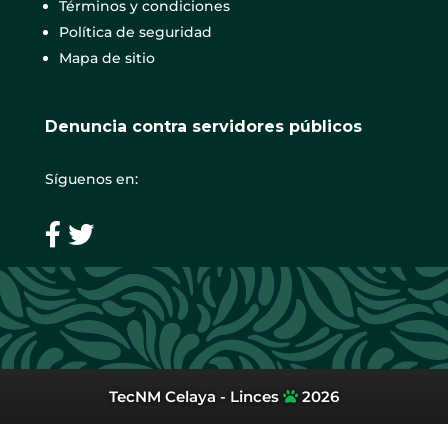
Términos y condiciones
Política de seguridad
Mapa de sitio
Denuncia contra servidores públicos
Síguenos en:
TecNM Celaya - Linces
2026