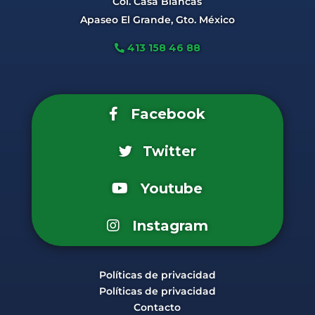
Col. Casa Blancas
Apaseo El Grande, Gto. México
413 158 46 88
Facebook
Twitter
Youtube
Instagram
Políticas de privacidad
Políticas de privacidad
Contacto