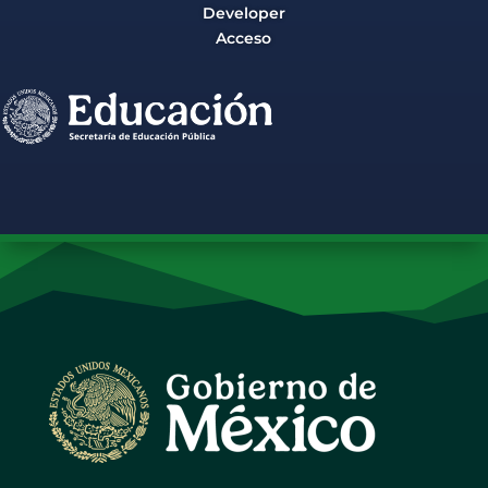
Developer
Acceso