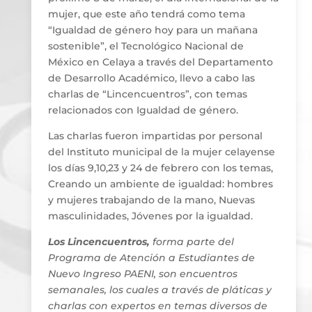
mujer, que este año tendrá como tema
“Igualdad de género hoy para un mañana
sostenible”, el Tecnológico Nacional de
México en Celaya a través del Departamento
de Desarrollo Académico, llevo a cabo las
charlas de “Lincencuentros”, con temas
relacionados con Igualdad de género.
Las charlas fueron impartidas por personal
del Instituto municipal de la mujer celayense
los días 9,10,23 y 24 de febrero con los temas,
Creando un ambiente de igualdad: hombres
y mujeres trabajando de la mano, Nuevas
masculinidades, Jóvenes por la igualdad.
Los Lincencuentros,
forma parte del
Programa de Atención a Estudiantes de
Nuevo Ingreso PAENI, son encuentros
semanales, los cuales a través de pláticas y
charlas con expertos en temas diversos de