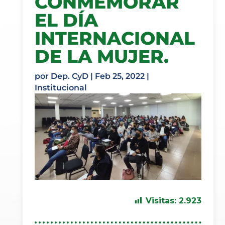
CONMEMORAR
EL DÍA
INTERNACIONAL
DE LA MUJER.
por
Dep. CyD
|
Feb 25, 2022
|
Institucional
Visitas:
2.923