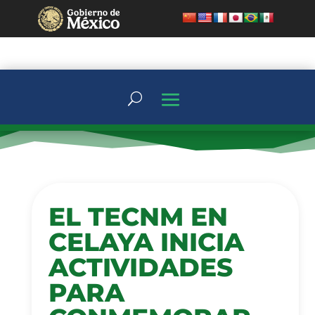
EL TECNM EN
CELAYA INICIA
ACTIVIDADES
PARA