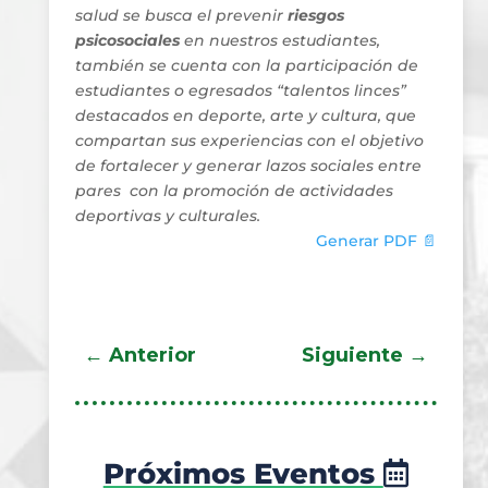
salud se busca el prevenir
riesgos
psicosociales
en nuestros estudiantes,
también se cuenta con la participación de
estudiantes o egresados “talentos linces”
destacados en deporte, arte y cultura, que
compartan sus experiencias con el objetivo
de fortalecer y generar lazos sociales entre
pares con la promoción de actividades
deportivas y culturales.
Generar PDF 📄
←
Anterior
Siguiente
→
Próximos Eventos