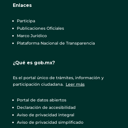
Enlaces
Participa
Publicaciones Oficiales
Marco Jurídico
Plataforma Nacional de Transparencia
¿Qué es gob.mx?
Es el portal único de trámites, información y
participación ciudadana.
Leer más
Portal de datos abiertos
Declaración de accesibilidad
Aviso de privacidad integral
Aviso de privacidad simplificado