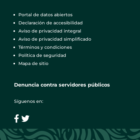
Portal de datos abiertos
Declaración de accesibilidad
Aviso de privacidad integral
Aviso de privacidad simplificado
Términos y condiciones
Política de seguridad
Mapa de sitio
Denuncia contra servidores públicos
Síguenos en: