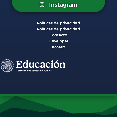
Instagram
Políticas de privacidad
Políticas de privacidad
Contacto
Developer
Acceso