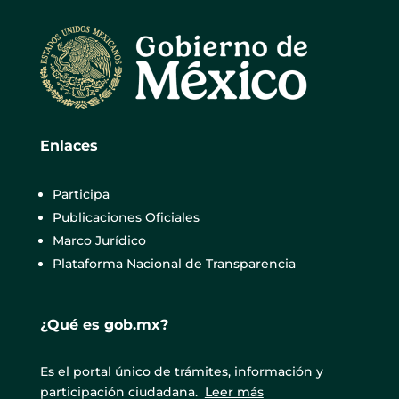
Enlaces
Participa
Publicaciones Oficiales
Marco Jurídico
Plataforma Nacional de Transparencia
¿Qué es gob.mx?
Es el portal único de trámites, información y
participación ciudadana.
Leer más