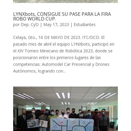
LYNXbots, CONSIGUE SU PASE PARA LA FIRA
ROBO WORLD CUP.
por
Dep. CyD
|
May 17, 2023
|
Estudiantes
Celaya, Gto., 16 DE MAYO DE 2023. ITC/DCD. El
pasado mes de abril el equipo LYNXbots, participó en
el XIV Torneo Mexicano de Robótica 2023, donde se
posicionaron entre los primeros lugares de las
competencias: Automodel Car Presencial y Drones
Autónomos, logrando con...