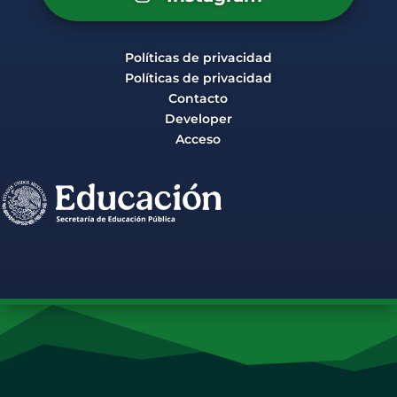
Políticas de privacidad
Políticas de privacidad
Contacto
Developer
Acceso