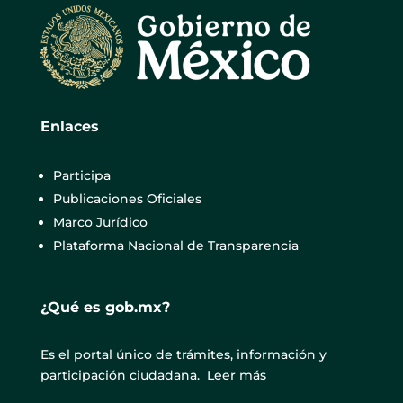
Enlaces
Participa
Publicaciones Oficiales
Marco Jurídico
Plataforma Nacional de Transparencia
¿Qué es gob.mx?
Es el portal único de trámites, información y
participación ciudadana.
Leer más