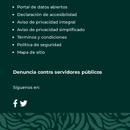
Portal de datos abiertos
Declaración de accesibilidad
Aviso de privacidad integral
Aviso de privacidad simplificado
Términos y condiciones
Política de seguridad
Mapa de sitio
Denuncia contra servidores públicos
Síguenos en: