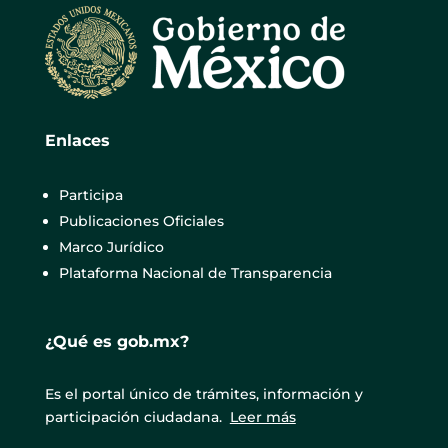
Enlaces
Participa
Publicaciones Oficiales
Marco Jurídico
Plataforma Nacional de Transparencia
¿Qué es gob.mx?
Es el portal único de trámites, información y
participación ciudadana.
Leer más