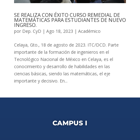
SE REALIZA CON ÉXITO CURSO REMEDIAL DE
MATEMÁTICAS PARA ESTUDIANTES DE NUEVO
INGRESO.
por
Dep. CyD
|
Ago 18, 2023
|
Académico
Celaya, Gto., 18 de agosto de 2023. ITC/DCD. Parte
importante de la formación de ingenieros en el
Tecnológico Nacional de México en Celaya, es el
conocimiento y desarrollo de habilidades en las
ciencias básicas, siendo las matemáticas, el eje
importante y decisivo. En...
CAMPUS I