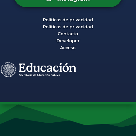
Políticas de privacidad
Políticas de privacidad
Contacto
Developer
Acceso