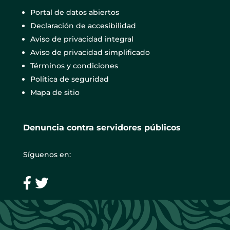
Portal de datos abiertos
Declaración de accesibilidad
Aviso de privacidad integral
Aviso de privacidad simplificado
Términos y condiciones
Política de seguridad
Mapa de sitio
Denuncia contra servidores públicos
Síguenos en: