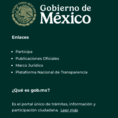
Enlaces
Participa
Publicaciones Oficiales
Marco Jurídico
Plataforma Nacional de Transparencia
¿Qué es gob.mx?
Es el portal único de trámites, información y
participación ciudadana.
Leer más