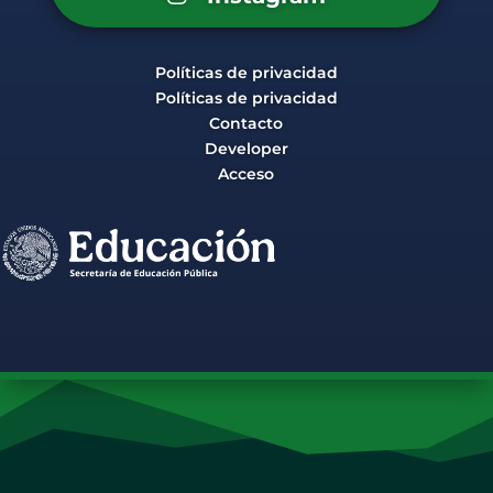
Políticas de privacidad
Políticas de privacidad
Contacto
Developer
Acceso