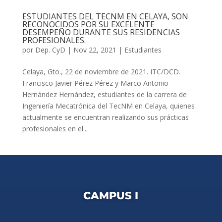
ESTUDIANTES DEL TECNM EN CELAYA, SON
RECONOCIDOS POR SU EXCELENTE
DESEMPEÑO DURANTE SUS RESIDENCIAS
PROFESIONALES.
por
Dep. CyD
|
Nov 22, 2021
|
Estudiantes
Celaya, Gto., 22 de noviembre de 2021. ITC/DCD.
Francisco Javier Pérez Pérez y Marco Antonio
Hernández Hernández, estudiantes de la carrera de
Ingeniería Mecatrónica del TecNM en Celaya, quienes
actualmente se encuentran realizando sus prácticas
profesionales en el...
CAMPUS I