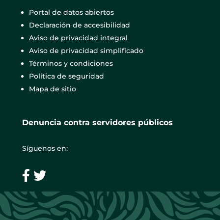
Portal de datos abiertos
Declaración de accesibilidad
Aviso de privacidad integral
Aviso de privacidad simplificado
Términos y condiciones
Política de seguridad
Mapa de sitio
Denuncia contra servidores públicos
Síguenos en: