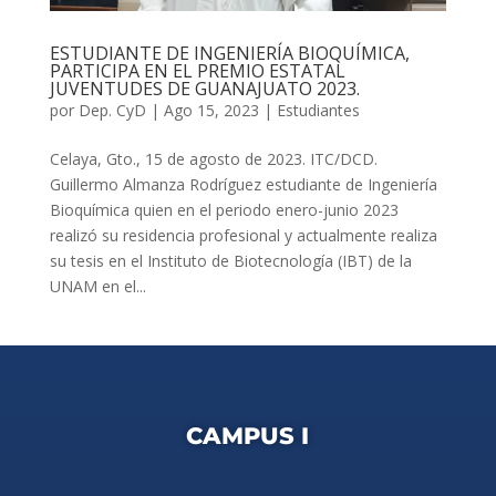
ESTUDIANTE DE INGENIERÍA BIOQUÍMICA,
PARTICIPA EN EL PREMIO ESTATAL
JUVENTUDES DE GUANAJUATO 2023.
por
Dep. CyD
|
Ago 15, 2023
|
Estudiantes
Celaya, Gto., 15 de agosto de 2023. ITC/DCD.
Guillermo Almanza Rodríguez estudiante de Ingeniería
Bioquímica quien en el periodo enero-junio 2023
realizó su residencia profesional y actualmente realiza
su tesis en el Instituto de Biotecnología (IBT) de la
UNAM en el...
CAMPUS I