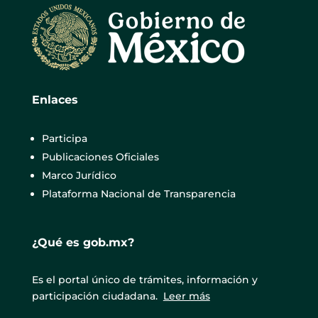
Enlaces
Participa
Publicaciones Oficiales
Marco Jurídico
Plataforma Nacional de Transparencia
¿Qué es gob.mx?
Es el portal único de trámites, información y
participación ciudadana.
Leer más