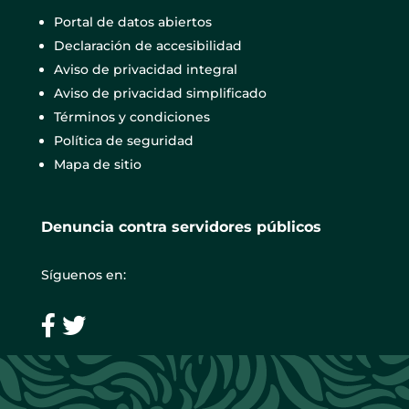
Portal de datos abiertos
Declaración de accesibilidad
Aviso de privacidad integral
Aviso de privacidad simplificado
Términos y condiciones
Política de seguridad
Mapa de sitio
Denuncia contra servidores públicos
Síguenos en: