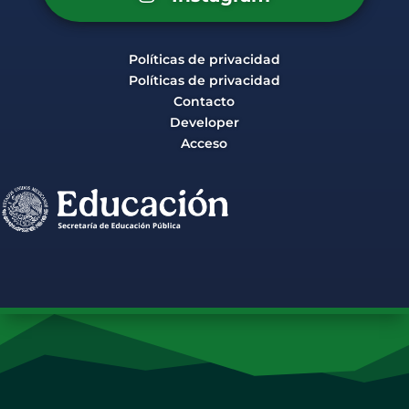
Políticas de privacidad
Políticas de privacidad
Contacto
Developer
Acceso