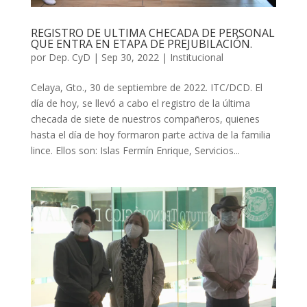
REGISTRO DE ULTIMA CHECADA DE PERSONAL
QUE ENTRA EN ETAPA DE PREJUBILACIÓN.
por
Dep. CyD
|
Sep 30, 2022
|
Institucional
Celaya, Gto., 30 de septiembre de 2022. ITC/DCD. El
día de hoy, se llevó a cabo el registro de la última
checada de siete de nuestros compañeros, quienes
hasta el día de hoy formaron parte activa de la familia
lince. Ellos son: Islas Fermín Enrique, Servicios...