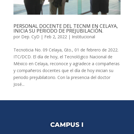
PERSONAL DOCENTE DEL TECNM EN CELAYA,
INICIA SU PERIODO DE PREJUBILACIÓN.
por
Dep. CyD
|
Feb 2, 2022
|
Institucional
Tecnoticia No. 09 Celaya, Gto., 01 de febrero de 2022.
ITC/DCD. El día de hoy, el Tecnológico Nacional de
México en Celaya, reconoce y agradece a compañeras
y compañeros docentes que el día de hoy inician su
periodo prejubilatorio. Con la presencia del doctor
José...
CAMPUS I