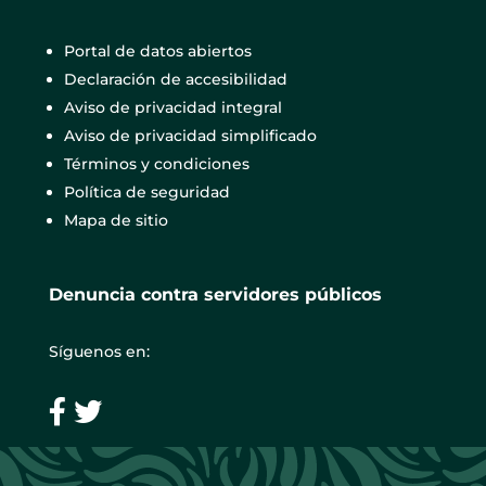
Portal de datos abiertos
Declaración de accesibilidad
Aviso de privacidad integral
Aviso de privacidad simplificado
Términos y condiciones
Política de seguridad
Mapa de sitio
Denuncia contra servidores públicos
Síguenos en: