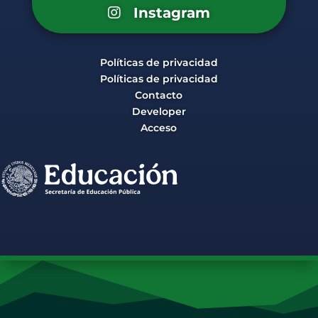
Instagram
Políticas de privacidad
Políticas de privacidad
Contacto
Developer
Acceso