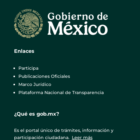
Enlaces
Participa
Publicaciones Oficiales
Marco Jurídico
Plataforma Nacional de Transparencia
¿Qué es gob.mx?
Es el portal único de trámites, información y
participación ciudadana.
Leer más