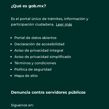
¿Qué es gob.mx?
Es el portal único de trámites, información y
participación ciudadana.
Leer más
Portal de datos abiertos
Declaración de accesibilidad
Aviso de privacidad integral
Aviso de privacidad simplificado
Términos y condiciones
Política de seguridad
Mapa de sitio
Denuncia contra servidores públicos
Síguenos en: