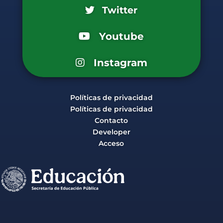
Twitter
Youtube
Instagram
Políticas de privacidad
Políticas de privacidad
Contacto
Developer
Acceso