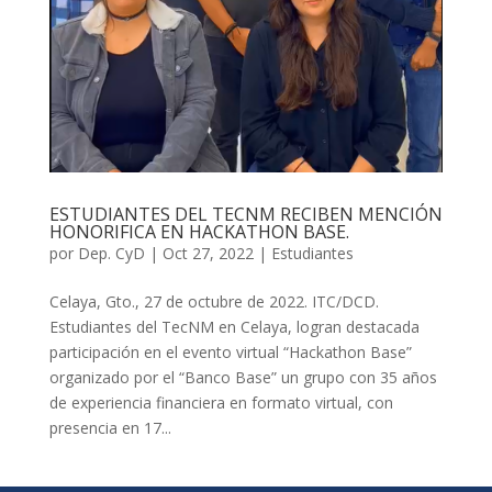
ESTUDIANTES DEL TECNM RECIBEN MENCIÓN
HONORIFICA EN HACKATHON BASE.
por
Dep. CyD
|
Oct 27, 2022
|
Estudiantes
Celaya, Gto., 27 de octubre de 2022. ITC/DCD.
Estudiantes del TecNM en Celaya, logran destacada
participación en el evento virtual “Hackathon Base”
organizado por el “Banco Base” un grupo con 35 años
de experiencia financiera en formato virtual, con
presencia en 17...