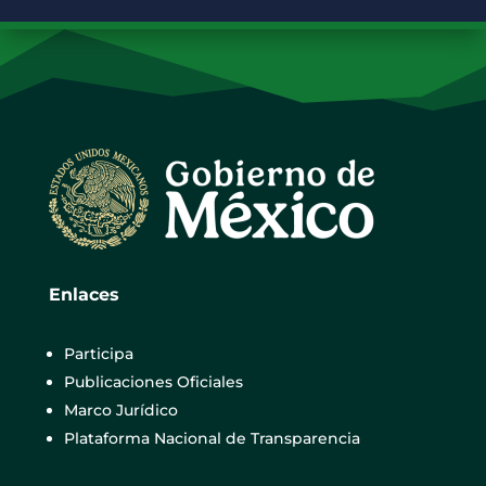
Enlaces
Participa
Publicaciones Oficiales
Marco Jurídico
Plataforma Nacional de Transparencia