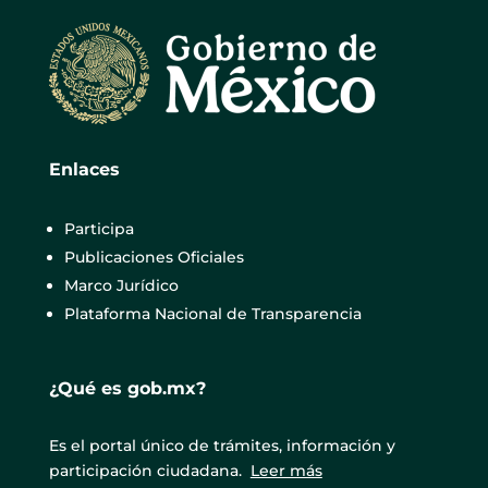
Enlaces
Participa
Publicaciones Oficiales
Marco Jurídico
Plataforma Nacional de Transparencia
¿Qué es gob.mx?
Es el portal único de trámites, información y
participación ciudadana.
Leer más