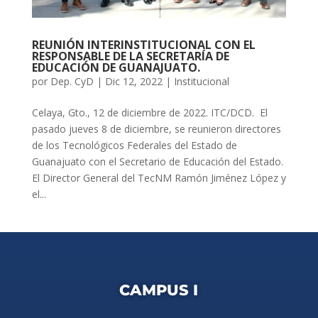
REUNIÓN INTERINSTITUCIONAL CON EL
RESPONSABLE DE LA SECRETARÍA DE
EDUCACIÓN DE GUANAJUATO.
por
Dep. CyD
|
Dic 12, 2022
|
Institucional
Celaya, Gto., 12 de diciembre de 2022. ITC/DCD. El
pasado jueves 8 de diciembre, se reunieron directores
de los Tecnológicos Federales del Estado de
Guanajuato con el Secretario de Educación del Estado.
El Director General del TecNM Ramón Jiménez López y
el...
CAMPUS I