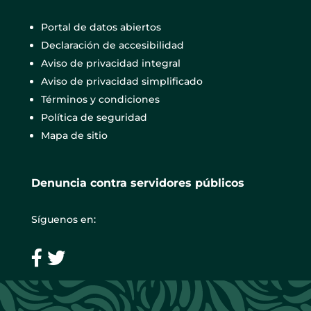
Portal de datos abiertos
Declaración de accesibilidad
Aviso de privacidad integral
Aviso de privacidad simplificado
Términos y condiciones
Política de seguridad
Mapa de sitio
Denuncia contra servidores públicos
Síguenos en: