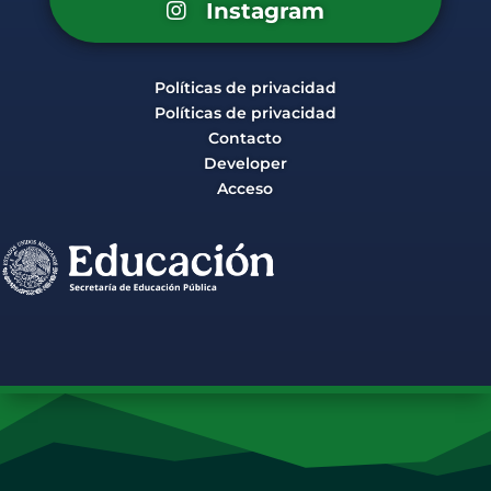
Instagram
Políticas de privacidad
Políticas de privacidad
Contacto
Developer
Acceso