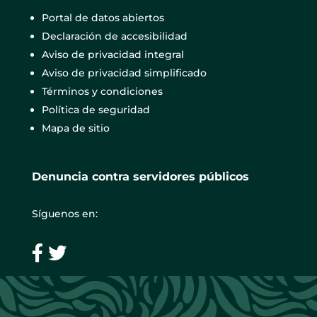
Portal de datos abiertos
Declaración de accesibilidad
Aviso de privacidad integral
Aviso de privacidad simplificado
Términos y condiciones
Política de seguridad
Mapa de sitio
Denuncia contra servidores públicos
Síguenos en: