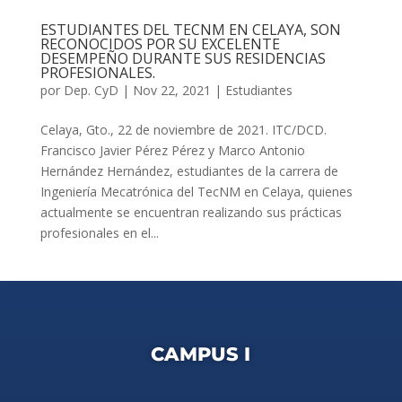
ESTUDIANTES DEL TECNM EN CELAYA, SON
RECONOCIDOS POR SU EXCELENTE
DESEMPEÑO DURANTE SUS RESIDENCIAS
PROFESIONALES.
por
Dep. CyD
|
Nov 22, 2021
|
Estudiantes
Celaya, Gto., 22 de noviembre de 2021. ITC/DCD.
Francisco Javier Pérez Pérez y Marco Antonio
Hernández Hernández, estudiantes de la carrera de
Ingeniería Mecatrónica del TecNM en Celaya, quienes
actualmente se encuentran realizando sus prácticas
profesionales en el...
CAMPUS I