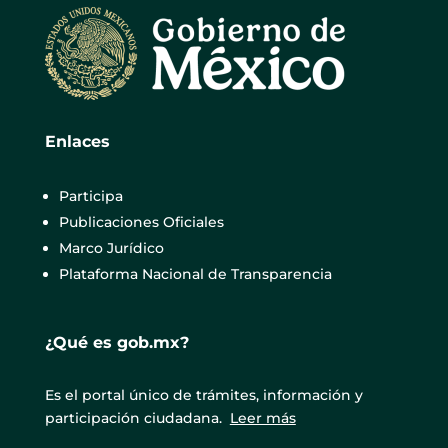
Enlaces
Participa
Publicaciones Oficiales
Marco Jurídico
Plataforma Nacional de Transparencia
¿Qué es gob.mx?
Es el portal único de trámites, información y
participación ciudadana.
Leer más