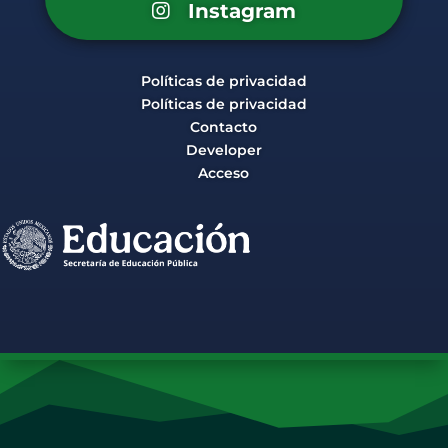
Instagram
Políticas de privacidad
Políticas de privacidad
Contacto
Developer
Acceso