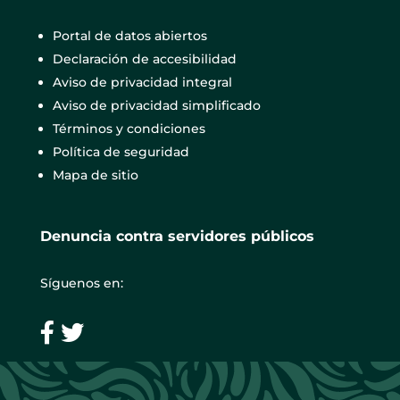
Portal de datos abiertos
Declaración de accesibilidad
Aviso de privacidad integral
Aviso de privacidad simplificado
Términos y condiciones
Política de seguridad
Mapa de sitio
Denuncia contra servidores públicos
Síguenos en: