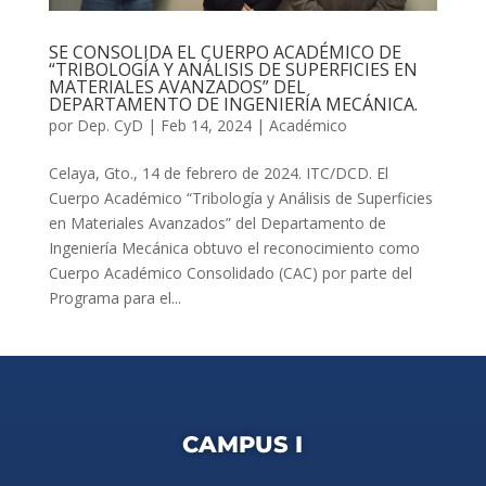
SE CONSOLIDA EL CUERPO ACADÉMICO DE
“TRIBOLOGÍA Y ANÁLISIS DE SUPERFICIES EN
MATERIALES AVANZADOS” DEL
DEPARTAMENTO DE INGENIERÍA MECÁNICA.
por
Dep. CyD
|
Feb 14, 2024
|
Académico
Celaya, Gto., 14 de febrero de 2024. ITC/DCD. El
Cuerpo Académico “Tribología y Análisis de Superficies
en Materiales Avanzados” del Departamento de
Ingeniería Mecánica obtuvo el reconocimiento como
Cuerpo Académico Consolidado (CAC) por parte del
Programa para el...
CAMPUS I