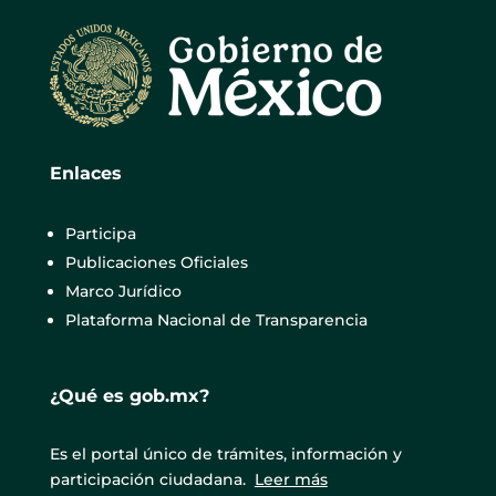
Enlaces
Participa
Publicaciones Oficiales
Marco Jurídico
Plataforma Nacional de Transparencia
¿Qué es gob.mx?
Es el portal único de trámites, información y
participación ciudadana.
Leer más