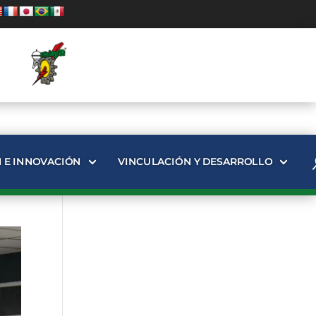
N E INNOVACIÓN
VINCULACIÓN Y DESARROLLO