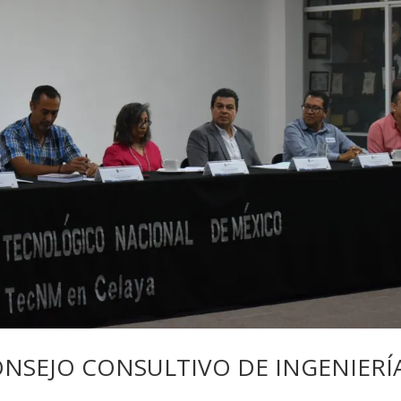
NSEJO CONSULTIVO DE INGENIERÍ