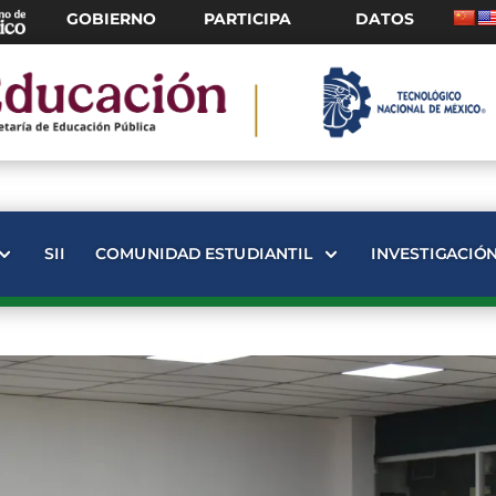
GOBIERNO
PARTICIPA
DATOS
SII
COMUNIDAD ESTUDIANTIL
INVESTIGACIÓ