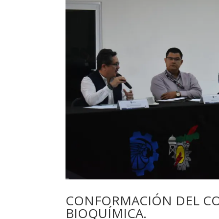
CONFORMACIÓN DEL CO
BIOQUÍMICA.