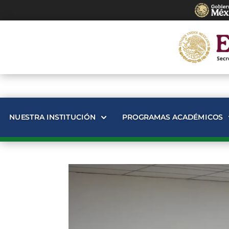
NUESTRA INSTITUCIÓN
PROGRAMAS ACADÉMICOS