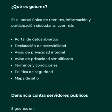
¿Qué es gob.mx?
Es el portal único de trámites, información y
participación ciudadana.
Leer más
Portal de datos abiertos
Declaración de accesibilidad
Aviso de privacidad integral
Aviso de privacidad simplificado
Términos y condiciones
Política de seguridad
Mapa de sitio
Denuncia contra servidores públicos
Síguenos en: