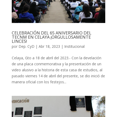
CELEBRACIÓN DEL 65 ANIVERSARIO DEL
TECNM EN CELAYA ¡ORGULLOSAMENTE
LINCES!
por
Dep. CyD
|
Abr 18, 2023
|
Institucional
Celaya, Gto a 18 de abril del 2023.- Con la develación
de una placa conmemorativa y la presentación de un
video alusivo a la historia de esta casa de estudios, al
pasado viernes 14 de abril del presente, se dio inició de
manera oficial con los festejos...