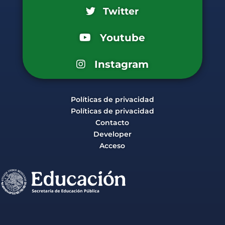
Twitter
Youtube
Instagram
Políticas de privacidad
Políticas de privacidad
Contacto
Developer
Acceso