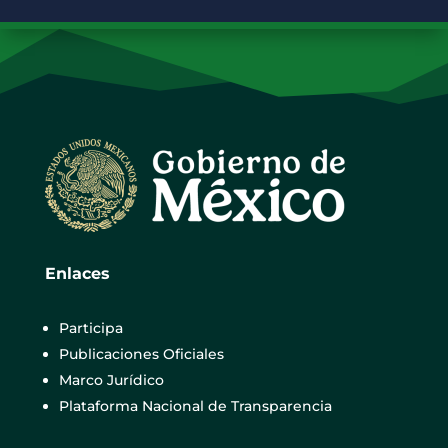
Enlaces
Participa
Publicaciones Oficiales
Marco Jurídico
Plataforma Nacional de Transparencia