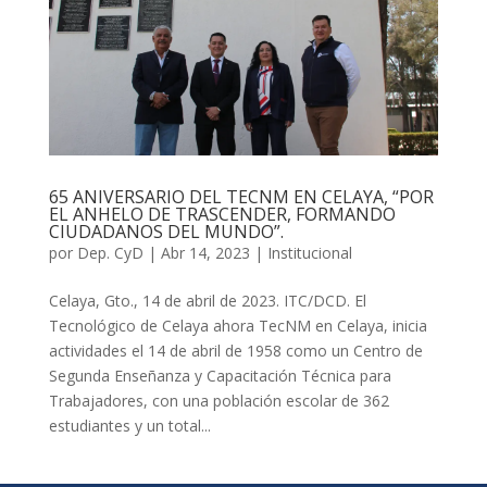
65 ANIVERSARIO DEL TECNM EN CELAYA, “POR
EL ANHELO DE TRASCENDER, FORMANDO
CIUDADANOS DEL MUNDO”.
por
Dep. CyD
|
Abr 14, 2023
|
Institucional
Celaya, Gto., 14 de abril de 2023. ITC/DCD. El
Tecnológico de Celaya ahora TecNM en Celaya, inicia
actividades el 14 de abril de 1958 como un Centro de
Segunda Enseñanza y Capacitación Técnica para
Trabajadores, con una población escolar de 362
estudiantes y un total...