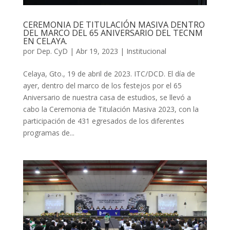
CEREMONIA DE TITULACIÓN MASIVA DENTRO
DEL MARCO DEL 65 ANIVERSARIO DEL TECNM
EN CELAYA.
por
Dep. CyD
|
Abr 19, 2023
|
Institucional
Celaya, Gto., 19 de abril de 2023. ITC/DCD. El día de
ayer, dentro del marco de los festejos por el 65
Aniversario de nuestra casa de estudios, se llevó a
cabo la Ceremonia de Titulación Masiva 2023, con la
participación de 431 egresados de los diferentes
programas de...