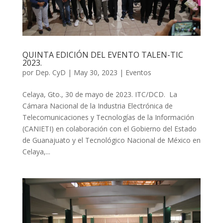
QUINTA EDICIÓN DEL EVENTO TALEN-TIC
2023.
por
Dep. CyD
|
May 30, 2023
|
Eventos
Celaya, Gto., 30 de mayo de 2023. ITC/DCD. La
Cámara Nacional de la Industria Electrónica de
Telecomunicaciones y Tecnologías de la Información
(CANIETI) en colaboración con el Gobierno del Estado
de Guanajuato y el Tecnológico Nacional de México en
Celaya,...