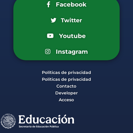
Facebook
Twitter
Youtube
Instagram
Políticas de privacidad
Políticas de privacidad
Contacto
Developer
Acceso