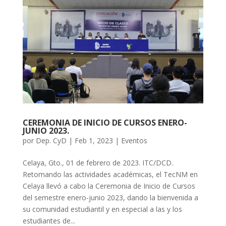
CEREMONIA DE INICIO DE CURSOS ENERO-
JUNIO 2023.
por
Dep. CyD
|
Feb 1, 2023
|
Eventos
Celaya, Gto., 01 de febrero de 2023. ITC/DCD.
Retomando las actividades académicas, el TecNM en
Celaya llevó a cabo la Ceremonia de Inicio de Cursos
del semestre enero-junio 2023, dando la bienvenida a
su comunidad estudiantil y en especial a las y los
estudiantes de...