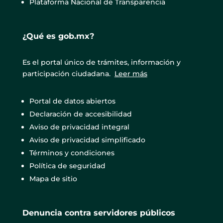
Plataforma Nacional de Transparencia
¿Qué es gob.mx?
Es el portal único de trámites, información y
participación ciudadana.
Leer más
Portal de datos abiertos
Declaración de accesibilidad
Aviso de privacidad integral
Aviso de privacidad simplificado
Términos y condiciones
Política de seguridad
Mapa de sitio
Denuncia contra servidores públicos