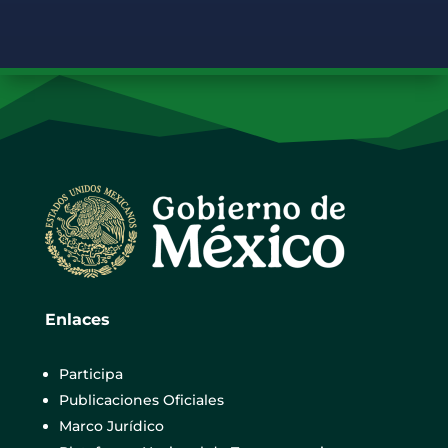
Enlaces
Participa
Publicaciones Oficiales
Marco Jurídico