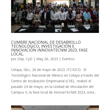
CUMBRE NACIONAL DE DESARROLLO
TECNOLÓGICO, INVESTIGACIÓN E
INNOVACIÓN INNOVATECNM 2023, FASE
LOCAL.
por
Dep. CyD
|
May 26, 2023
|
Eventos
Celaya, Gto., 26 de mayo de 2023. ITC/DCD. El
Tecnológico Nacional de México en Celaya a través del
Centro de Incubación Empresarial (CIIE), realizó el
pasado 24 de mayo, en la Unidad de Vinculación del
Campus II, la fase local de InnovaTecNM 2023, esta...