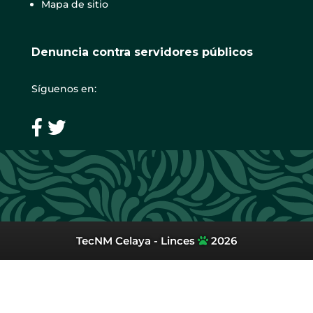
Mapa de sitio
Denuncia contra servidores públicos
Síguenos en:
TecNM Celaya - Linces
2026