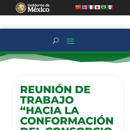
REUNIÓN DE
TRABAJO
“HACIA LA
CONFORMACIÓN