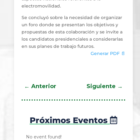
electromovilidad.
Se concluyó sobre la necesidad de organizar
un foro donde se presentan los objetivos y
propuestas de esta colaboración y se invite a
los candidatos presidenciales a considerarlas
en sus planes de trabajo futuros.
Generar PDF 📄
←
Anterior
Siguiente
→
Próximos Eventos
No event found!