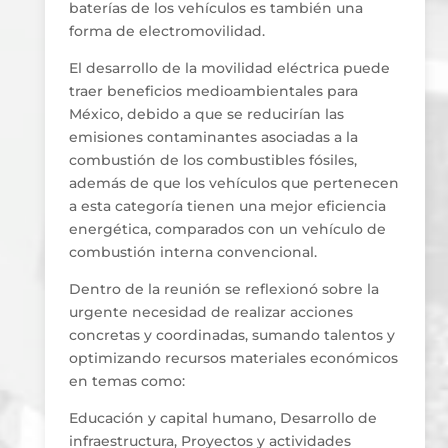
baterías de los vehículos es también una
forma de electromovilidad.
El desarrollo de la movilidad eléctrica puede
traer beneficios medioambientales para
México, debido a que se reducirían las
emisiones contaminantes asociadas a la
combustión de los combustibles fósiles,
además de que los vehículos que pertenecen
a esta categoría tienen una mejor eficiencia
energética, comparados con un vehículo de
combustión interna convencional.
Dentro de la reunión se reflexionó sobre la
urgente necesidad de realizar acciones
concretas y coordinadas, sumando talentos y
optimizando recursos materiales económicos
en temas como:
Educación y capital humano, Desarrollo de
infraestructura, Proyectos y actividades