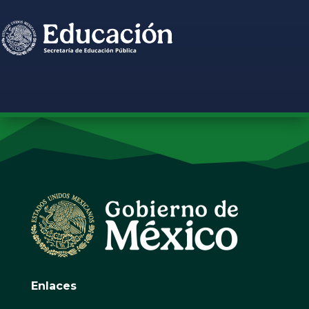
Enlaces