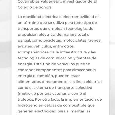
Covarrubias Valdenebro investigador de El
Colegio de Sonora.
La movilidad eléctrica o electromovilidad es
un término que se utiliza para todo tipo de
transportes que emplean tecnologías de
propulsión eléctrica, de manera total o
parcial, como bicicletas, motocicletas, trenes,
aviones, vehículos, entre otros,
acompañándose de la infraestructura y las
tecnologías de comunicación y fuentes de
energía. Este tipo de vehículos pueden
contener componentes para almacenar la
energía o, también, pueden estar
alimentados directamente a la línea eléctrica,
como el sistema de transporte colectivo
(metro), o por una catenaria, como el
trolebús. Por otro lado, la implementación de
hidrógeno en celdas de combustible que
generan electricidad para alimentar las