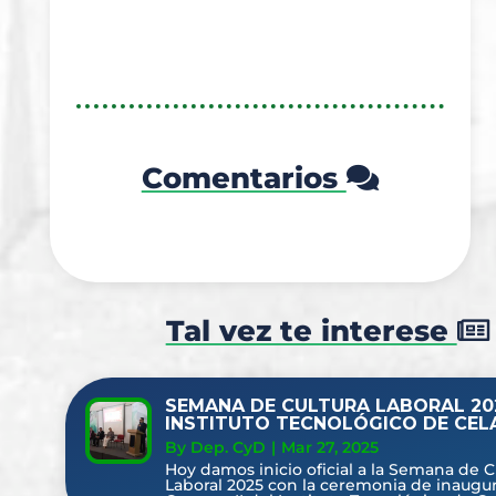
Comentarios
Tal vez te interese
SEMANA DE CULTURA LABORAL 202
INSTITUTO TECNOLÓGICO DE CEL
By Dep. CyD
|
Mar 27, 2025
Hoy damos inicio oficial a la Semana de C
Laboral 2025 con la ceremonia de inaugur