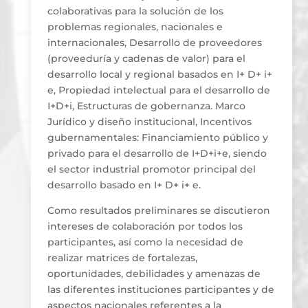
colaborativas para la solución de los
problemas regionales, nacionales e
internacionales, Desarrollo de proveedores
(proveeduría y cadenas de valor) para el
desarrollo local y regional basados en I+ D+ i+
e, Propiedad intelectual para el desarrollo de
I+D+i, Estructuras de gobernanza. Marco
Jurídico y diseño institucional, Incentivos
gubernamentales: Financiamiento público y
privado para el desarrollo de I+D+i+e, siendo
el sector industrial promotor principal del
desarrollo basado en I+ D+ i+ e.
Como resultados preliminares se discutieron
intereses de colaboración por todos los
participantes, así como la necesidad de
realizar matrices de fortalezas,
oportunidades, debilidades y amenazas de
las diferentes instituciones participantes y de
aspectos nacionales referentes a la