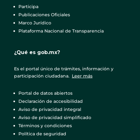
Participa
Publicaciones Oficiales
Marco Jurídico
Plataforma Nacional de Transparencia
¿Qué es gob.mx?
Es el portal único de trámites, información y
participación ciudadana.
Leer más
Portal de datos abiertos
Declaración de accesibilidad
Aviso de privacidad integral
Aviso de privacidad simplificado
Términos y condiciones
Política de seguridad