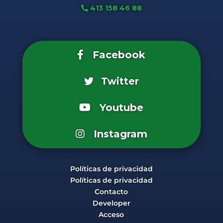
413 158 46 88
Facebook
Twitter
Youtube
Instagram
Políticas de privacidad
Políticas de privacidad
Contacto
Developer
Acceso