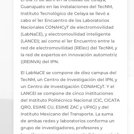
Guanajuato en las instalaciones del TecNM,
Instituto Tecnológico de Celaya se llevó a
cabo el 1er Encuentro de los Laboratorios
Nacionales CONAHCyT de electromovilidad
(LabNaCE), y electromovilidad inteligente
(LANCEI); así como el 1er Encuentro entre la
red de electromovilidad (RElec) del TecNM, y
la red de expertos en innovación automotriz
((REINVA) del IPN.
El LabNaCE se compone de diez campus del
TecNM, un Centro de Investigación del IPN, y
un Centro de Investigación CONAHCyT. Y el
LANCEI se compone de cinco instituciones
del Instituto Politécnico Nacional (CIC, CICATA
QRO, ESIME CU, ESIME ZAC y UPIIG) y del
Instituto Mexicano del Transporte. La suma
de ambas redes y laboratorios conforma un
grupo de investigadores, profesores y