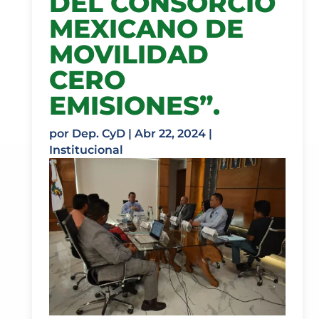
DEL CONSORCIO
MEXICANO DE
MOVILIDAD
CERO
EMISIONES”.
por
Dep. CyD
|
Abr 22, 2024
|
Institucional