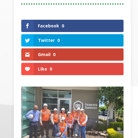
Facebook
0
Twitter
0
Gmail
0
Like
0