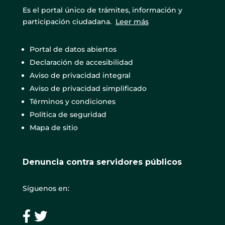
Es el portal único de trámites, información y
participación ciudadana.
Leer más
Portal de datos abiertos
Declaración de accesibilidad
Aviso de privacidad integral
Aviso de privacidad simplificado
Términos y condiciones
Política de seguridad
Mapa de sitio
Denuncia contra servidores públicos
Síguenos en: