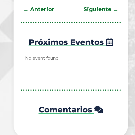
←
Anterior
Siguiente
→
Próximos Eventos
No event found!
Comentarios