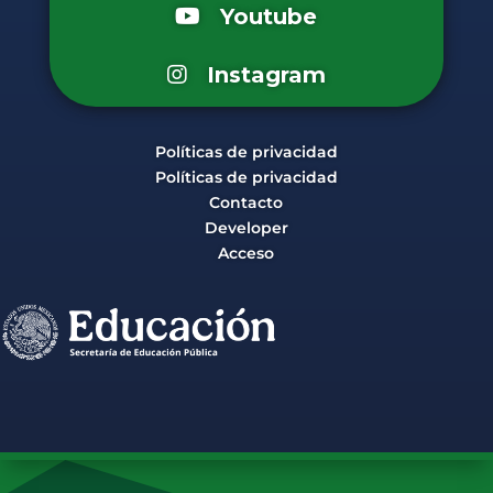
Youtube
Instagram
Políticas de privacidad
Políticas de privacidad
Contacto
Developer
Acceso