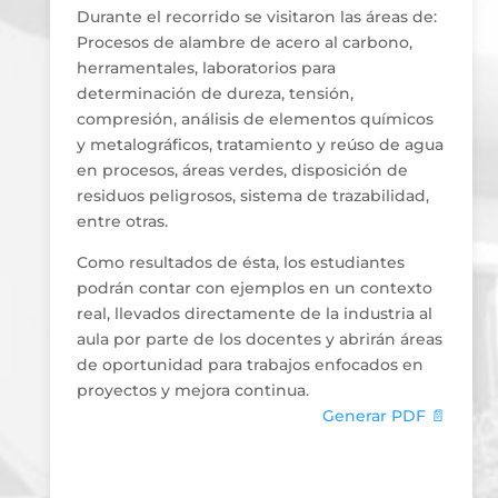
Durante el recorrido se visitaron las áreas de:
Procesos de alambre de acero al carbono,
herramentales, laboratorios para
determinación de dureza, tensión,
compresión, análisis de elementos químicos
y metalográficos, tratamiento y reúso de agua
en procesos, áreas verdes, disposición de
residuos peligrosos, sistema de trazabilidad,
entre otras.
Como resultados de ésta, los estudiantes
podrán contar con ejemplos en un contexto
real, llevados directamente de la industria al
aula por parte de los docentes y abrirán áreas
de oportunidad para trabajos enfocados en
proyectos y mejora continua.
Generar PDF 📄