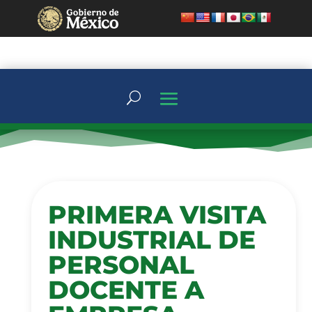
PRIMERA VISITA
INDUSTRIAL DE
PERSONAL
DOCENTE A