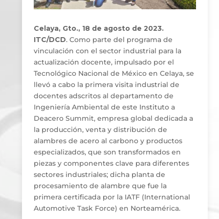
Celaya, Gto., 18 de agosto de 2023.
ITC/DCD
. Como parte del programa de
vinculación con el sector industrial para la
actualización docente, impulsado por el
Tecnológico Nacional de México en Celaya, se
llevó a cabo la primera visita industrial de
docentes adscritos al departamento de
Ingeniería Ambiental de este Instituto a
Deacero Summit, empresa global dedicada a
la producción, venta y distribución de
alambres de acero al carbono y productos
especializados, que son transformados en
piezas y componentes clave para diferentes
sectores industriales; dicha planta de
procesamiento de alambre que fue la
primera certificada por la IATF (International
Automotive Task Force) en Norteamérica.