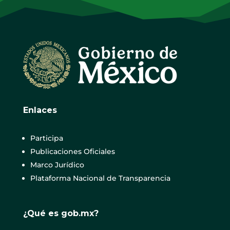
Enlaces
Participa
Publicaciones Oficiales
Marco Jurídico
Plataforma Nacional de Transparencia
¿Qué es gob.mx?