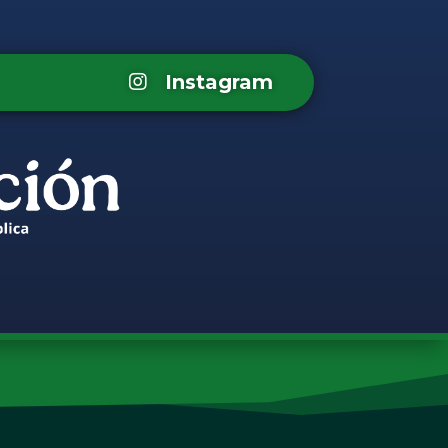
Instagram