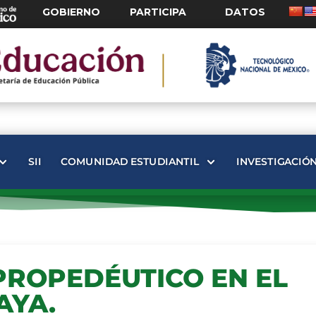
GOBIERNO
PARTICIPA
DATOS
SII
COMUNIDAD ESTUDIANTIL
INVESTIGACIÓ
 PROPEDÉUTICO EN EL
AYA.