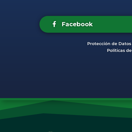
Facebook
Protección de Datos
Políticas d