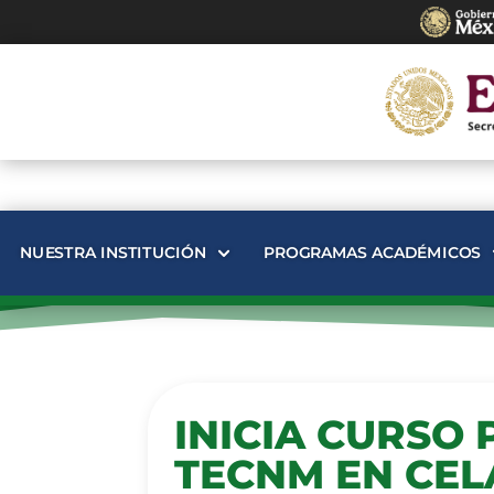
NUESTRA INSTITUCIÓN
PROGRAMAS ACADÉMICOS
INICIA CURSO
TECNM EN CEL