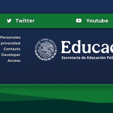
Youtube
Twitter
 Personales
e privacidad
Contacto
Developer
Acceso