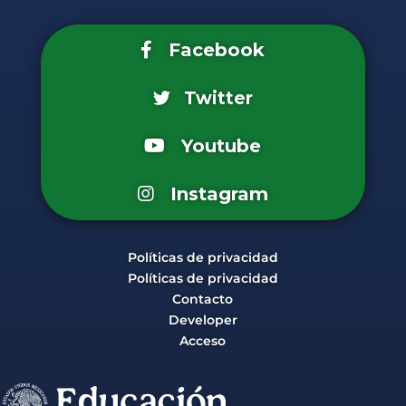
Facebook
Twitter
Youtube
Instagram
Políticas de privacidad
Políticas de privacidad
Contacto
Developer
Acceso