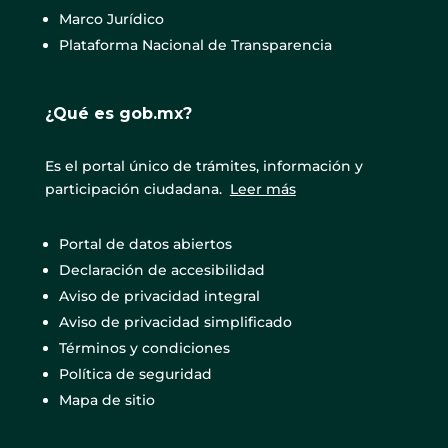
Marco Jurídico
Plataforma Nacional de Transparencia
¿Qué es gob.mx?
Es el portal único de trámites, información y
participación ciudadana.
Leer más
Portal de datos abiertos
Declaración de accesibilidad
Aviso de privacidad integral
Aviso de privacidad simplificado
Términos y condiciones
Política de seguridad
Mapa de sitio