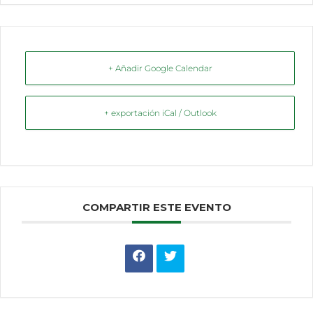
+ Añadir Google Calendar
+ exportación iCal / Outlook
COMPARTIR ESTE EVENTO