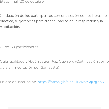
Etapa final
(20 de octubre)
Graduación de los participantes con una sesión de dos horas de
práctica, sugerencias para crear el hábito de la respiración y la
meditación.
Cupo: 60 participantes
Guía facilitador: Abdón Javier Ruiz Guerrero (Certificación como
guía en meditación por Samasatti)
Enlace de inscripción:
https://forms.gle/niadFiLZMW3qDgcbA