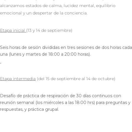
alcanzamos estados de calma, lucidez mental, equilibrio
emocional y un despertar de la conciencia.
Etapa inicial
(13 y 14 de septiembre)
Seis horas de sesión divididas en tres sesiones de dos horas cada
una (lunes y martes de 18:00 a 20:00 horas).
Etapa intermedia
(del 15 de septiembre al 14 de octubre)
Desafío de práctica de respiración de 30 días continuos con
reunión semanal (los miércoles a las 18:00 hrs) para preguntas y
respuestas, y práctica grupal.