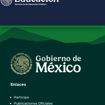
Enlaces
Participa
Publicaciones Oficiales